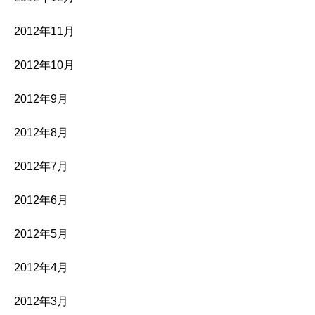
2012年11月
2012年10月
2012年9月
2012年8月
2012年7月
2012年6月
2012年5月
2012年4月
2012年3月