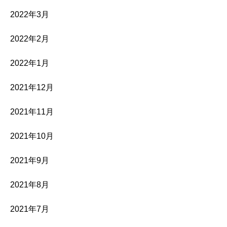
2022年3月
2022年2月
2022年1月
2021年12月
2021年11月
2021年10月
2021年9月
2021年8月
2021年7月