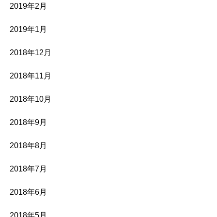
2019年2月
2019年1月
2018年12月
2018年11月
2018年10月
2018年9月
2018年8月
2018年7月
2018年6月
2018年5月