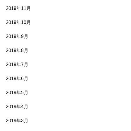
2019年11月
2019年10月
2019年9月
2019年8月
2019年7月
2019年6月
2019年5月
2019年4月
2019年3月