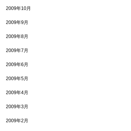
2009年10月
2009年9月
2009年8月
2009年7月
2009年6月
2009年5月
2009年4月
2009年3月
2009年2月