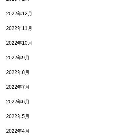
2022年12月
2022年11月
2022年10月
2022年9月
2022年8月
2022年7月
2022年6月
2022年5月
2022年4月