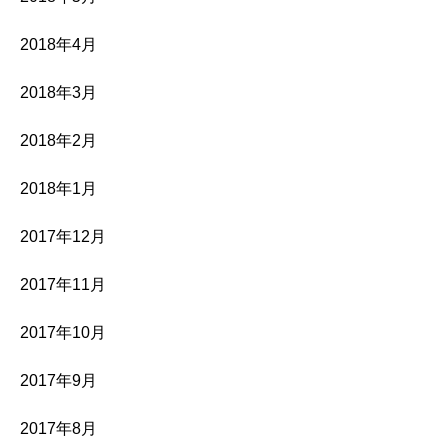
2018年4月
2018年3月
2018年2月
2018年1月
2017年12月
2017年11月
2017年10月
2017年9月
2017年8月