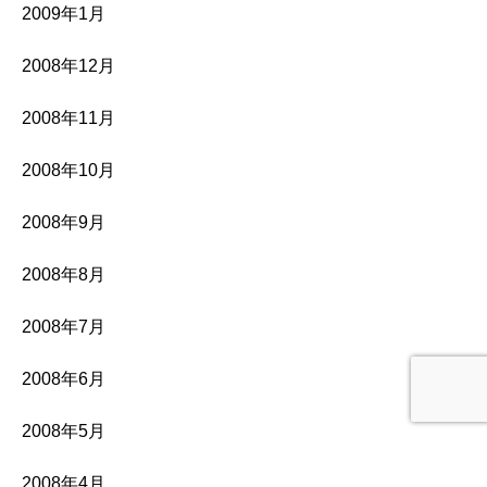
2009年1月
2008年12月
2008年11月
2008年10月
2008年9月
2008年8月
2008年7月
2008年6月
2008年5月
2008年4月