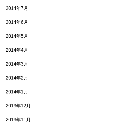
2014年7月
2014年6月
2014年5月
2014年4月
2014年3月
2014年2月
2014年1月
2013年12月
2013年11月