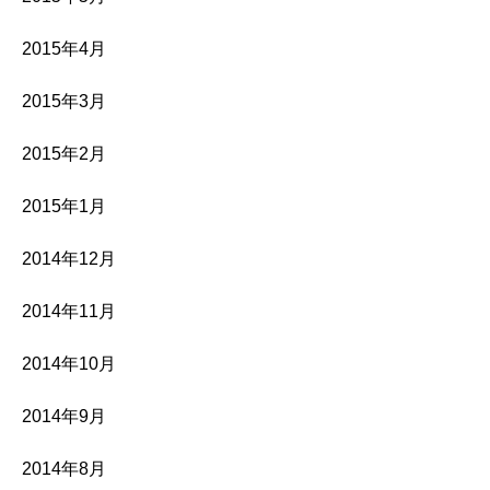
2015年4月
2015年3月
2015年2月
2015年1月
2014年12月
2014年11月
2014年10月
2014年9月
2014年8月