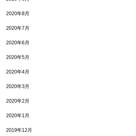
2020年8月
2020年7月
2020年6月
2020年5月
2020年4月
2020年3月
2020年2月
2020年1月
2019年12月