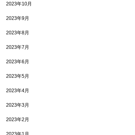
2023年10月
2023年9月
2023年8月
2023年7月
2023年6月
2023年5月
2023年4月
2023年3月
2023年2月
2023年1月