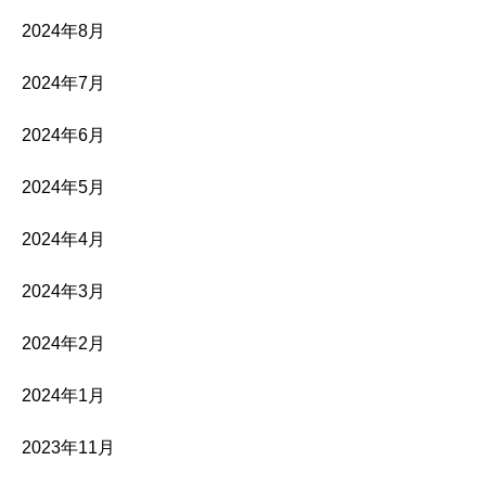
2024年8月
2024年7月
2024年6月
2024年5月
2024年4月
2024年3月
2024年2月
2024年1月
2023年11月