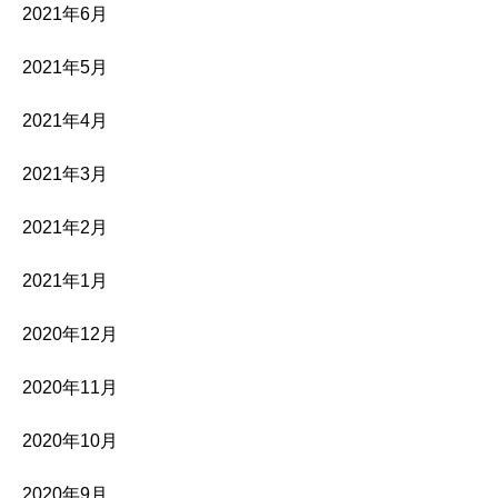
2021年6月
2021年5月
2021年4月
2021年3月
2021年2月
2021年1月
2020年12月
2020年11月
2020年10月
2020年9月