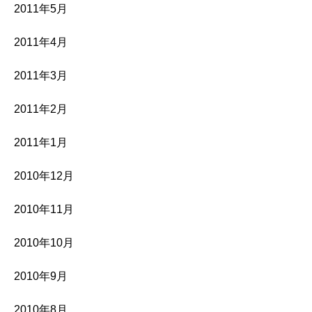
2011年5月
2011年4月
2011年3月
2011年2月
2011年1月
2010年12月
2010年11月
2010年10月
2010年9月
2010年8月