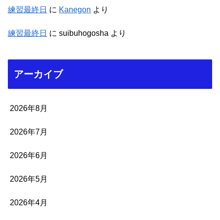
練習最終日
に
Kanegon
より
練習最終日
に
suibuhogosha
より
アーカイブ
2026年8月
2026年7月
2026年6月
2026年5月
2026年4月