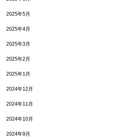
2025年5月
2025年4月
2025年3月
2025年2月
2025年1月
2024年12月
2024年11月
2024年10月
2024年9月