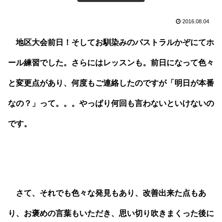
2016.08.04
地区大会前日！そしてお馴染みのパストラルかぞにてホ
ール練習でした。さらにはレッスンも。前日になって色々
と変更点があり、何度もご連絡したのですが「明日が本番
なの？」って。。。やっぱり何回も言わないといけないの
です。
さて、それでも色々な発見もあり、改善出来た点もあ
り、お褒めの言葉もいただき、思い切り吹きまくった後に