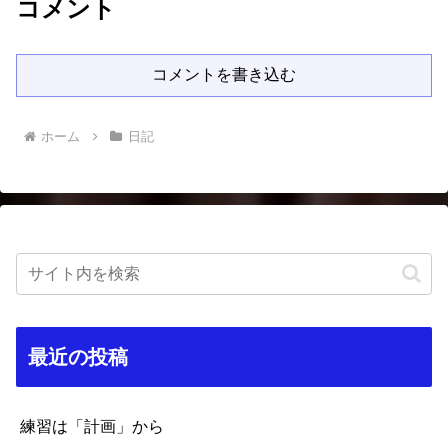
コメント
コメントを書き込む
ホーム
日記
最近の投稿
練習は「計画」から