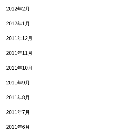
2012年2月
2012年1月
2011年12月
2011年11月
2011年10月
2011年9月
2011年8月
2011年7月
2011年6月