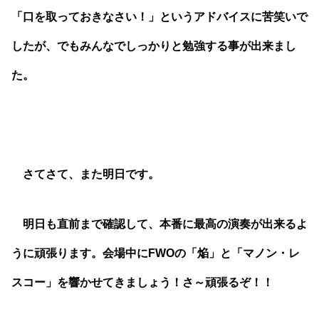
「口を取っておきなさい！」というアドバイスに苦笑いで
したが、でもみんなでしっかりと勉強する事が出来まし
た。
さてさて、また明日です。
明日も直前まで確認して、本番に最高の演奏が出来るよ
うに頑張ります。会場中にFWOの「焔」と「マノン・レ
スコー」を響かせてきましょう！さ～頑張るぞ！！