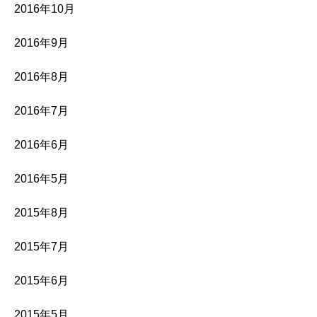
2016年10月
2016年9月
2016年8月
2016年7月
2016年6月
2016年5月
2015年8月
2015年7月
2015年6月
2015年5月