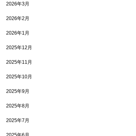
2026年3月
2026年2月
2026年1月
2025年12月
2025年11月
2025年10月
2025年9月
2025年8月
2025年7月
2025年6月