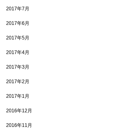
2017年7月
2017年6月
2017年5月
2017年4月
2017年3月
2017年2月
2017年1月
2016年12月
2016年11月