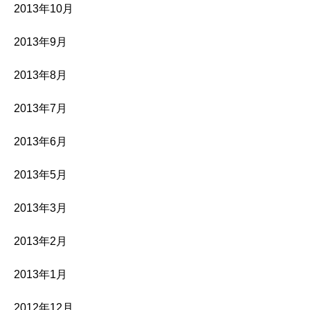
2013年10月
2013年9月
2013年8月
2013年7月
2013年6月
2013年5月
2013年3月
2013年2月
2013年1月
2012年12月