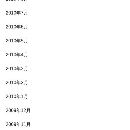
2010年7月
2010年6月
2010年5月
2010年4月
2010年3月
2010年2月
2010年1月
2009年12月
2009年11月