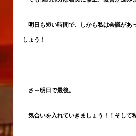
明日も短い時間で、しかも私は会議があっ
しょう！
さ～明日で最後。
気合いを入れていきましょう！！そして私