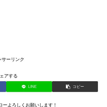
ンサーリンク
ェアする
LINE
コピー
のフォローよろしくお願いします！