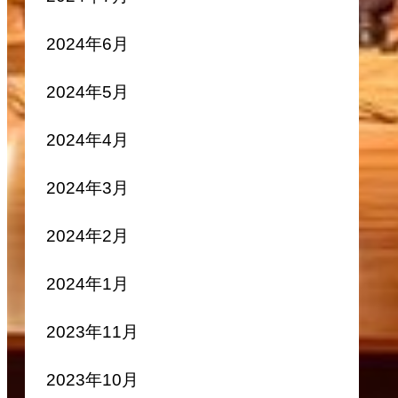
2024年6月
2024年5月
2024年4月
2024年3月
2024年2月
2024年1月
2023年11月
2023年10月