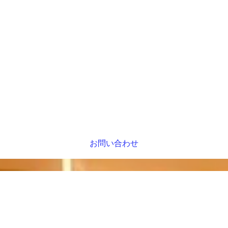
お問い合わせ