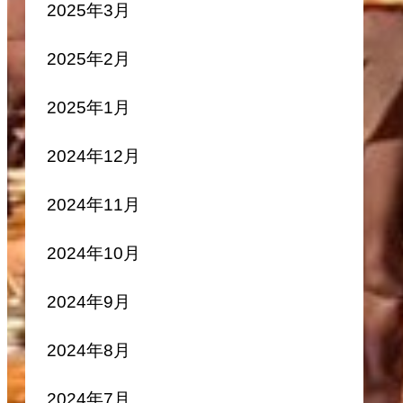
2025年3月
2025年2月
2025年1月
2024年12月
2024年11月
2024年10月
2024年9月
2024年8月
2024年7月