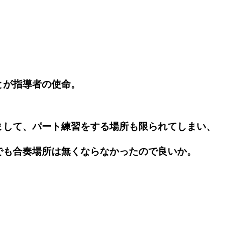
とが指導者の使命。
して、パート練習をする場所も限られてしまい、
でも合奏場所は無くならなかったので良いか。