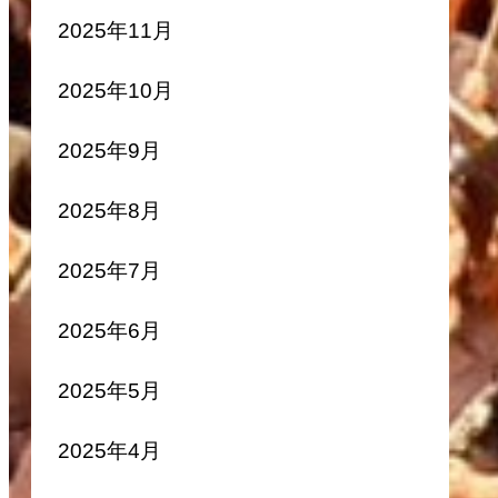
2025年11月
2025年10月
2025年9月
2025年8月
2025年7月
2025年6月
2025年5月
2025年4月