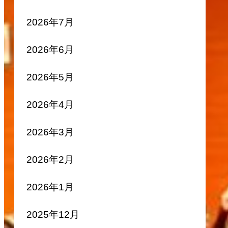
2026年7月
2026年6月
2026年5月
2026年4月
2026年3月
2026年2月
2026年1月
2025年12月