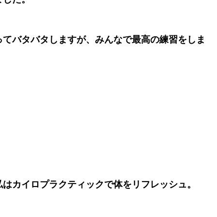
てバタバタしますが、みんなで最高の練習をしま
はカイロプラクティックで体をリフレッシュ。