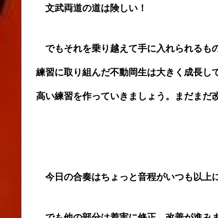
文武両道の道は険しい！
でもそれを乗り越えて手に入れられるもの
練習に取り組んだ不動岡生は大きく成長し
高い練習を作っていきましょう。まだまだ
今日の合奏はちょっと音程がいつも以上
でも他の部分は着実に修正、改善が進み