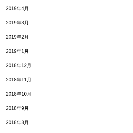
2019年4月
2019年3月
2019年2月
2019年1月
2018年12月
2018年11月
2018年10月
2018年9月
2018年8月