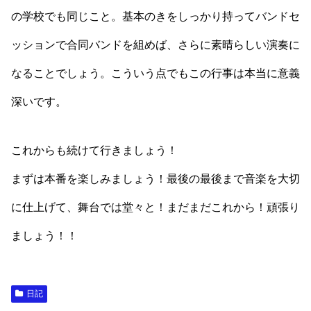
の学校でも同じこと。基本のきをしっかり持ってバンドセ
ッションで合同バンドを組めば、さらに素晴らしい演奏に
なることでしょう。こういう点でもこの行事は本当に意義
深いです。
これからも続けて行きましょう！
まずは本番を楽しみましょう！最後の最後まで音楽を大切
に仕上げて、舞台では堂々と！まだまだこれから！頑張り
ましょう！！
日記