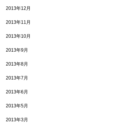
2013年12月
2013年11月
2013年10月
2013年9月
2013年8月
2013年7月
2013年6月
2013年5月
2013年3月