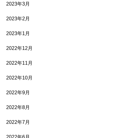
2023年3月
2023年2月
2023年1月
2022年12月
2022年11月
2022年10月
2022年9月
2022年8月
2022年7月
2022年6月