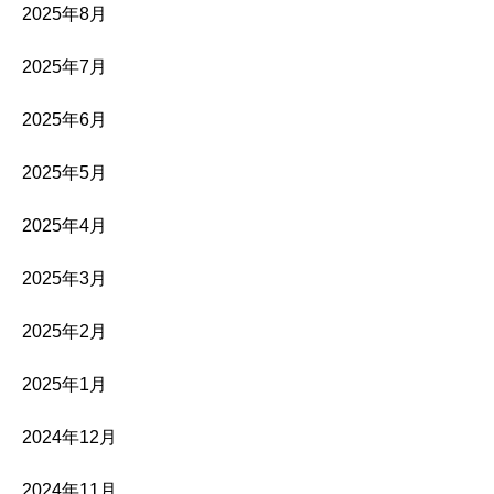
2025年8月
2025年7月
2025年6月
2025年5月
2025年4月
2025年3月
2025年2月
2025年1月
2024年12月
2024年11月