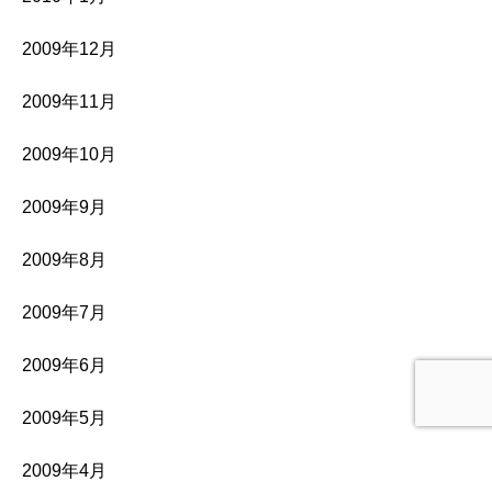
2009年12月
2009年11月
2009年10月
2009年9月
2009年8月
2009年7月
2009年6月
2009年5月
2009年4月