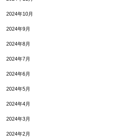
2024年10月
2024年9月
2024年8月
2024年7月
2024年6月
2024年5月
2024年4月
2024年3月
2024年2月