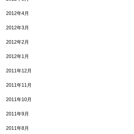
2012年4月
2012年3月
2012年2月
2012年1月
2011年12月
2011年11月
2011年10月
2011年9月
2011年8月