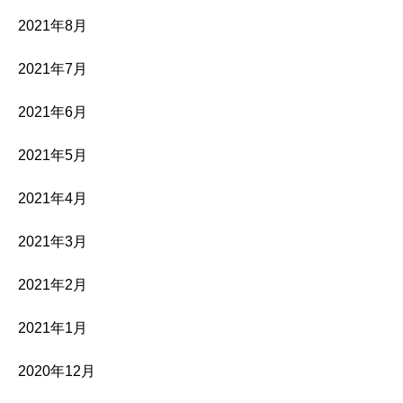
2021年8月
2021年7月
2021年6月
2021年5月
2021年4月
2021年3月
2021年2月
2021年1月
2020年12月