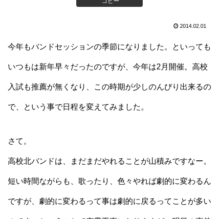
コピー
2014.02.01
今年もバンドセッションの季節になりました。といっても
いつもは新年早々だったのですが、今年は2月開催。高校
入試も推薦が無くなり、この時期が少しのんびり出来るの
で、という事で日程を変えてみました。
さて。
高校北バンドは、まだまだやれることが山積みですなー。
短い時間ながらも、歌ったり、色々やれば劇的に変わるん
ですが、劇的に変わるって事は劇的に戻るってことが多い