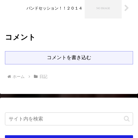
バンドセッション！！２０１４
コメント
コメントを書き込む
ホーム
日記