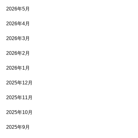
2026年5月
2026年4月
2026年3月
2026年2月
2026年1月
2025年12月
2025年11月
2025年10月
2025年9月