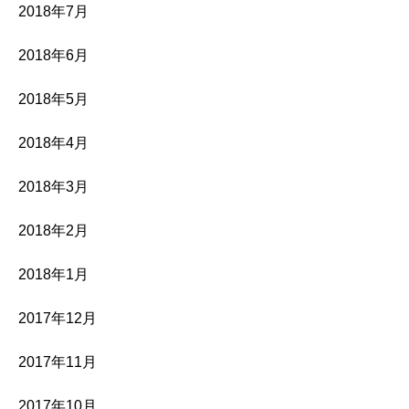
2018年7月
2018年6月
2018年5月
2018年4月
2018年3月
2018年2月
2018年1月
2017年12月
2017年11月
2017年10月