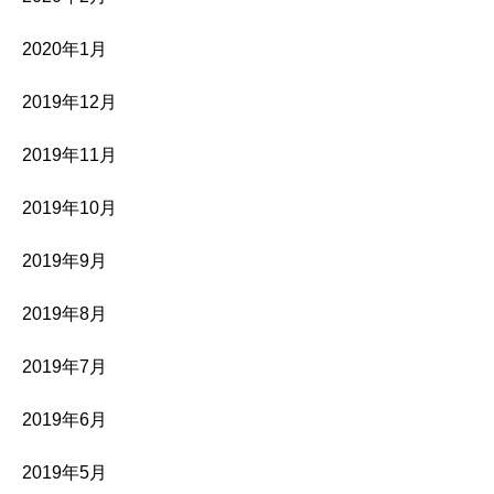
2020年1月
2019年12月
2019年11月
2019年10月
2019年9月
2019年8月
2019年7月
2019年6月
2019年5月