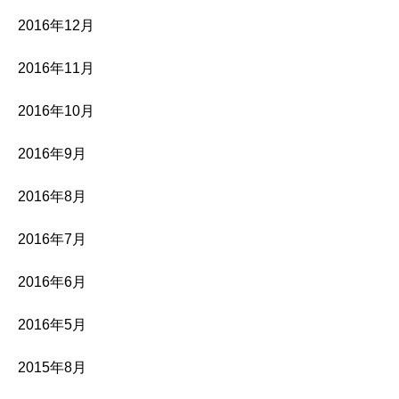
2016年12月
2016年11月
2016年10月
2016年9月
2016年8月
2016年7月
2016年6月
2016年5月
2015年8月