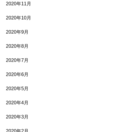
2020年11月
2020年10月
2020年9月
2020年8月
2020年7月
2020年6月
2020年5月
2020年4月
2020年3月
2020年2月