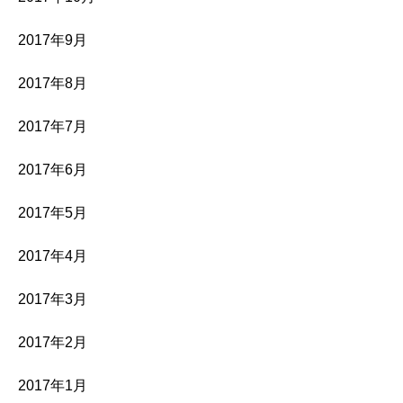
2017年9月
2017年8月
2017年7月
2017年6月
2017年5月
2017年4月
2017年3月
2017年2月
2017年1月