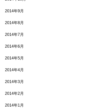
2014年9月
2014年8月
2014年7月
2014年6月
2014年5月
2014年4月
2014年3月
2014年2月
2014年1月