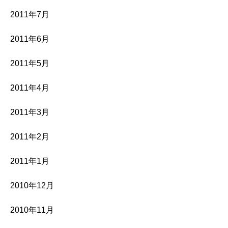
2011年7月
2011年6月
2011年5月
2011年4月
2011年3月
2011年2月
2011年1月
2010年12月
2010年11月