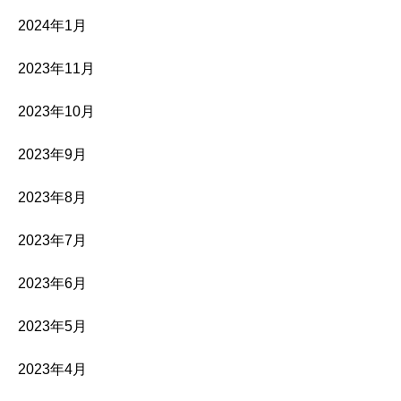
2024年1月
2023年11月
2023年10月
2023年9月
2023年8月
2023年7月
2023年6月
2023年5月
2023年4月