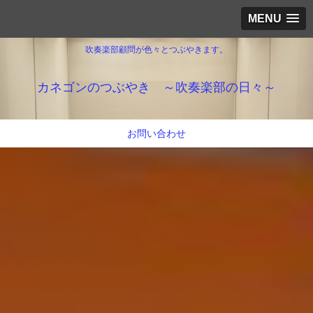
MENU
吹奏楽部顧問が色々とつぶやきます。
カネゴンのつぶやき ～吹奏楽部の日々～
お問い合わせ