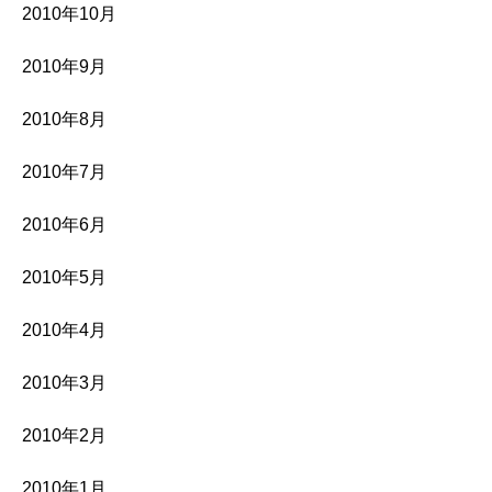
2010年10月
2010年9月
2010年8月
2010年7月
2010年6月
2010年5月
2010年4月
2010年3月
2010年2月
2010年1月