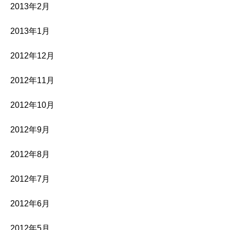
2013年2月
2013年1月
2012年12月
2012年11月
2012年10月
2012年9月
2012年8月
2012年7月
2012年6月
2012年5月