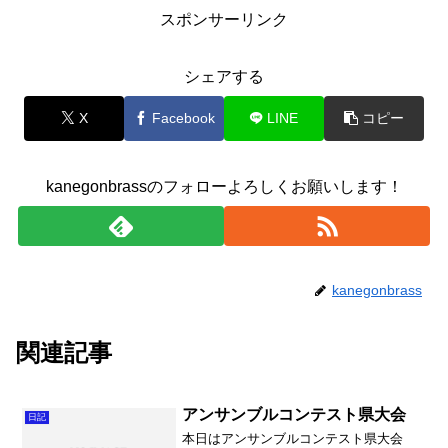
スポンサーリンク
シェアする
X
Facebook
LINE
コピー
kanegonbrassのフォローよろしくお願いします！
kanegonbrass
関連記事
アンサンブルコンテスト県大会
日記
本日はアンサンブルコンテスト県大会