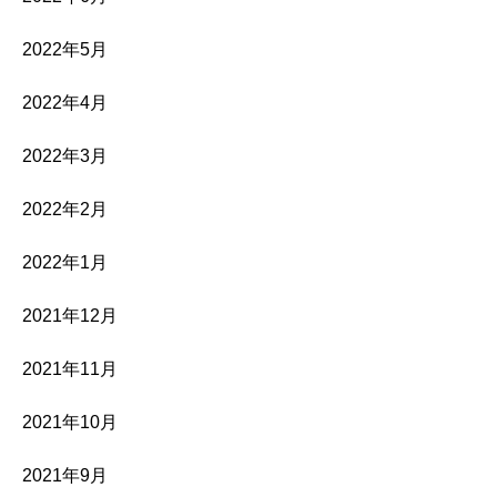
2022年5月
2022年4月
2022年3月
2022年2月
2022年1月
2021年12月
2021年11月
2021年10月
2021年9月