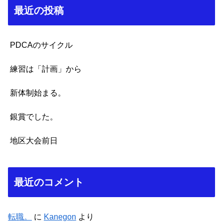
最近の投稿
PDCAのサイクル
練習は「計画」から
新体制始まる。
銀賞でした。
地区大会前日
最近のコメント
転職。
に
Kanegon
より