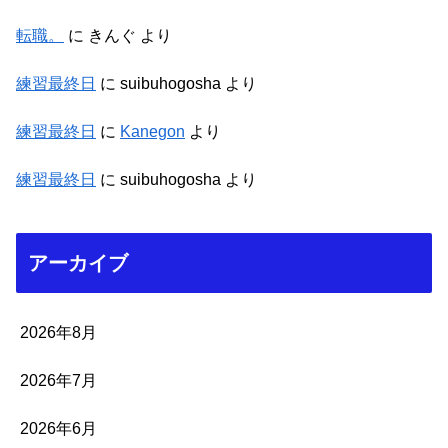
転職。
に
きんぐ
より
練習最終日
に
suibuhogosha
より
練習最終日
に
Kanegon
より
練習最終日
に
suibuhogosha
より
アーカイブ
2026年8月
2026年7月
2026年6月