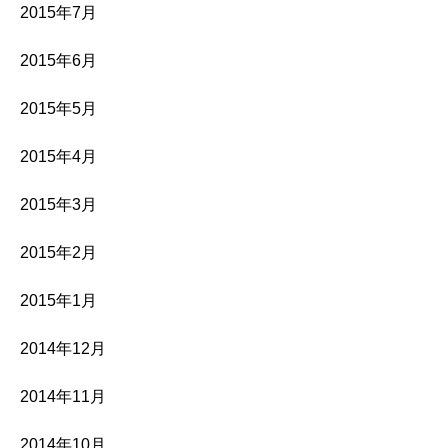
2015年7月
2015年6月
2015年5月
2015年4月
2015年3月
2015年2月
2015年1月
2014年12月
2014年11月
2014年10月