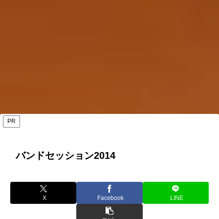
PR
バンドセッション2014
X
Facebook
LINE