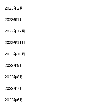
2023年2月
2023年1月
2022年12月
2022年11月
2022年10月
2022年9月
2022年8月
2022年7月
2022年6月