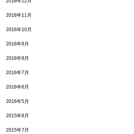
2016年12月
2016年11月
2016年10月
2016年9月
2016年8月
2016年7月
2016年6月
2016年5月
2015年8月
2015年7月