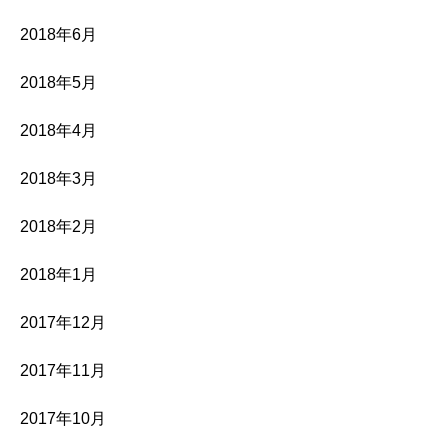
2018年6月
2018年5月
2018年4月
2018年3月
2018年2月
2018年1月
2017年12月
2017年11月
2017年10月