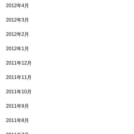
2012年4月
2012年3月
2012年2月
2012年1月
2011年12月
2011年11月
2011年10月
2011年9月
2011年8月