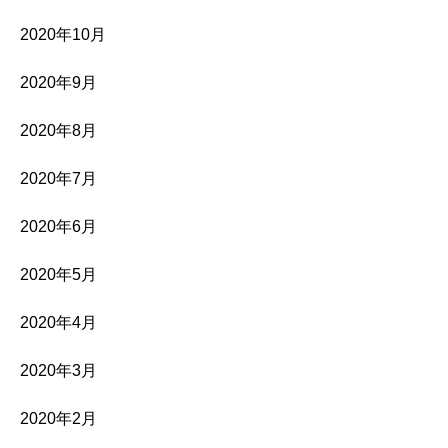
2020年10月
2020年9月
2020年8月
2020年7月
2020年6月
2020年5月
2020年4月
2020年3月
2020年2月