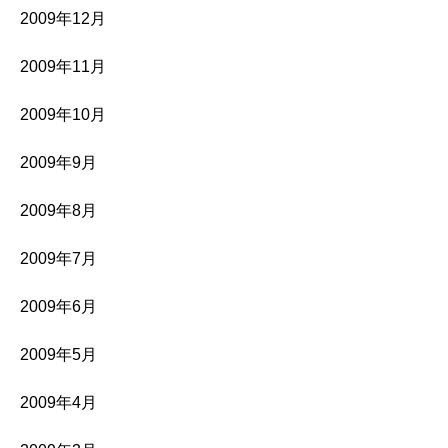
2009年12月
2009年11月
2009年10月
2009年9月
2009年8月
2009年7月
2009年6月
2009年5月
2009年4月