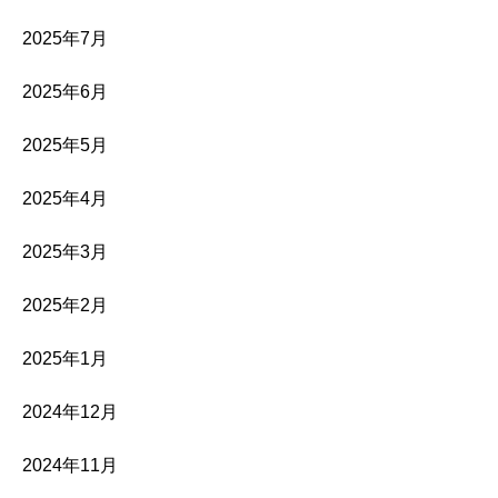
2025年7月
2025年6月
2025年5月
2025年4月
2025年3月
2025年2月
2025年1月
2024年12月
2024年11月