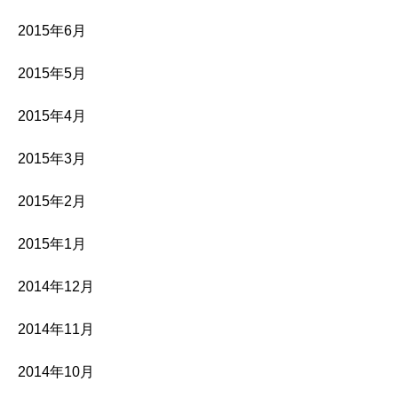
2015年6月
2015年5月
2015年4月
2015年3月
2015年2月
2015年1月
2014年12月
2014年11月
2014年10月