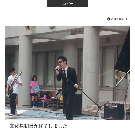
コピー
2013.06.01
文化祭初日が終了しました。