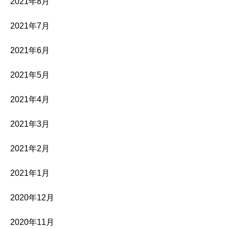
2021年8月
2021年7月
2021年6月
2021年5月
2021年4月
2021年3月
2021年2月
2021年1月
2020年12月
2020年11月