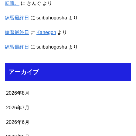
転職。
に
きんぐ
より
練習最終日
に
suibuhogosha
より
練習最終日
に
Kanegon
より
練習最終日
に
suibuhogosha
より
アーカイブ
2026年8月
2026年7月
2026年6月