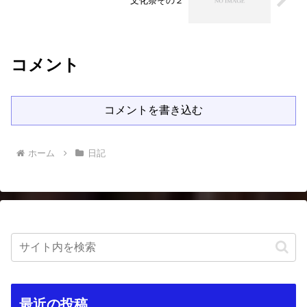
文化祭その２
コメント
コメントを書き込む
ホーム
日記
最近の投稿