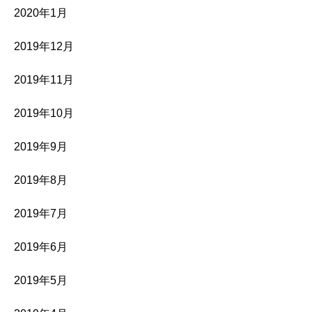
2020年1月
2019年12月
2019年11月
2019年10月
2019年9月
2019年8月
2019年7月
2019年6月
2019年5月