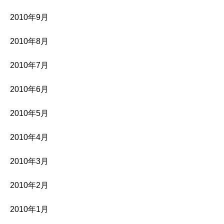
2010年9月
2010年8月
2010年7月
2010年6月
2010年5月
2010年4月
2010年3月
2010年2月
2010年1月