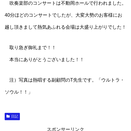
吹奏楽部のコンサートは不動岡ホールで行われました。
40分ほどのコンサートでしたが、大変大勢のお客様にお
越し頂きまして熱気あふれる会場は大盛り上がりでした！
取り急ぎ御礼まで！！
本当にありがとうございました！！
注）写真は熱唱する副顧問のT先生です。「ウルトラ・
ソウル！！」
日記
スポンサーリンク