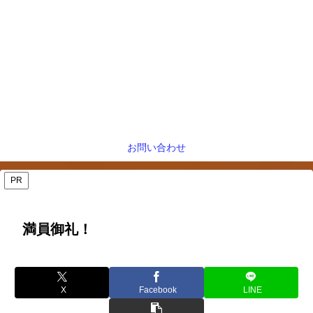
お問い合わせ
PR
満員御礼！
X
Facebook
LINE