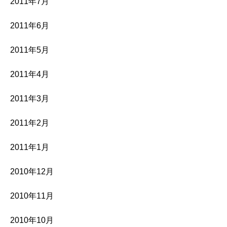
2011年7月
2011年6月
2011年5月
2011年4月
2011年3月
2011年2月
2011年1月
2010年12月
2010年11月
2010年10月