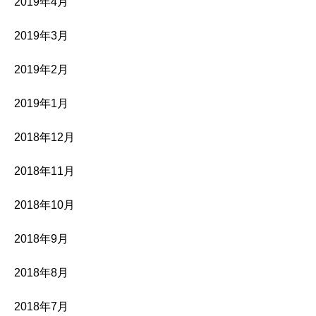
2019年4月
2019年3月
2019年2月
2019年1月
2018年12月
2018年11月
2018年10月
2018年9月
2018年8月
2018年7月