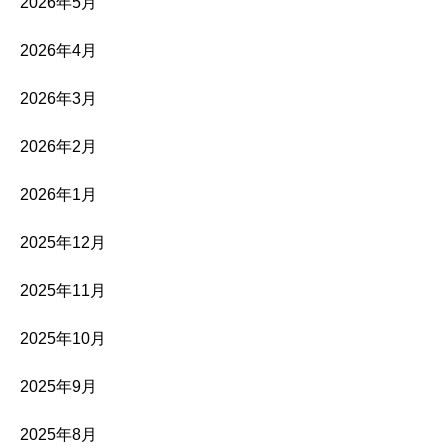
2026年5月
2026年4月
2026年3月
2026年2月
2026年1月
2025年12月
2025年11月
2025年10月
2025年9月
2025年8月