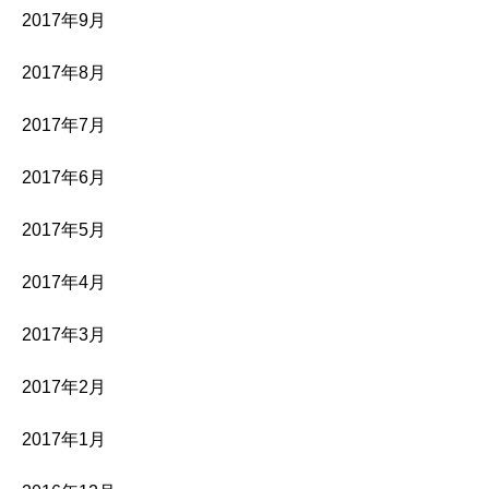
2017年9月
2017年8月
2017年7月
2017年6月
2017年5月
2017年4月
2017年3月
2017年2月
2017年1月