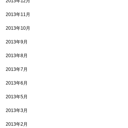
2013年12月
2013年11月
2013年10月
2013年9月
2013年8月
2013年7月
2013年6月
2013年5月
2013年3月
2013年2月