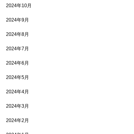
2024年10月
2024年9月
2024年8月
2024年7月
2024年6月
2024年5月
2024年4月
2024年3月
2024年2月