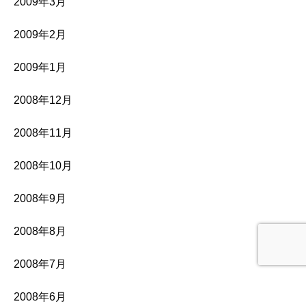
2009年3月
2009年2月
2009年1月
2008年12月
2008年11月
2008年10月
2008年9月
2008年8月
2008年7月
2008年6月