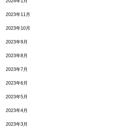
2024年1月
2023年11月
2023年10月
2023年9月
2023年8月
2023年7月
2023年6月
2023年5月
2023年4月
2023年3月