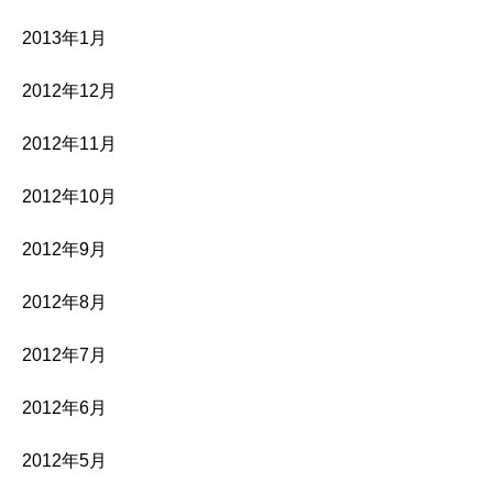
2013年1月
2012年12月
2012年11月
2012年10月
2012年9月
2012年8月
2012年7月
2012年6月
2012年5月