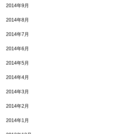
2014年9月
2014年8月
2014年7月
2014年6月
2014年5月
2014年4月
2014年3月
2014年2月
2014年1月