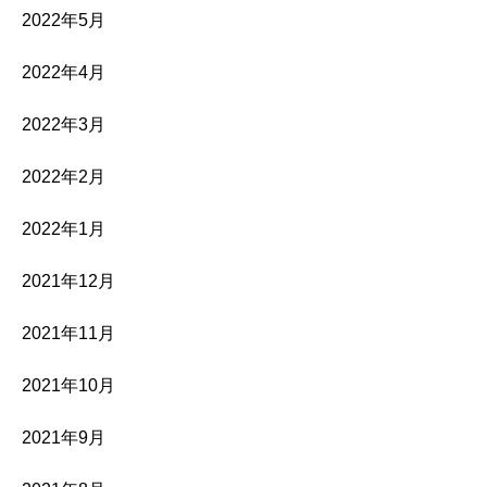
2022年5月
2022年4月
2022年3月
2022年2月
2022年1月
2021年12月
2021年11月
2021年10月
2021年9月