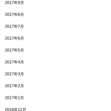
2017年9月
2017年8月
2017年7月
2017年6月
2017年5月
2017年4月
2017年3月
2017年2月
2017年1月
2016年12月