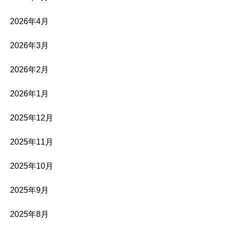
2026年4月
2026年3月
2026年2月
2026年1月
2025年12月
2025年11月
2025年10月
2025年9月
2025年8月