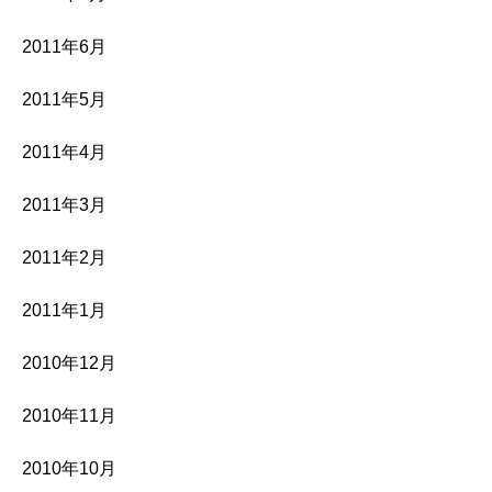
2011年6月
2011年5月
2011年4月
2011年3月
2011年2月
2011年1月
2010年12月
2010年11月
2010年10月