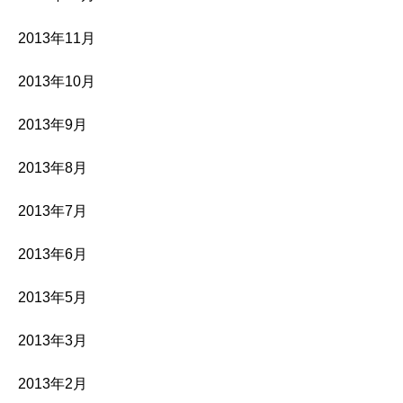
2013年11月
2013年10月
2013年9月
2013年8月
2013年7月
2013年6月
2013年5月
2013年3月
2013年2月