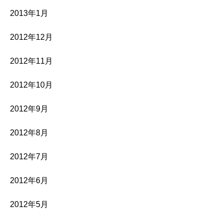
2013年1月
2012年12月
2012年11月
2012年10月
2012年9月
2012年8月
2012年7月
2012年6月
2012年5月