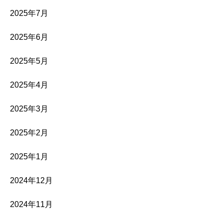
2025年7月
2025年6月
2025年5月
2025年4月
2025年3月
2025年2月
2025年1月
2024年12月
2024年11月