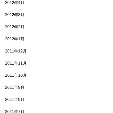
2012年4月
2012年3月
2012年2月
2012年1月
2011年12月
2011年11月
2011年10月
2011年9月
2011年8月
2011年7月