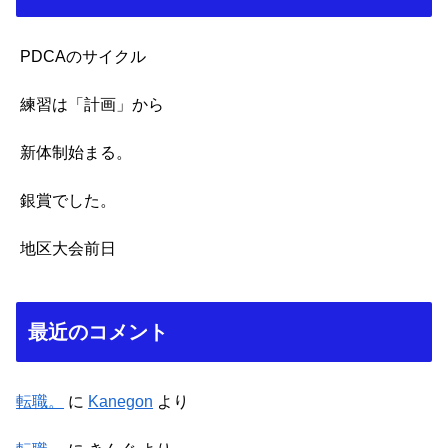
PDCAのサイクル
練習は「計画」から
新体制始まる。
銀賞でした。
地区大会前日
最近のコメント
転職。
に
Kanegon
より