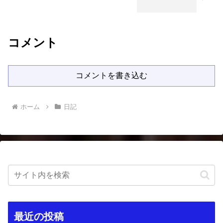
コメント
コメントを書き込む
ホーム
日記
最近の投稿