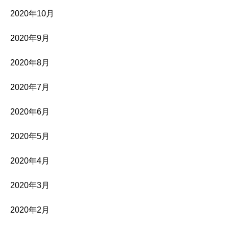
2020年10月
2020年9月
2020年8月
2020年7月
2020年6月
2020年5月
2020年4月
2020年3月
2020年2月