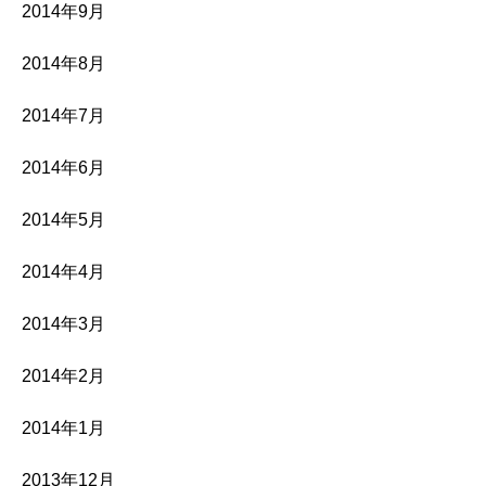
2014年9月
2014年8月
2014年7月
2014年6月
2014年5月
2014年4月
2014年3月
2014年2月
2014年1月
2013年12月