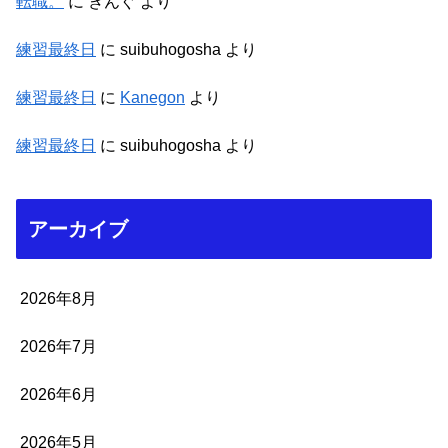
転職。
に
きんぐ
より
練習最終日
に
suibuhogosha
より
練習最終日
に
Kanegon
より
練習最終日
に
suibuhogosha
より
アーカイブ
2026年8月
2026年7月
2026年6月
2026年5月