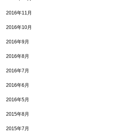
2016年11月
2016年10月
2016年9月
2016年8月
2016年7月
2016年6月
2016年5月
2015年8月
2015年7月