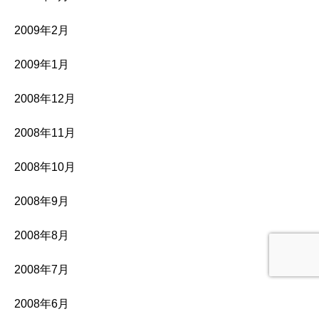
2009年2月
2009年1月
2008年12月
2008年11月
2008年10月
2008年9月
2008年8月
2008年7月
2008年6月