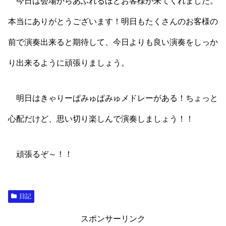
今日は会場からあふれるほどお客様が来てくれました。
本当にありがとうございます！明日もたくさんのお客様の
前で演奏出来ると期待して、今日よりも良い演奏をしっか
り出来るように頑張りましょう。
明日はきゃりーぱみゅぱみゅメドレーがある！ちょっと
心配だけど、思い切り楽しんで演奏しましょう！！
頑張るぞ～！！
日記
スポンサーリンク