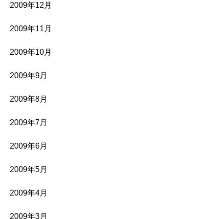
2009年12月
2009年11月
2009年10月
2009年9月
2009年8月
2009年7月
2009年6月
2009年5月
2009年4月
2009年3月