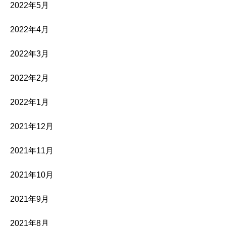
2022年5月
2022年4月
2022年3月
2022年2月
2022年1月
2021年12月
2021年11月
2021年10月
2021年9月
2021年8月