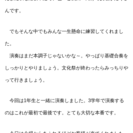
んです。
でもそんな中でもみんな一生懸命に練習してくれまし
た。
演奏はまだ本調子じゃないかな～。やっぱり基礎合奏を
しっかりとやりましょう。文化祭が終わったらみっちりや
って行きましょう。
今回は1年生と一緒に演奏しました。3学年で演奏する
のはこれが最初で最後です。とても大切な本番です。