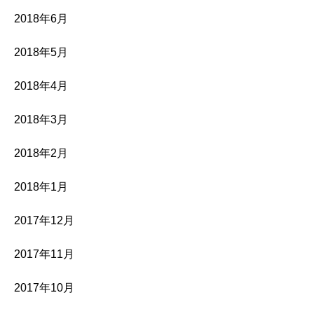
2018年6月
2018年5月
2018年4月
2018年3月
2018年2月
2018年1月
2017年12月
2017年11月
2017年10月