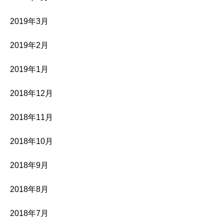
2019年3月
2019年2月
2019年1月
2018年12月
2018年11月
2018年10月
2018年9月
2018年8月
2018年7月