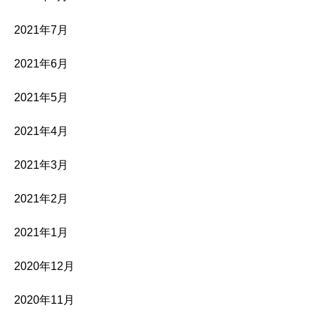
2021年7月
2021年6月
2021年5月
2021年4月
2021年3月
2021年2月
2021年1月
2020年12月
2020年11月