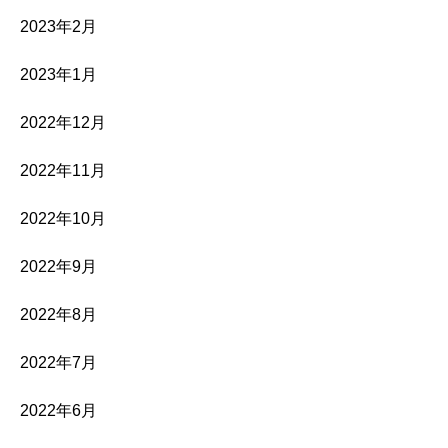
2023年2月
2023年1月
2022年12月
2022年11月
2022年10月
2022年9月
2022年8月
2022年7月
2022年6月