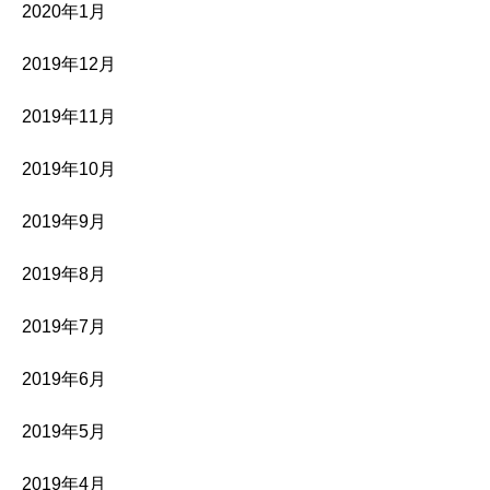
2020年1月
2019年12月
2019年11月
2019年10月
2019年9月
2019年8月
2019年7月
2019年6月
2019年5月
2019年4月