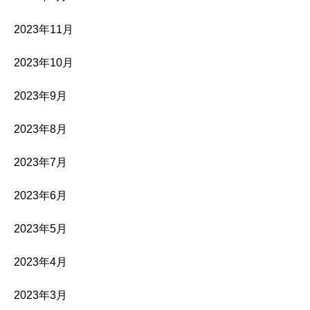
2023年11月
2023年10月
2023年9月
2023年8月
2023年7月
2023年6月
2023年5月
2023年4月
2023年3月