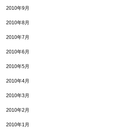
2010年9月
2010年8月
2010年7月
2010年6月
2010年5月
2010年4月
2010年3月
2010年2月
2010年1月