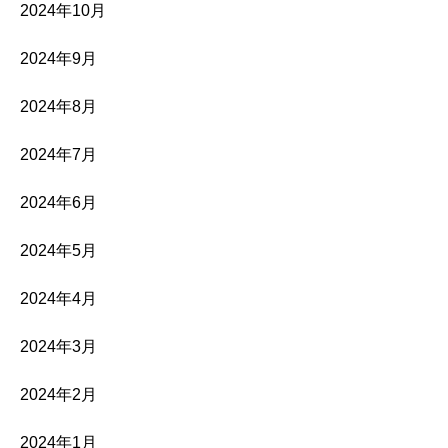
2024年10月
2024年9月
2024年8月
2024年7月
2024年6月
2024年5月
2024年4月
2024年3月
2024年2月
2024年1月