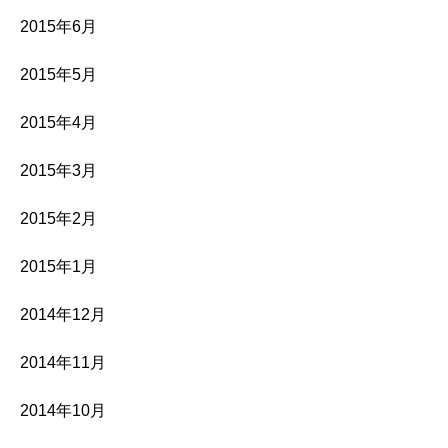
2015年6月
2015年5月
2015年4月
2015年3月
2015年2月
2015年1月
2014年12月
2014年11月
2014年10月