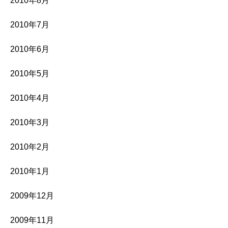
2010年8月
2010年7月
2010年6月
2010年5月
2010年4月
2010年3月
2010年2月
2010年1月
2009年12月
2009年11月