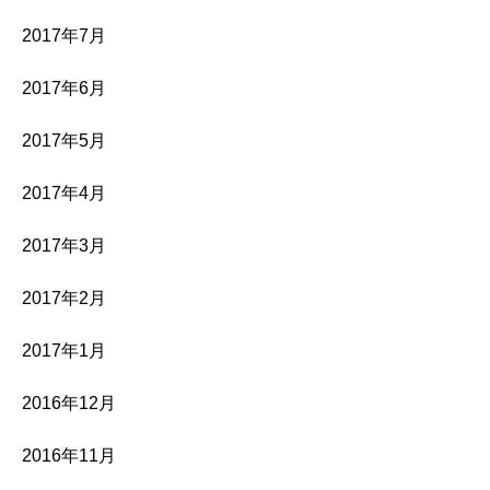
2017年7月
2017年6月
2017年5月
2017年4月
2017年3月
2017年2月
2017年1月
2016年12月
2016年11月