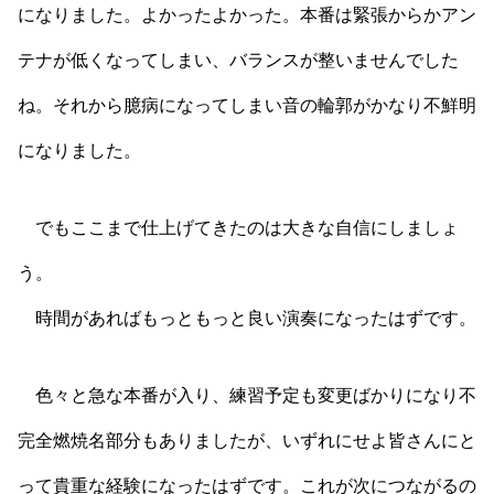
になりました。よかったよかった。本番は緊張からかアン
テナが低くなってしまい、バランスが整いませんでした
ね。それから臆病になってしまい音の輪郭がかなり不鮮明
になりました。
でもここまで仕上げてきたのは大きな自信にしましょ
う。
時間があればもっともっと良い演奏になったはずです。
色々と急な本番が入り、練習予定も変更ばかりになり不
完全燃焼名部分もありましたが、いずれにせよ皆さんにと
って貴重な経験になったはずです。これが次につながるの