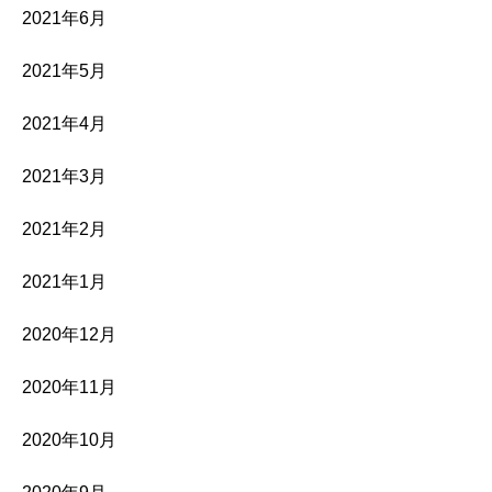
2021年6月
2021年5月
2021年4月
2021年3月
2021年2月
2021年1月
2020年12月
2020年11月
2020年10月