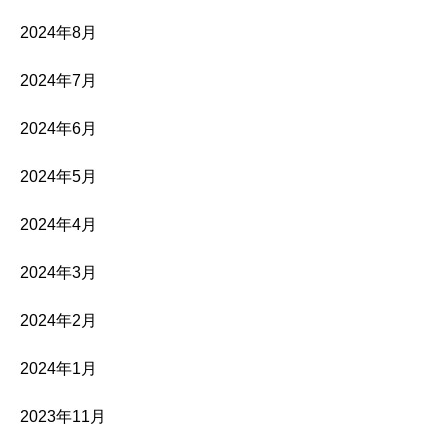
2024年8月
2024年7月
2024年6月
2024年5月
2024年4月
2024年3月
2024年2月
2024年1月
2023年11月