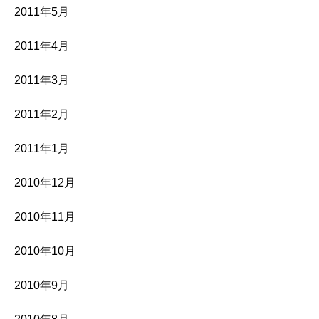
2011年5月
2011年4月
2011年3月
2011年2月
2011年1月
2010年12月
2010年11月
2010年10月
2010年9月