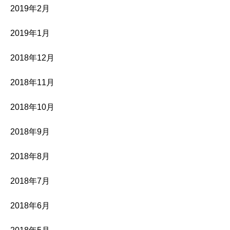
2019年2月
2019年1月
2018年12月
2018年11月
2018年10月
2018年9月
2018年8月
2018年7月
2018年6月