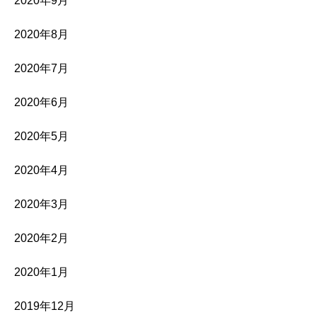
2020年9月
2020年8月
2020年7月
2020年6月
2020年5月
2020年4月
2020年3月
2020年2月
2020年1月
2019年12月