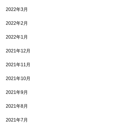
2022年3月
2022年2月
2022年1月
2021年12月
2021年11月
2021年10月
2021年9月
2021年8月
2021年7月