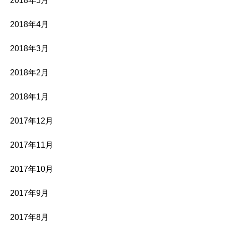
2018年5月
2018年4月
2018年3月
2018年2月
2018年1月
2017年12月
2017年11月
2017年10月
2017年9月
2017年8月