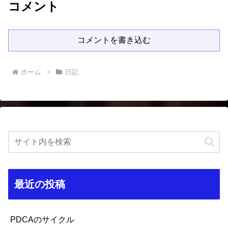
コメント
コメントを書き込む
ホーム
日記
最近の投稿
PDCAのサイクル