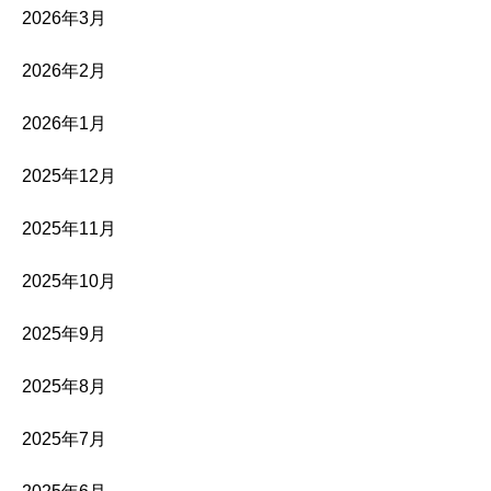
2026年3月
2026年2月
2026年1月
2025年12月
2025年11月
2025年10月
2025年9月
2025年8月
2025年7月