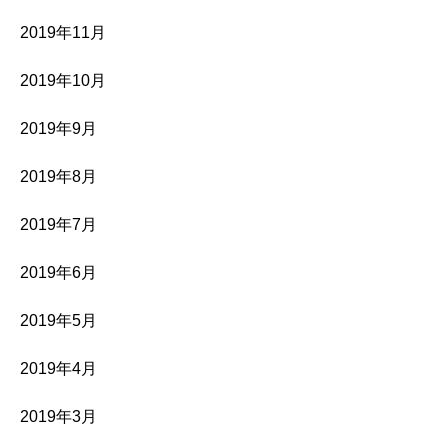
2019年11月
2019年10月
2019年9月
2019年8月
2019年7月
2019年6月
2019年5月
2019年4月
2019年3月