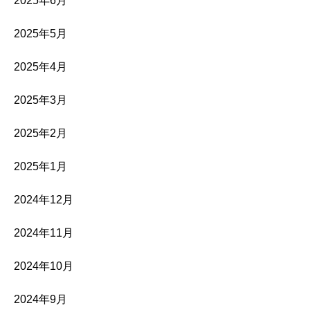
2025年6月
2025年5月
2025年4月
2025年3月
2025年2月
2025年1月
2024年12月
2024年11月
2024年10月
2024年9月