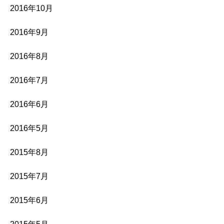
2016年10月
2016年9月
2016年8月
2016年7月
2016年6月
2016年5月
2015年8月
2015年7月
2015年6月