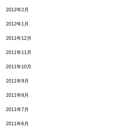
2012年2月
2012年1月
2011年12月
2011年11月
2011年10月
2011年9月
2011年8月
2011年7月
2011年6月