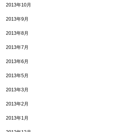
2013年10月
2013年9月
2013年8月
2013年7月
2013年6月
2013年5月
2013年3月
2013年2月
2013年1月