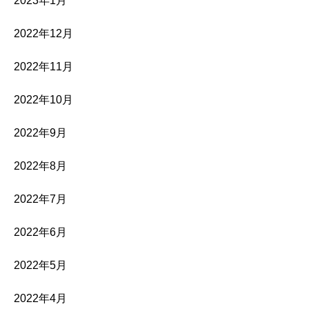
2023年1月
2022年12月
2022年11月
2022年10月
2022年9月
2022年8月
2022年7月
2022年6月
2022年5月
2022年4月