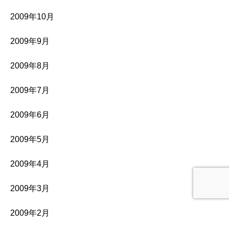
2009年10月
2009年9月
2009年8月
2009年7月
2009年6月
2009年5月
2009年4月
2009年3月
2009年2月