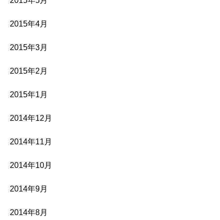
2015年5月
2015年4月
2015年3月
2015年2月
2015年1月
2014年12月
2014年11月
2014年10月
2014年9月
2014年8月