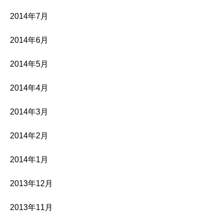
2014年7月
2014年6月
2014年5月
2014年4月
2014年3月
2014年2月
2014年1月
2013年12月
2013年11月