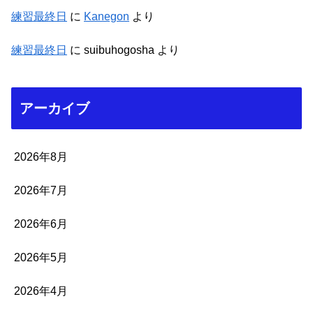
練習最終日
に
Kanegon
より
練習最終日
に
suibuhogosha
より
アーカイブ
2026年8月
2026年7月
2026年6月
2026年5月
2026年4月