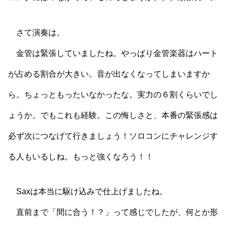
さて演奏は。
金管は緊張していましたね。やっぱり金管楽器はハート
が占める割合が大きい。音が出なくなってしまいますか
ら。ちょっともったいなかったな。実力の６割くらいでし
ょうか。でもこれも経験。この悔しさと、本番の緊張感は
必ず次につなげて行きましょう！ソロコンにチャレンジす
る人もいるしね。もっと強くなろう！！
Saxは本当に駆け込みで仕上げましたね。
直前まで「間に合う！？」って感じでしたが、何とか形