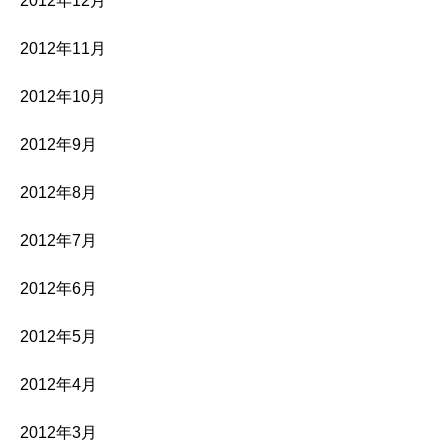
2012年12月
2012年11月
2012年10月
2012年9月
2012年8月
2012年7月
2012年6月
2012年5月
2012年4月
2012年3月