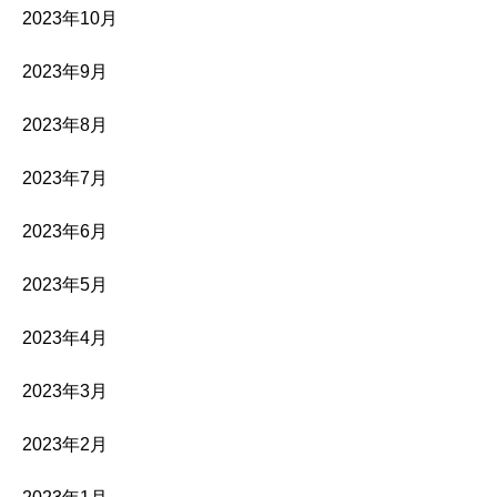
2023年10月
2023年9月
2023年8月
2023年7月
2023年6月
2023年5月
2023年4月
2023年3月
2023年2月