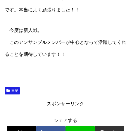
です。本当によく頑張りました！！
今度は新人戦。
このアンサンブルメンバーが中心となって活躍してくれ
ることを期待しています！！
日記
スポンサーリンク
シェアする