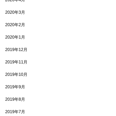
2020年3月
2020年2月
2020年1月
2019年12月
2019年11月
2019年10月
2019年9月
2019年8月
2019年7月