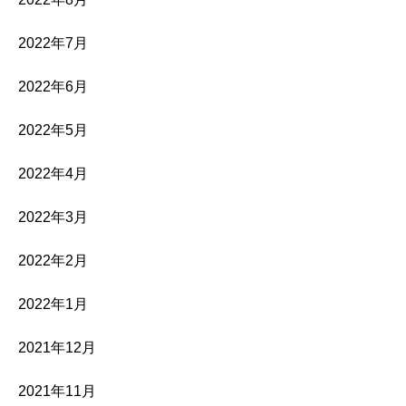
2022年7月
2022年6月
2022年5月
2022年4月
2022年3月
2022年2月
2022年1月
2021年12月
2021年11月