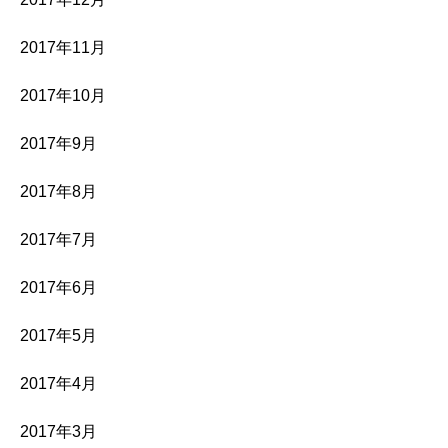
2017年11月
2017年10月
2017年9月
2017年8月
2017年7月
2017年6月
2017年5月
2017年4月
2017年3月