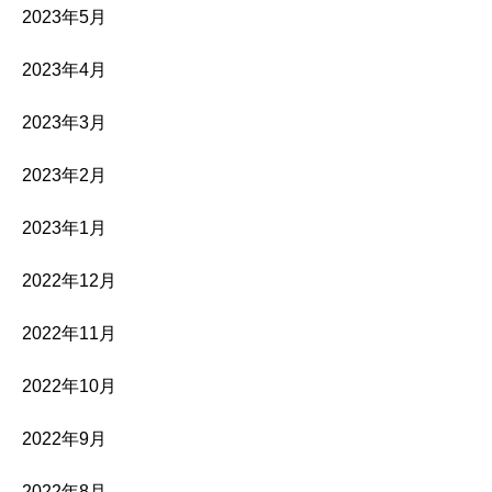
2023年5月
2023年4月
2023年3月
2023年2月
2023年1月
2022年12月
2022年11月
2022年10月
2022年9月
2022年8月