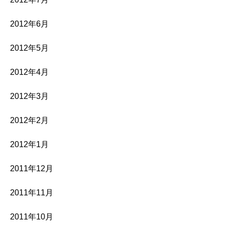
2012年6月
2012年5月
2012年4月
2012年3月
2012年2月
2012年1月
2011年12月
2011年11月
2011年10月