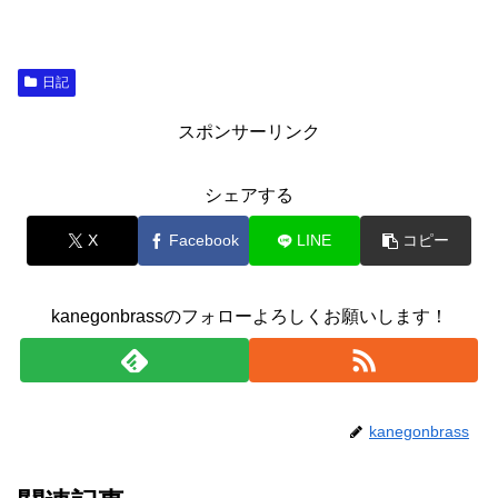
日記
スポンサーリンク
シェアする
X
Facebook
LINE
コピー
kanegonbrassのフォローよろしくお願いします！
kanegonbrass