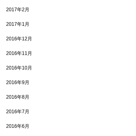
2017年2月
2017年1月
2016年12月
2016年11月
2016年10月
2016年9月
2016年8月
2016年7月
2016年6月