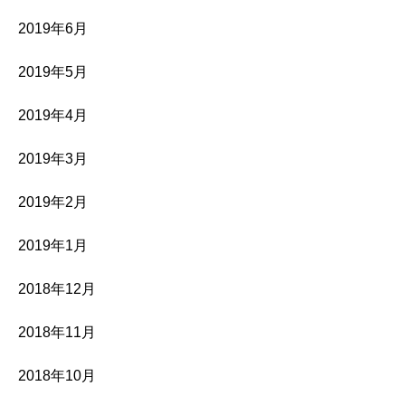
2019年6月
2019年5月
2019年4月
2019年3月
2019年2月
2019年1月
2018年12月
2018年11月
2018年10月