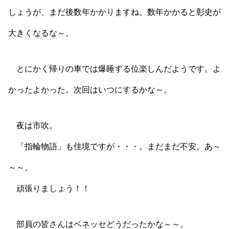
しょうが、まだ後数年かかりますね。数年かかると彰史が
大きくなるな～。
とにかく帰りの車では爆睡する位楽しんだようです。よ
かったよかった。次回はいつにするかな～。
夜は市吹。
「指輪物語」も佳境ですが・・・。まだまだ不安。あ～
～～。
頑張りましょう！！
部員の皆さんはベネッセどうだったかな～～。