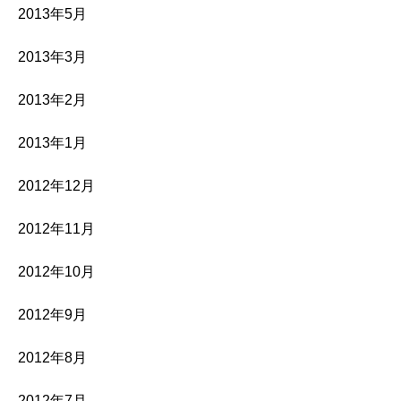
2013年5月
2013年3月
2013年2月
2013年1月
2012年12月
2012年11月
2012年10月
2012年9月
2012年8月
2012年7月