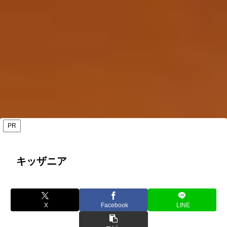
PR
キッザニア
X
Facebook
LINE