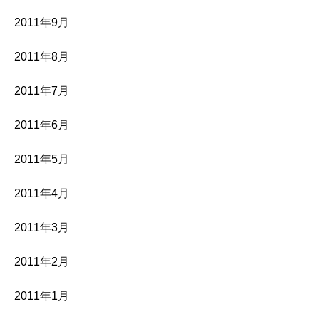
2011年9月
2011年8月
2011年7月
2011年6月
2011年5月
2011年4月
2011年3月
2011年2月
2011年1月