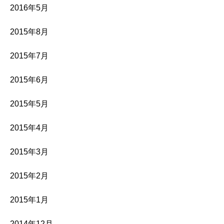
2016年5月
2015年8月
2015年7月
2015年6月
2015年5月
2015年4月
2015年3月
2015年2月
2015年1月
2014年12月