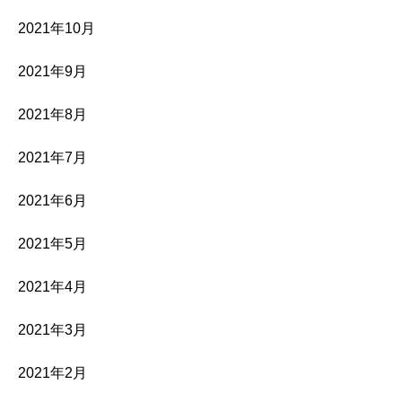
2021年10月
2021年9月
2021年8月
2021年7月
2021年6月
2021年5月
2021年4月
2021年3月
2021年2月