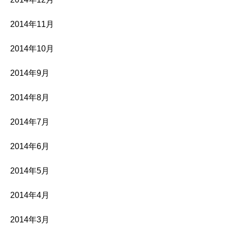
2014年11月
2014年10月
2014年9月
2014年8月
2014年7月
2014年6月
2014年5月
2014年4月
2014年3月