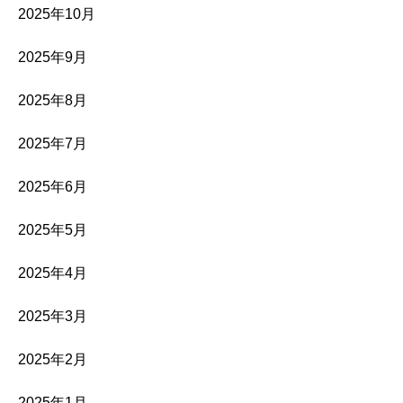
2025年10月
2025年9月
2025年8月
2025年7月
2025年6月
2025年5月
2025年4月
2025年3月
2025年2月
2025年1月