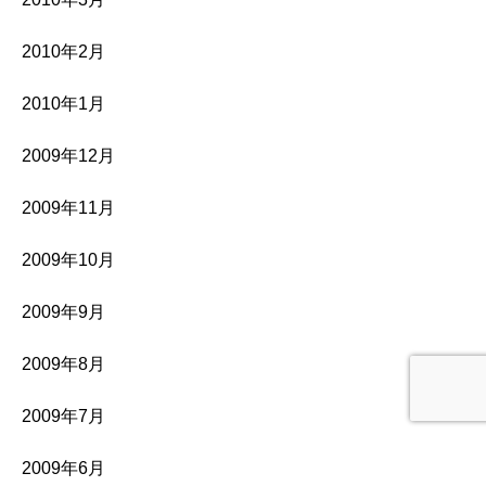
2010年2月
2010年1月
2009年12月
2009年11月
2009年10月
2009年9月
2009年8月
2009年7月
2009年6月