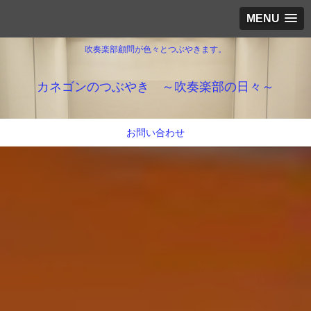
MENU
吹奏楽部顧問が色々とつぶやきます。
カネゴンのつぶやき ～吹奏楽部の日々～
お問い合わせ