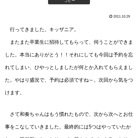
コピー
2011.10.29
行ってきました。キッザニア。
またまた卒業生に招待してもらって、伺うことができま
した。本当にありがとう！！それにしても今回は予約を忘
れてしまい、ひやっとしましたが何とか入れてもらえまし
た。やはり盛況で、予約は必須ですね～。次回から気をつ
けます。
さて和奏ちゃんはもう慣れたもので、次から次へとお仕
事をこなしていきました。最終的には5つはやっていたか