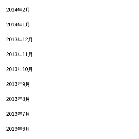
2014年2月
2014年1月
2013年12月
2013年11月
2013年10月
2013年9月
2013年8月
2013年7月
2013年6月