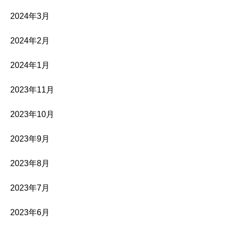
2024年3月
2024年2月
2024年1月
2023年11月
2023年10月
2023年9月
2023年8月
2023年7月
2023年6月