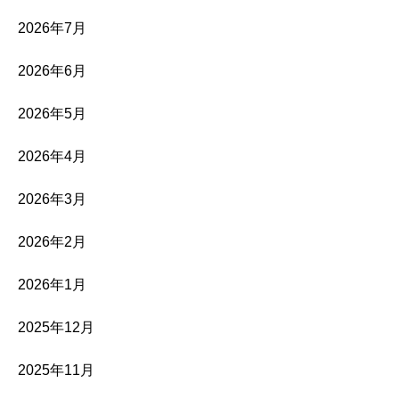
2026年7月
2026年6月
2026年5月
2026年4月
2026年3月
2026年2月
2026年1月
2025年12月
2025年11月