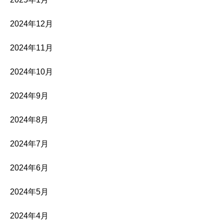
2024年12月
2024年11月
2024年10月
2024年9月
2024年8月
2024年7月
2024年6月
2024年5月
2024年4月