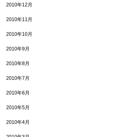
2010年12月
2010年11月
2010年10月
2010年9月
2010年8月
2010年7月
2010年6月
2010年5月
2010年4月
2010年3月