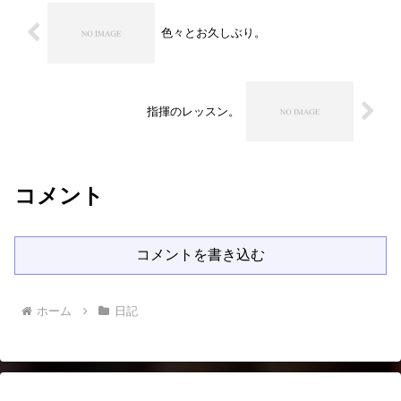
色々とお久しぶり。
指揮のレッスン。
コメント
コメントを書き込む
ホーム
日記