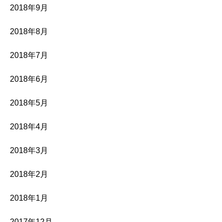
2018年9月
2018年8月
2018年7月
2018年6月
2018年5月
2018年4月
2018年3月
2018年2月
2018年1月
2017年12月