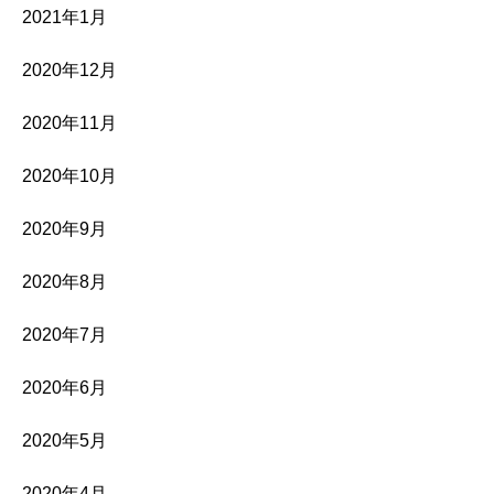
2021年1月
2020年12月
2020年11月
2020年10月
2020年9月
2020年8月
2020年7月
2020年6月
2020年5月
2020年4月