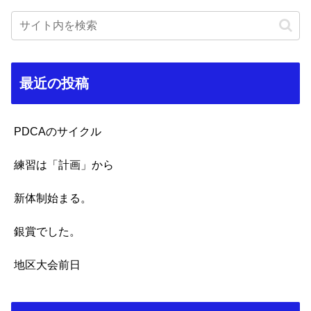
最近の投稿
PDCAのサイクル
練習は「計画」から
新体制始まる。
銀賞でした。
地区大会前日