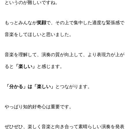
というのが難しいですね。
もっとみんなが
笑顔
で、その上で集中した適度な緊張感で
音楽をしてほしいと思いました。
音楽を理解して、演奏の質が向上して、より表現力が上が
ると
「楽しい」
と感じます。
「分かる」は「楽しい」
とつながります。
やっぱり知的好奇心は重要です。
ぜひぜひ、楽しく音楽と向き合って素晴らしい演奏を発表