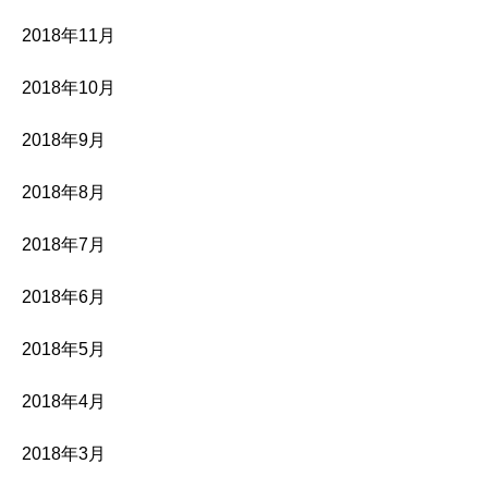
2018年11月
2018年10月
2018年9月
2018年8月
2018年7月
2018年6月
2018年5月
2018年4月
2018年3月