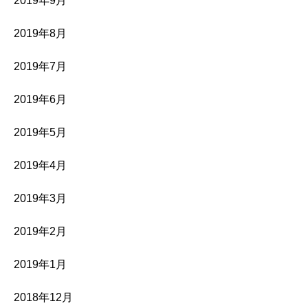
2019年9月
2019年8月
2019年7月
2019年6月
2019年5月
2019年4月
2019年3月
2019年2月
2019年1月
2018年12月