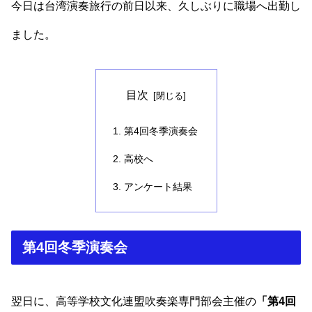
今日は台湾演奏旅行の前日以来、久しぶりに職場へ出勤し
ました。
目次
第4回冬季演奏会
高校へ
アンケート結果
第4回冬季演奏会
翌日に、高等学校文化連盟吹奏楽専門部会主催の
「第4回