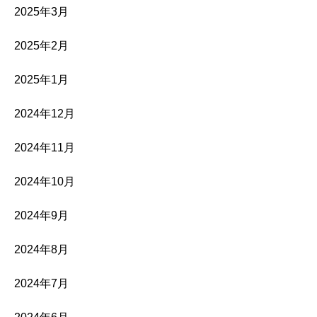
2025年3月
2025年2月
2025年1月
2024年12月
2024年11月
2024年10月
2024年9月
2024年8月
2024年7月