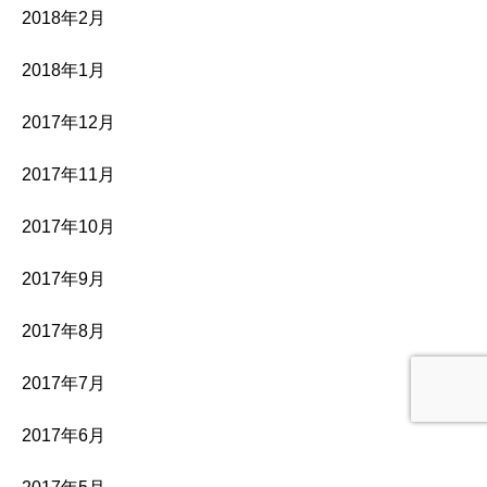
2018年2月
2018年1月
2017年12月
2017年11月
2017年10月
2017年9月
2017年8月
2017年7月
2017年6月