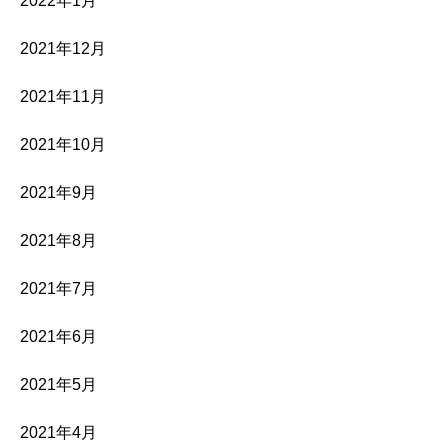
2022年1月
2021年12月
2021年11月
2021年10月
2021年9月
2021年8月
2021年7月
2021年6月
2021年5月
2021年4月