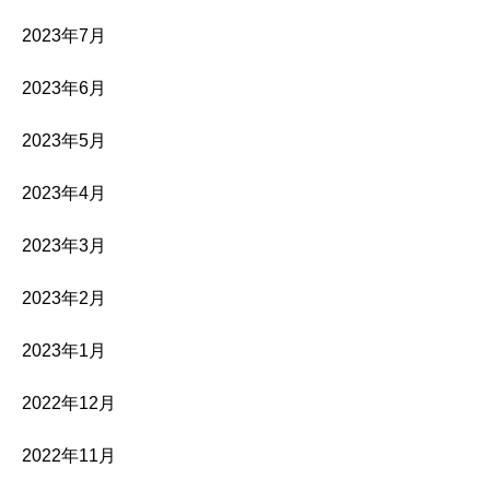
2023年7月
2023年6月
2023年5月
2023年4月
2023年3月
2023年2月
2023年1月
2022年12月
2022年11月