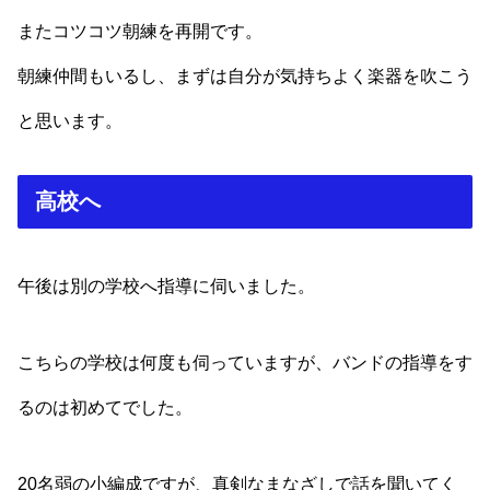
またコツコツ朝練を再開です。
朝練仲間もいるし、まずは自分が気持ちよく楽器を吹こう
と思います。
高校へ
午後は別の学校へ指導に伺いました。
こちらの学校は何度も伺っていますが、バンドの指導をす
るのは初めてでした。
20名弱の小編成ですが、真剣なまなざしで話を聞いてく