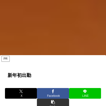
PR
新年初出勤
X
Facebook
LINE