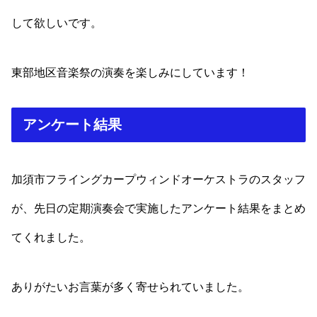
して欲しいです。
東部地区音楽祭の演奏を楽しみにしています！
アンケート結果
加須市フライングカープウィンドオーケストラのスタッフ
が、先日の定期演奏会で実施したアンケート結果をまとめ
てくれました。
ありがたいお言葉が多く寄せられていました。