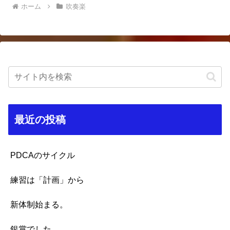
ホーム
吹奏楽
最近の投稿
PDCAのサイクル
練習は「計画」から
新体制始まる。
銀賞でした。