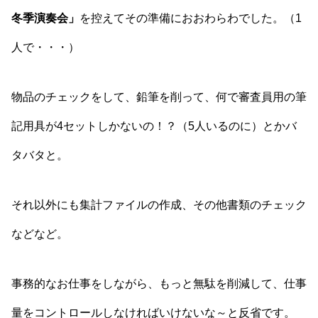
冬季演奏会」
を控えてその準備におおわらわでした。（1
人で・・・）
物品のチェックをして、鉛筆を削って、何で審査員用の筆
記用具が4セットしかないの！？（5人いるのに）とかバ
タバタと。
それ以外にも集計ファイルの作成、その他書類のチェック
などなど。
事務的なお仕事をしながら、もっと無駄を削減して、仕事
量をコントロールしなければいけないな～と反省です。