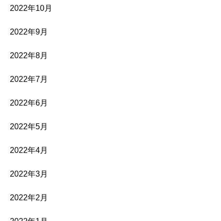
2022年10月
2022年9月
2022年8月
2022年7月
2022年6月
2022年5月
2022年4月
2022年3月
2022年2月