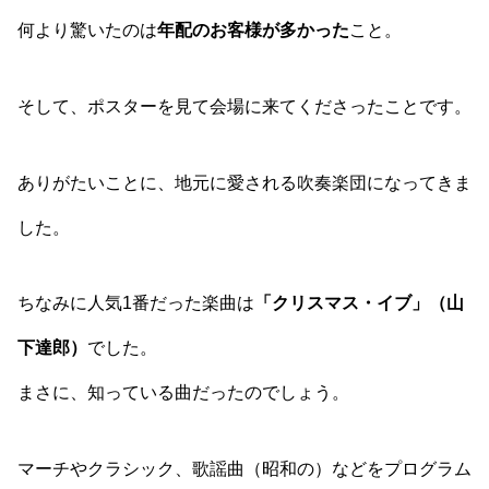
何より驚いたのは
年配のお客様が多かった
こと。
そして、ポスターを見て会場に来てくださったことです。
ありがたいことに、地元に愛される吹奏楽団になってきま
した。
ちなみに人気1番だった楽曲は
「クリスマス・イブ」（山
下達郎）
でした。
まさに、知っている曲だったのでしょう。
マーチやクラシック、歌謡曲（昭和の）などをプログラム