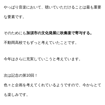
やっぱり音楽において、聴いていただけることは最も重要
な要素です。
そのためにも
加須市の文化発展に吹奏楽で寄与する。
不動岡高校でもずっと考えていたことです。
今年はさらに充実していこうと考えています。
次は記念の第10回！
色々と企画を考えてくれているようですので、今からとて
も楽しみです。