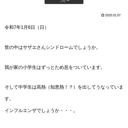
コピー
2025.01.07
令和7年1月6日（日）
世の中はサザエさんシンドロームでしょうか。
我が家の小学生はずっとため息をついています。
そして中学生は高熱（知恵熱！？）を出してうなっていま
す。
インフルエンザでしょうか・・・。