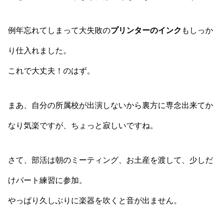
例年忘れてしまって大失敗の
プリンターのインク
もしっか
り仕入れました。
これで大丈夫！のはず。
まあ、自分の所属校が出演しないから裏方に専念出来てか
なり気楽ですが、ちょっと寂しいですね。
さて、部活は朝のミーティング、お土産を渡して、少しだ
けパート練習に参加。
やっぱり久しぶりに楽器を吹くと音が出ません。