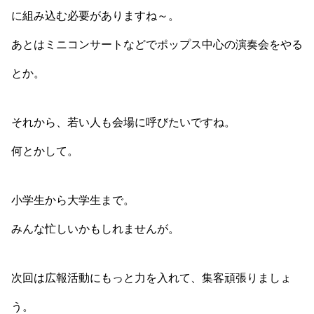
に組み込む必要がありますね～。
あとはミニコンサートなどでポップス中心の演奏会をやる
とか。
それから、若い人も会場に呼びたいですね。
何とかして。
小学生から大学生まで。
みんな忙しいかもしれませんが。
次回は広報活動にもっと力を入れて、集客頑張りましょ
う。