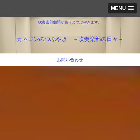
MENU
吹奏楽部顧問が色々とつぶやきます。
カネゴンのつぶやき ～吹奏楽部の日々～
お問い合わせ