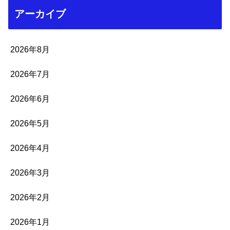
アーカイブ
2026年8月
2026年7月
2026年6月
2026年5月
2026年4月
2026年3月
2026年2月
2026年1月