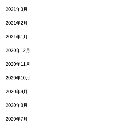
2021年3月
2021年2月
2021年1月
2020年12月
2020年11月
2020年10月
2020年9月
2020年8月
2020年7月