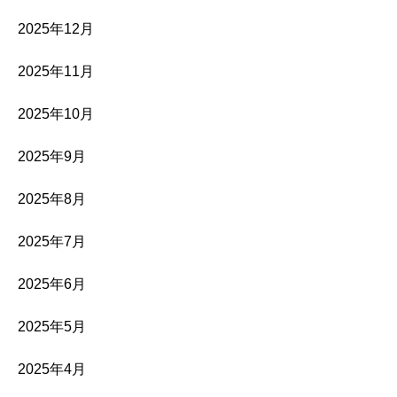
2025年12月
2025年11月
2025年10月
2025年9月
2025年8月
2025年7月
2025年6月
2025年5月
2025年4月