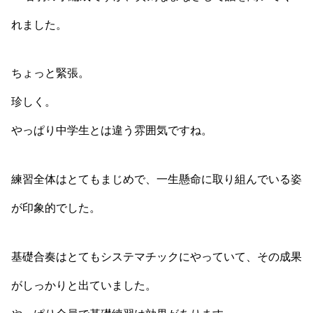
れました。
ちょっと緊張。
珍しく。
やっぱり中学生とは違う雰囲気ですね。
練習全体はとてもまじめで、一生懸命に取り組んでいる姿
が印象的でした。
基礎合奏はとてもシステマチックにやっていて、その成果
がしっかりと出ていました。