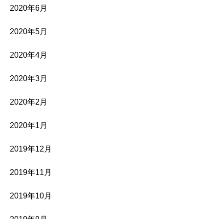
2020年6月
2020年5月
2020年4月
2020年3月
2020年2月
2020年1月
2019年12月
2019年11月
2019年10月