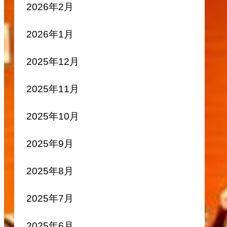
2026年2月
2026年1月
2025年12月
2025年11月
2025年10月
2025年9月
2025年8月
2025年7月
2025年6月