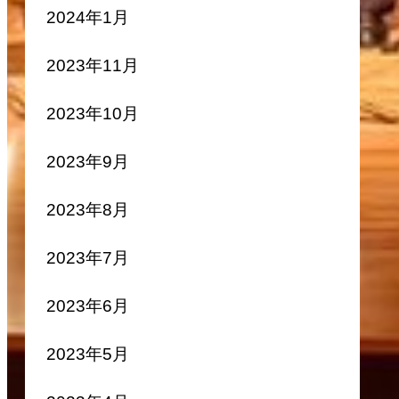
2024年1月
2023年11月
2023年10月
2023年9月
2023年8月
2023年7月
2023年6月
2023年5月