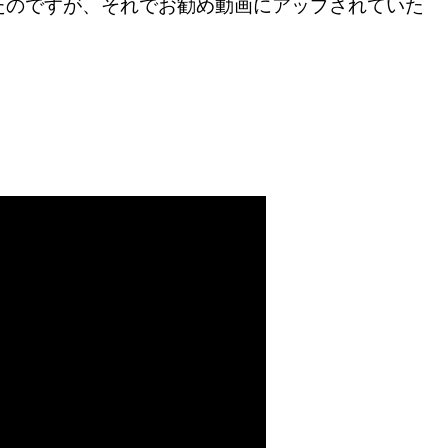
たのですが、それでお勧め動画にアップされていた