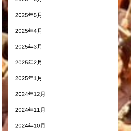
2025年5月
2025年4月
2025年3月
2025年2月
2025年1月
2024年12月
2024年11月
2024年10月