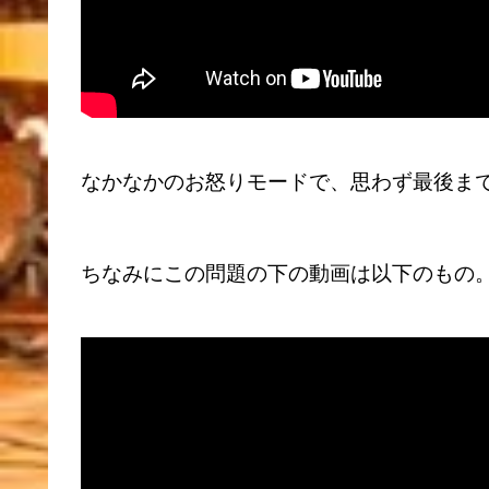
なかなかのお怒りモードで、思わず最後ま
ちなみにこの問題の下の動画は以下のもの