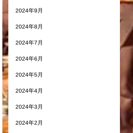
2024年9月
2024年8月
2024年7月
2024年6月
2024年5月
2024年4月
2024年3月
2024年2月