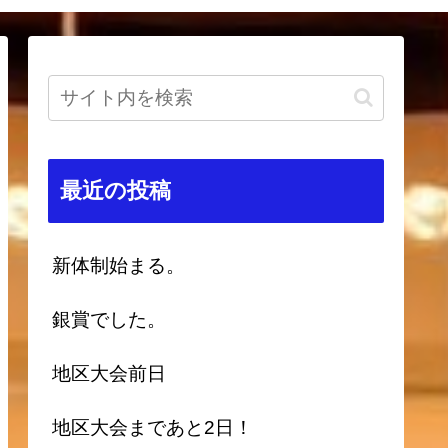
最近の投稿
新体制始まる。
銀賞でした。
地区大会前日
地区大会まであと2日！