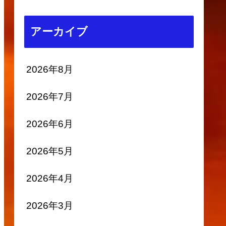
アーカイブ
2026年8月
2026年7月
2026年6月
2026年5月
2026年4月
2026年3月