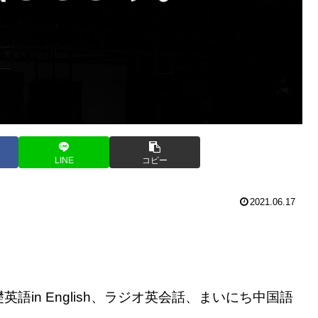
LINE
コピー
2021.06.17
in English、ラジオ英会話、まいにち中国語