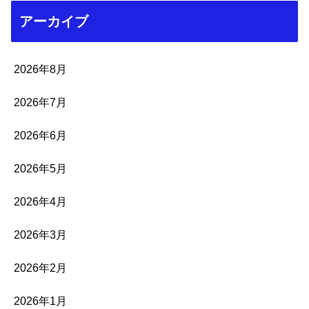
アーカイブ
2026年8月
2026年7月
2026年6月
2026年5月
2026年4月
2026年3月
2026年2月
2026年1月