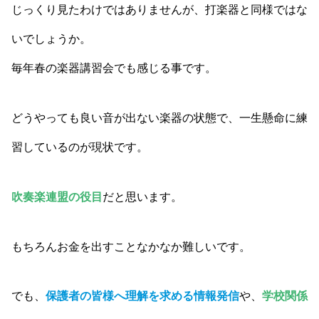
じっくり見たわけではありませんが、打楽器と同様ではな
いでしょうか。
毎年春の楽器講習会でも感じる事です。
どうやっても良い音が出ない楽器の状態で、一生懸命に練
習しているのが現状です。
吹奏楽連盟の役目
だと思います。
もちろんお金を出すことなかなか難しいです。
でも、
保護者の皆様へ理解を求める情報発信
や、
学校関係