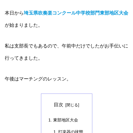
本日から
埼玉県吹奏楽コンクール中学校部門東部地区大会
が始まりました。
私は支部長でもあるので、午前中だけでしたがお手伝いに
行ってきました。
午後はマーチングのレッスン。
目次
東部地区大会
打楽器の状態