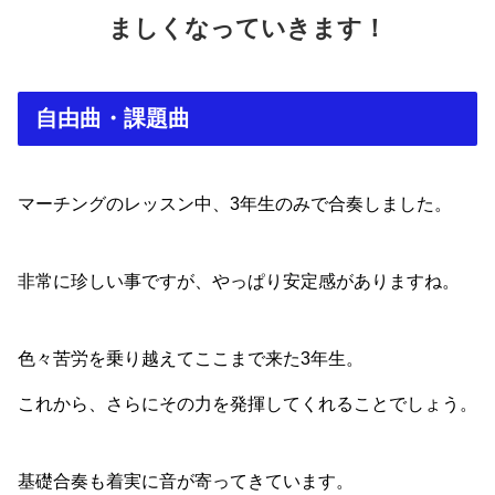
ましくなっていきます！
自由曲・課題曲
マーチングのレッスン中、3年生のみで合奏しました。
非常に珍しい事ですが、やっぱり安定感がありますね。
色々苦労を乗り越えてここまで来た3年生。
これから、さらにその力を発揮してくれることでしょう。
基礎合奏も着実に音が寄ってきています。