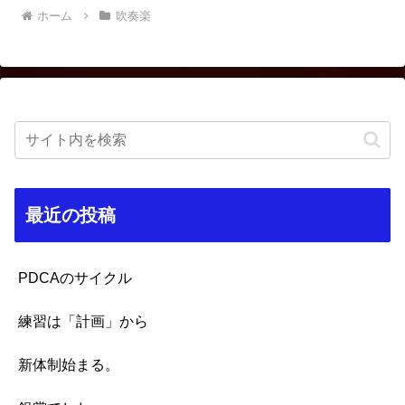
ホーム
吹奏楽
最近の投稿
PDCAのサイクル
練習は「計画」から
新体制始まる。