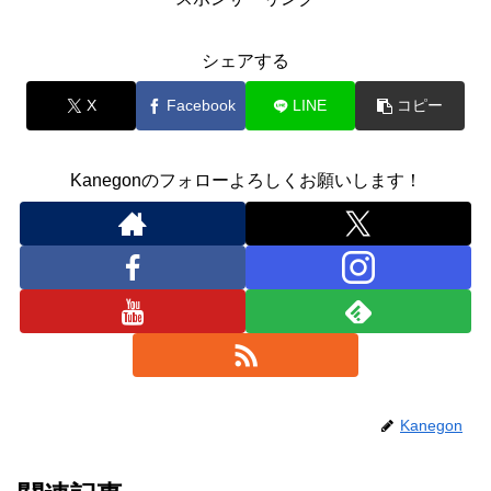
シェアする
X
Facebook
LINE
コピー
Kanegonのフォローよろしくお願いします！
Kanegon