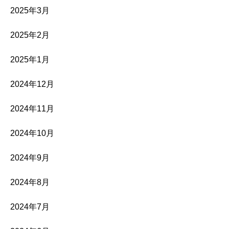
2025年3月
2025年2月
2025年1月
2024年12月
2024年11月
2024年10月
2024年9月
2024年8月
2024年7月