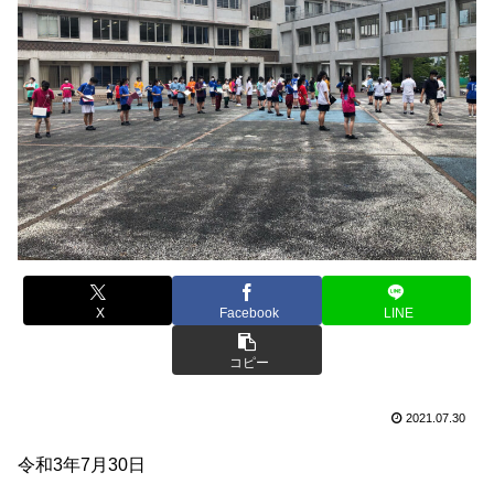
X
Facebook
LINE
コピー
2021.07.30
令和3年7月30日