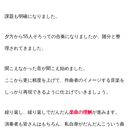
課題も明確になりました。
夕方から55人そろっての合奏になりましたが、随分と整
理されてきました。
聞こえなかった音が聞こえ始めました。
ここから更に精度を上げて、作曲者のイメージする音楽を
しっかり再現できるように仕上げていきましょう。
繰り返し、繰り返しでだんだん
楽曲の理解
が進みます。
演奏者も皆さんはもちろん、私自身がだんだんこういう曲