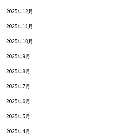
2025年12月
2025年11月
2025年10月
2025年9月
2025年8月
2025年7月
2025年6月
2025年5月
2025年4月