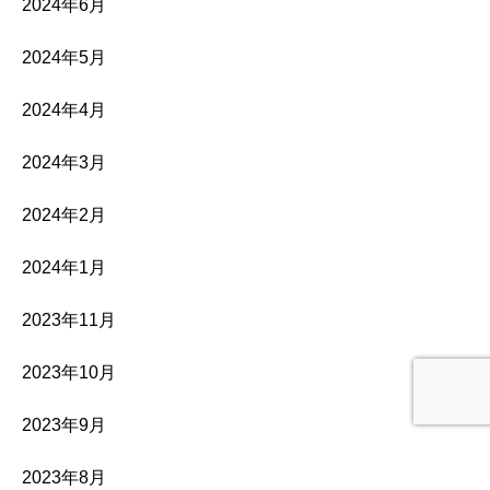
2024年6月
2024年5月
2024年4月
2024年3月
2024年2月
2024年1月
2023年11月
2023年10月
2023年9月
2023年8月