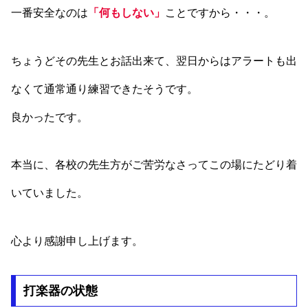
一番安全なのは
「何もしない」
ことですから・・・。
ちょうどその先生とお話出来て、翌日からはアラートも出
なくて通常通り練習できたそうです。
良かったです。
本当に、各校の先生方がご苦労なさってこの場にたどり着
いていました。
心より感謝申し上げます。
打楽器の状態