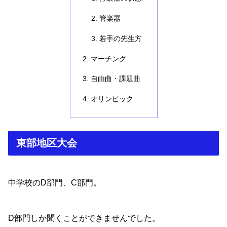
管楽器
若手の先生方
マーチング
自由曲・課題曲
オリンピック
東部地区大会
中学校のD部門、C部門。
D部門しか聞くことができませんでした。