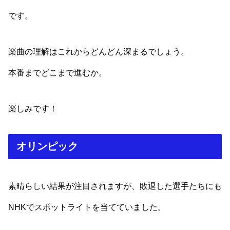
です。
楽曲の理解はこれからどんどん深まるでしょう。
本番までどこまで進むか。
楽しみです！
オリンピック
素晴らしい結果が注目されますが、敗退した選手たちにも
NHKでスポットライトを当てていました。