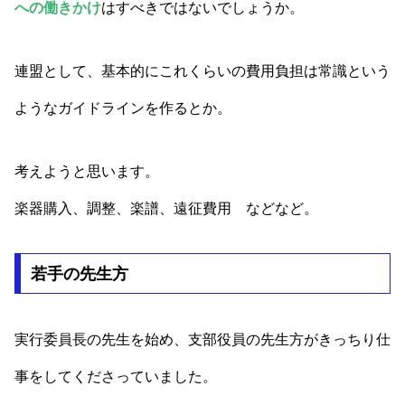
への働きかけ
はすべきではないでしょうか。
連盟として、基本的にこれくらいの費用負担は常識という
ようなガイドラインを作るとか。
考えようと思います。
楽器購入、調整、楽譜、遠征費用 などなど。
若手の先生方
実行委員長の先生を始め、支部役員の先生方がきっちり仕
事をしてくださっていました。