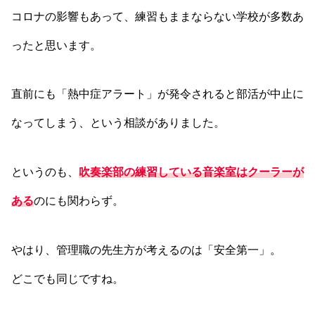
コロナの影響もあって、練習もままならない学校が多数あ
ったと思います。
直前にも「熱中症アラート」が発令されると部活が中止に
なってしまう、という相談がありました。
というのも、
吹奏楽部の練習している音楽室はクーラーが
ある
のにも関わらず。
やはり、管理職の先生方が考えるのは「安全第一」。
どこでも同じですね。