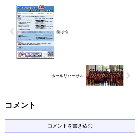
歯は命
ホールリハーサル
コメント
コメントを書き込む