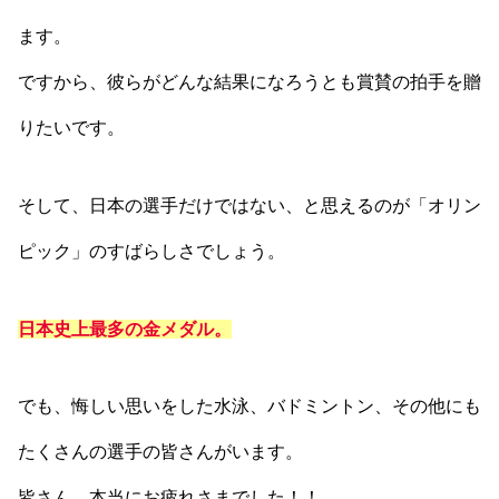
ます。
ですから、彼らがどんな結果になろうとも賞賛の拍手を贈
りたいです。
そして、日本の選手だけではない、と思えるのが「オリン
ピック」のすばらしさでしょう。
日本史上最多の金メダル。
でも、悔しい思いをした水泳、バドミントン、その他にも
たくさんの選手の皆さんがいます。
皆さん、本当にお疲れさまでした！！