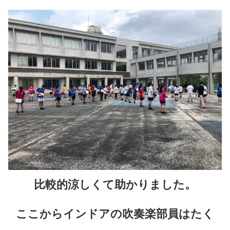
比較的涼しくて助かりました。
ここからインドアの吹奏楽部員はたく