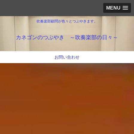
MENU
吹奏楽部顧問が色々とつぶやきます。
カネゴンのつぶやき ～吹奏楽部の日々～
お問い合わせ