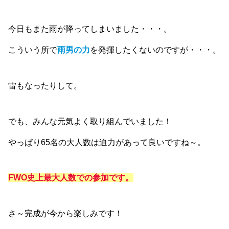
今日もまた雨が降ってしまいました・・・。
こういう所で
雨男の力
を発揮したくないのですが・・・。
雷もなったりして。
でも、みんな元気よく取り組んでいました！
やっぱり65名の大人数は迫力があって良いですね～。
FWO史上最大人数での参加です。
さ～完成が今から楽しみです！