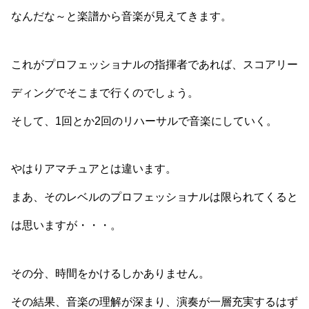
なんだな～と楽譜から音楽が見えてきます。
これがプロフェッショナルの指揮者であれば、スコアリー
ディングでそこまで行くのでしょう。
そして、1回とか2回のリハーサルで音楽にしていく。
やはりアマチュアとは違います。
まあ、そのレベルのプロフェッショナルは限られてくると
は思いますが・・・。
その分、時間をかけるしかありません。
その結果、音楽の理解が深まり、演奏が一層充実するはず