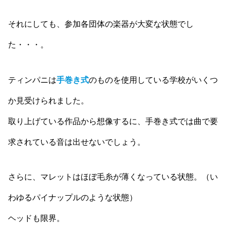
それにしても、参加各団体の楽器が大変な状態でし
た・・・。
ティンパニは
手巻き式
のものを使用している学校がいくつ
か見受けられました。
取り上げている作品から想像するに、手巻き式では曲で要
求されている音は出せないでしょう。
さらに、マレットはほぼ毛糸が薄くなっている状態。（い
わゆるパイナップルのような状態）
ヘッドも限界。