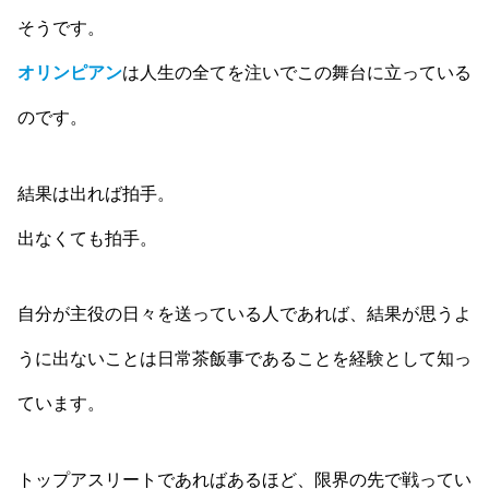
そうです。
オリンピアン
は人生の全てを注いでこの舞台に立っている
のです。
結果は出れば拍手。
出なくても拍手。
自分が主役の日々を送っている人であれば、結果が思うよ
うに出ないことは日常茶飯事であることを経験として知っ
ています。
トップアスリートであればあるほど、限界の先で戦ってい