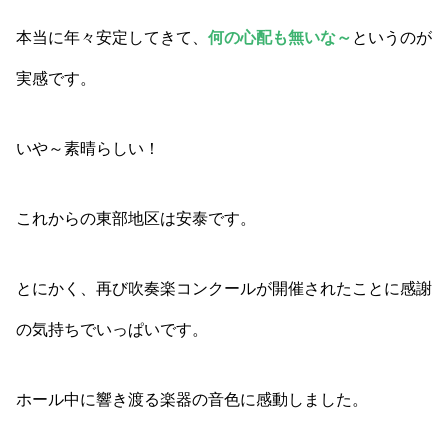
本当に年々安定してきて、
何の心配も無いな～
というのが
実感です。
いや～素晴らしい！
これからの東部地区は安泰です。
とにかく、再び吹奏楽コンクールが開催されたことに感謝
の気持ちでいっぱいです。
ホール中に響き渡る楽器の音色に感動しました。