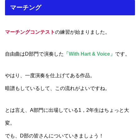
マーチング
マーチングコンテスト
の練習が始まりました。
自由曲はD部門で演奏した
「With Hart & Voice」
です。
やはり、一度演奏を仕上げてある作品。
暗譜もしているして、この流れがよいですね。
とは言え、A部門に出場している1，2年生はちょっと大
変。
でも、D部の皆さんについていきましょう！