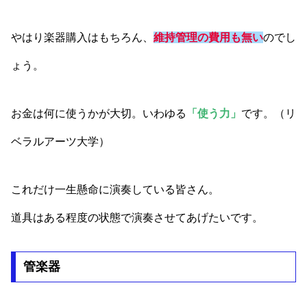
やはり楽器購入はもちろん、
維持管理の費用も無い
のでし
ょう。
お金は何に使うかが大切。いわゆる
「使う力」
です。（リ
ベラルアーツ大学）
これだけ一生懸命に演奏している皆さん。
道具はある程度の状態で演奏させてあげたいです。
管楽器