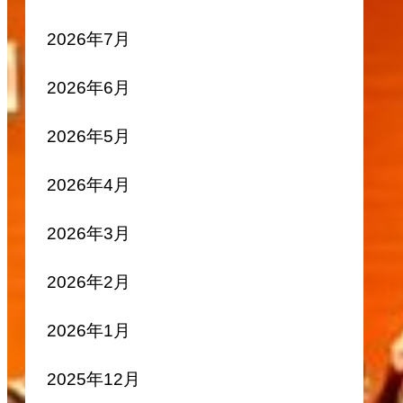
2026年7月
2026年6月
2026年5月
2026年4月
2026年3月
2026年2月
2026年1月
2025年12月