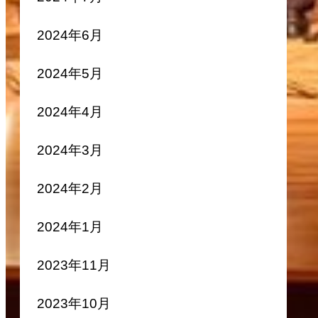
2024年6月
2024年5月
2024年4月
2024年3月
2024年2月
2024年1月
2023年11月
2023年10月