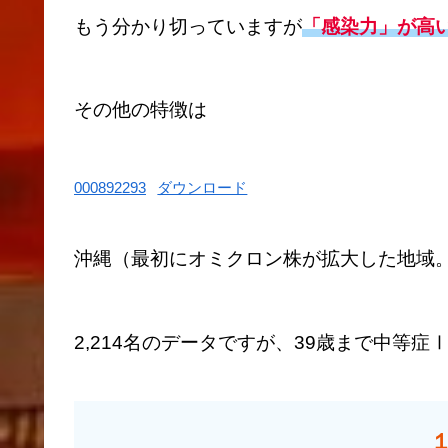
もう分かり切っていますが
「感染力」が高
その他の特徴は
000892293
ダウンロード
沖縄（最初にオミクロン株が拡大した地域
2,214名のデータですが、39歳まで中等症