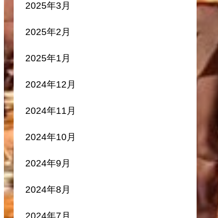
2025年3月
2025年2月
2025年1月
2024年12月
2024年11月
2024年10月
2024年9月
2024年8月
2024年7月