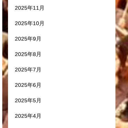
2025年11月
2025年10月
2025年9月
2025年8月
2025年7月
2025年6月
2025年5月
2025年4月