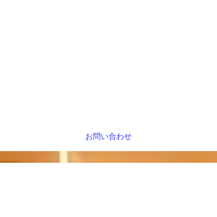
お問い合わせ