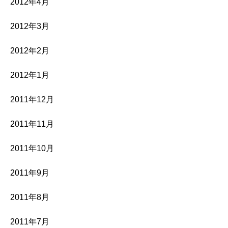
2012年4月
2012年3月
2012年2月
2012年1月
2011年12月
2011年11月
2011年10月
2011年9月
2011年8月
2011年7月