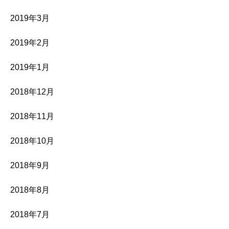
2019年3月
2019年2月
2019年1月
2018年12月
2018年11月
2018年10月
2018年9月
2018年8月
2018年7月