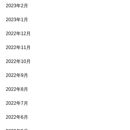
2023年2月
2023年1月
2022年12月
2022年11月
2022年10月
2022年9月
2022年8月
2022年7月
2022年6月