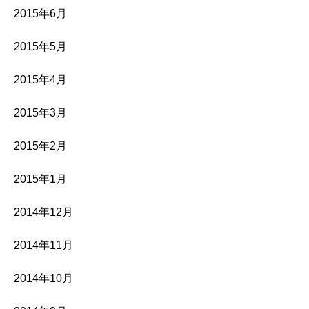
2015年6月
2015年5月
2015年4月
2015年3月
2015年2月
2015年1月
2014年12月
2014年11月
2014年10月