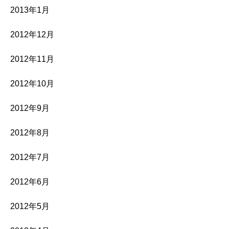
2013年1月
2012年12月
2012年11月
2012年10月
2012年9月
2012年8月
2012年7月
2012年6月
2012年5月