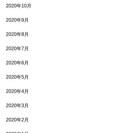
2020年10月
2020年9月
2020年8月
2020年7月
2020年6月
2020年5月
2020年4月
2020年3月
2020年2月