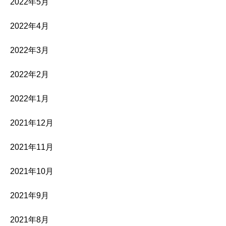
2022年5月
2022年4月
2022年3月
2022年2月
2022年1月
2021年12月
2021年11月
2021年10月
2021年9月
2021年8月