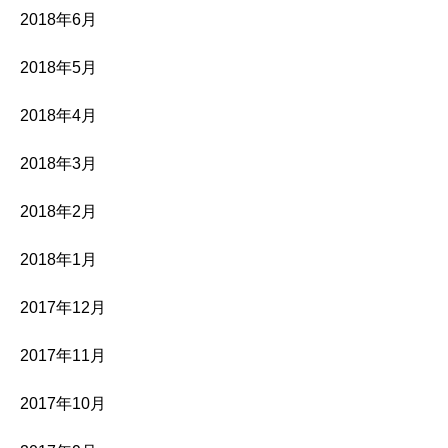
2018年6月
2018年5月
2018年4月
2018年3月
2018年2月
2018年1月
2017年12月
2017年11月
2017年10月