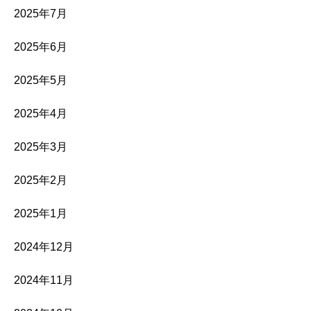
2025年7月
2025年6月
2025年5月
2025年4月
2025年3月
2025年2月
2025年1月
2024年12月
2024年11月