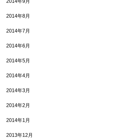
2014年9月
2014年8月
2014年7月
2014年6月
2014年5月
2014年4月
2014年3月
2014年2月
2014年1月
2013年12月