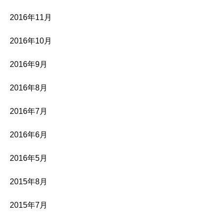
2016年11月
2016年10月
2016年9月
2016年8月
2016年7月
2016年6月
2016年5月
2015年8月
2015年7月