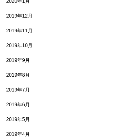
2020年1月
2019年12月
2019年11月
2019年10月
2019年9月
2019年8月
2019年7月
2019年6月
2019年5月
2019年4月