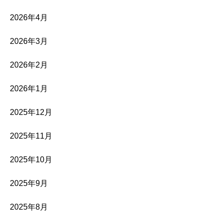
2026年4月
2026年3月
2026年2月
2026年1月
2025年12月
2025年11月
2025年10月
2025年9月
2025年8月