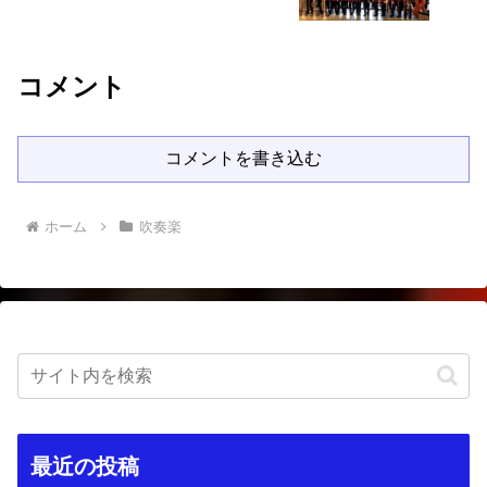
コメント
コメントを書き込む
ホーム
吹奏楽
最近の投稿