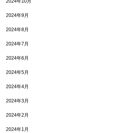
2024年10月
2024年9月
2024年8月
2024年7月
2024年6月
2024年5月
2024年4月
2024年3月
2024年2月
2024年1月