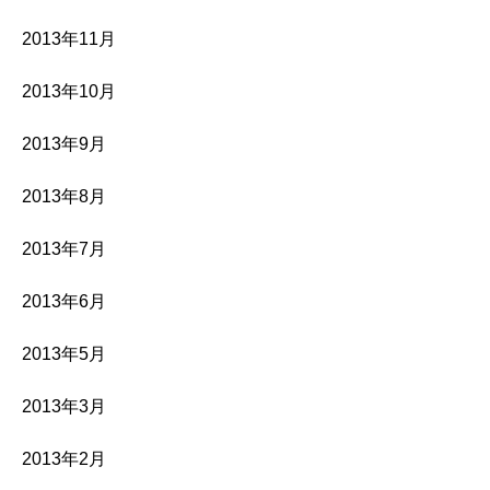
2013年11月
2013年10月
2013年9月
2013年8月
2013年7月
2013年6月
2013年5月
2013年3月
2013年2月