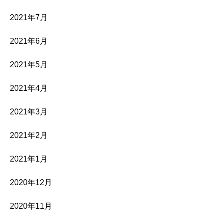
2021年7月
2021年6月
2021年5月
2021年4月
2021年3月
2021年2月
2021年1月
2020年12月
2020年11月