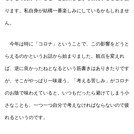
ります。私自身が結構一番楽しみにしているかもしれませ
ん。
今年は特に「コロナ」ということで、この影響をどうと
らえるのかというお話から始まりました。観点を変えれ
ば、逆に良かったねとなるという筋書きはありきたりです
が、そこがやっぱり一味違う。「考える苦しみ」がコロナ
のお陰で味わえていると。いつもだったら避けてしまう小
さなことも、一つ一つ自分で考えなければならないので疲
れるというのです。