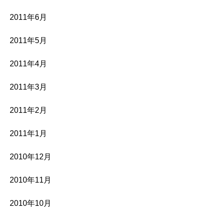
2011年6月
2011年5月
2011年4月
2011年3月
2011年2月
2011年1月
2010年12月
2010年11月
2010年10月