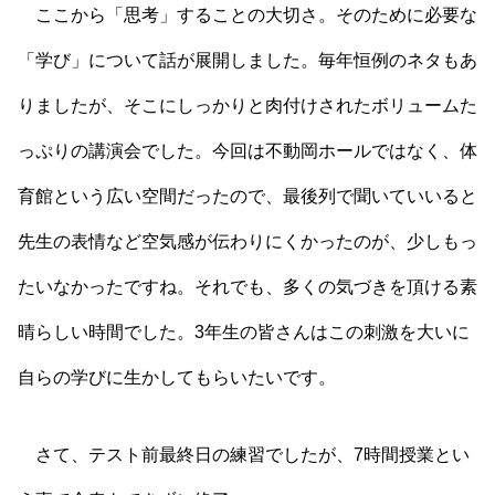
ここから「思考」することの大切さ。そのために必要な
「学び」について話が展開しました。毎年恒例のネタもあ
りましたが、そこにしっかりと肉付けされたボリュームた
っぷりの講演会でした。今回は不動岡ホールではなく、体
育館という広い空間だったので、最後列で聞いていいると
先生の表情など空気感が伝わりにくかったのが、少しもっ
たいなかったですね。それでも、多くの気づきを頂ける素
晴らしい時間でした。3年生の皆さんはこの刺激を大いに
自らの学びに生かしてもらいたいです。
さて、テスト前最終日の練習でしたが、7時間授業とい