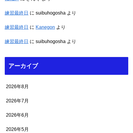
練習最終日
に
suibuhogosha
より
練習最終日
に
Kanegon
より
練習最終日
に
suibuhogosha
より
アーカイブ
2026年8月
2026年7月
2026年6月
2026年5月