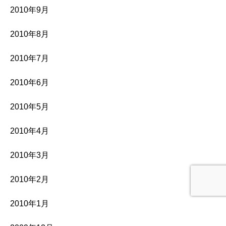
2010年9月
2010年8月
2010年7月
2010年6月
2010年5月
2010年4月
2010年3月
2010年2月
2010年1月