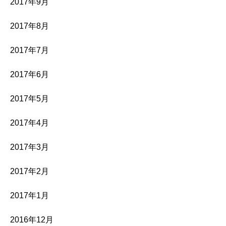
2017年9月
2017年8月
2017年7月
2017年6月
2017年5月
2017年4月
2017年3月
2017年2月
2017年1月
2016年12月