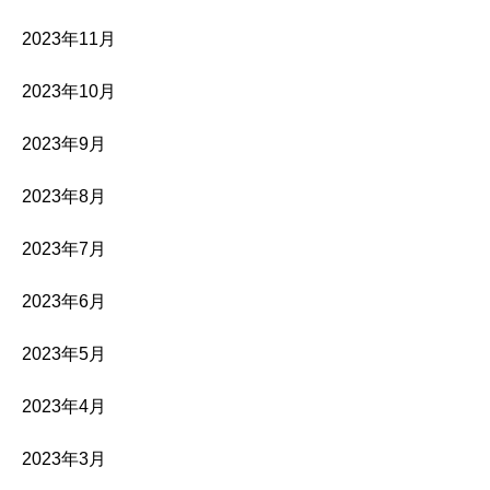
2023年11月
2023年10月
2023年9月
2023年8月
2023年7月
2023年6月
2023年5月
2023年4月
2023年3月