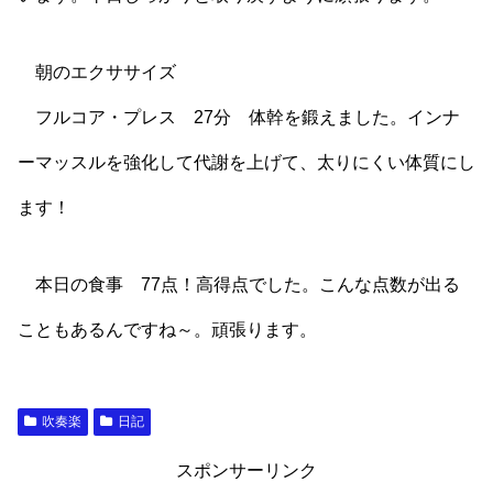
朝のエクササイズ
フルコア・プレス 27分 体幹を鍛えました。インナ
ーマッスルを強化して代謝を上げて、太りにくい体質にし
ます！
本日の食事 77点！高得点でした。こんな点数が出る
こともあるんですね～。頑張ります。
吹奏楽
日記
スポンサーリンク