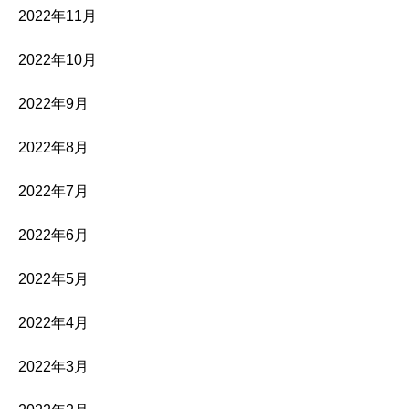
2022年11月
2022年10月
2022年9月
2022年8月
2022年7月
2022年6月
2022年5月
2022年4月
2022年3月