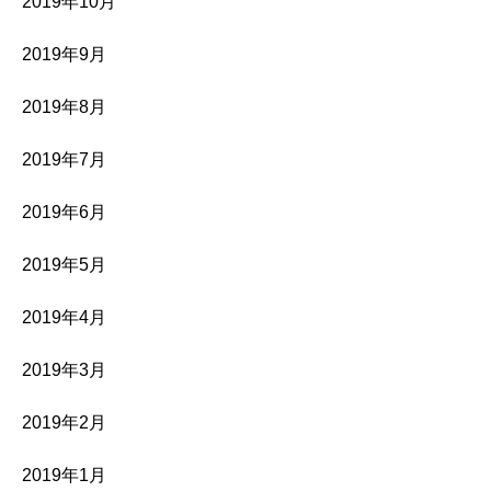
2019年10月
2019年9月
2019年8月
2019年7月
2019年6月
2019年5月
2019年4月
2019年3月
2019年2月
2019年1月