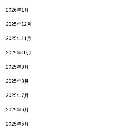
2026年1月
2025年12月
2025年11月
2025年10月
2025年9月
2025年8月
2025年7月
2025年6月
2025年5月