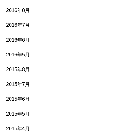
2016年8月
2016年7月
2016年6月
2016年5月
2015年8月
2015年7月
2015年6月
2015年5月
2015年4月