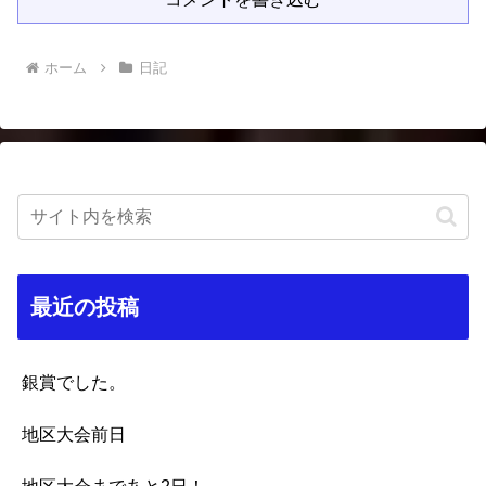
ホーム
日記
最近の投稿
銀賞でした。
地区大会前日