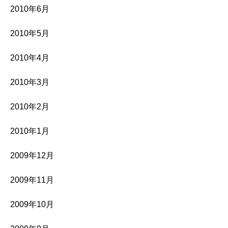
2010年6月
2010年5月
2010年4月
2010年3月
2010年2月
2010年1月
2009年12月
2009年11月
2009年10月