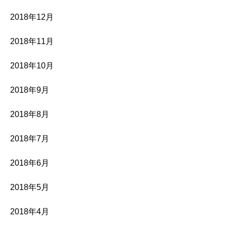
2018年12月
2018年11月
2018年10月
2018年9月
2018年8月
2018年7月
2018年6月
2018年5月
2018年4月