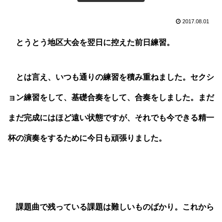
2017.08.01
とうとう地区大会を翌日に控えた前日練習。
とは言え、いつも通りの練習を積み重ねました。セクシ
ョン練習をして、基礎合奏をして、合奏をしました。まだ
まだ完成にはほど遠い状態ですが、それでも今できる精一
杯の演奏をするために今日も頑張りました。
課題曲で残っている課題は難しいものばかり。これから