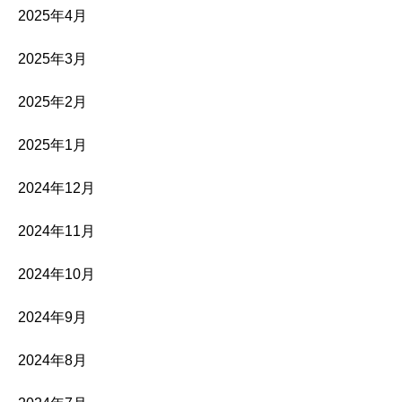
2025年4月
2025年3月
2025年2月
2025年1月
2024年12月
2024年11月
2024年10月
2024年9月
2024年8月