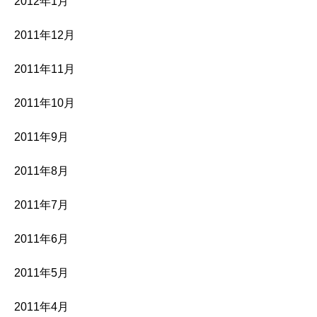
2012年1月
2011年12月
2011年11月
2011年10月
2011年9月
2011年8月
2011年7月
2011年6月
2011年5月
2011年4月