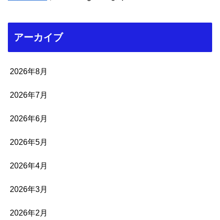
アーカイブ
2026年8月
2026年7月
2026年6月
2026年5月
2026年4月
2026年3月
2026年2月