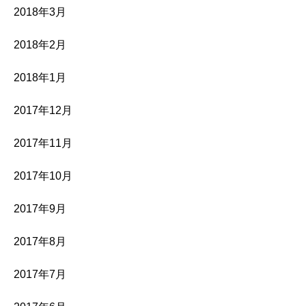
2018年3月
2018年2月
2018年1月
2017年12月
2017年11月
2017年10月
2017年9月
2017年8月
2017年7月