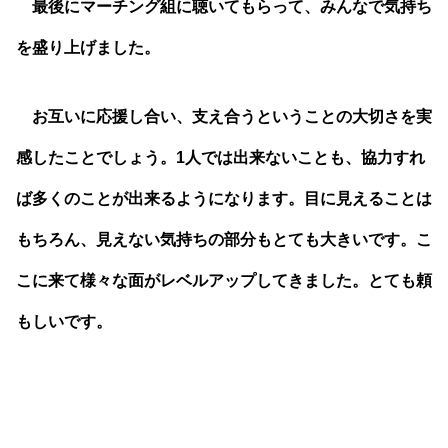
最後にマーチング組に聴いてもらって、みんなで気持ち
を盛り上げました。
お互いに応援し合い、支え合うということの大切さを実
感したことでしょう。1人では出来ないことも、協力すれ
ば多くのことが出来るようになります。目に見えることは
もちろん、見えない気持ちの部分もとても大きいです。こ
こに来て様々な面がレベルアップしてきました。とても頼
もしいです。