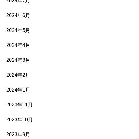
2024年7月
2024年6月
2024年5月
2024年4月
2024年3月
2024年2月
2024年1月
2023年11月
2023年10月
2023年9月