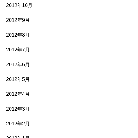
2012年10月
2012年9月
2012年8月
2012年7月
2012年6月
2012年5月
2012年4月
2012年3月
2012年2月