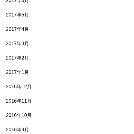
2017年6月
2017年5月
2017年4月
2017年3月
2017年2月
2017年1月
2016年12月
2016年11月
2016年10月
2016年9月