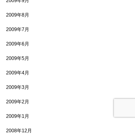
2009年9月
2009年8月
2009年7月
2009年6月
2009年5月
2009年4月
2009年3月
2009年2月
2009年1月
2008年12月