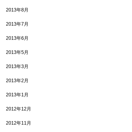
2013年8月
2013年7月
2013年6月
2013年5月
2013年3月
2013年2月
2013年1月
2012年12月
2012年11月