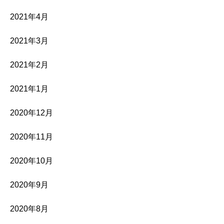
2021年4月
2021年3月
2021年2月
2021年1月
2020年12月
2020年11月
2020年10月
2020年9月
2020年8月