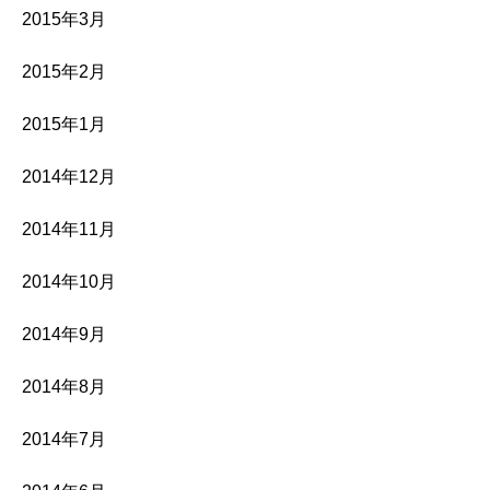
2015年3月
2015年2月
2015年1月
2014年12月
2014年11月
2014年10月
2014年9月
2014年8月
2014年7月