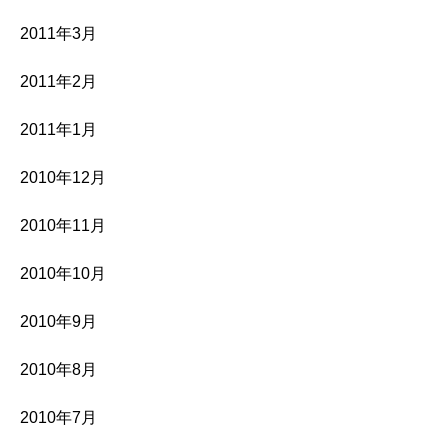
2011年3月
2011年2月
2011年1月
2010年12月
2010年11月
2010年10月
2010年9月
2010年8月
2010年7月