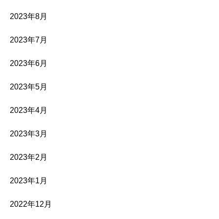
2023年8月
2023年7月
2023年6月
2023年5月
2023年4月
2023年3月
2023年2月
2023年1月
2022年12月