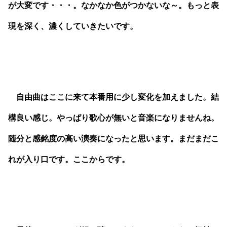
が大変です・・・。なかなか色がつかないな～。もっと表
現を深く、濃くしていきたいです。
自由曲はここに来て本番用に少し変化を加えました。結
構良い感じ。やっぱり歌心が無いと音楽になりませんね。
随分と感銘度の高い演奏になったと思います。まだまだこ
れが入り口です。ここからです。