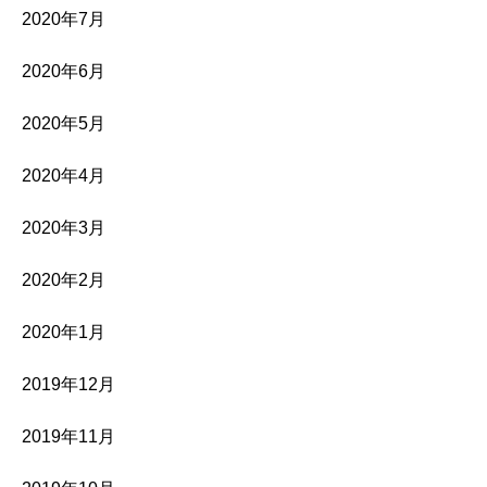
2020年7月
2020年6月
2020年5月
2020年4月
2020年3月
2020年2月
2020年1月
2019年12月
2019年11月