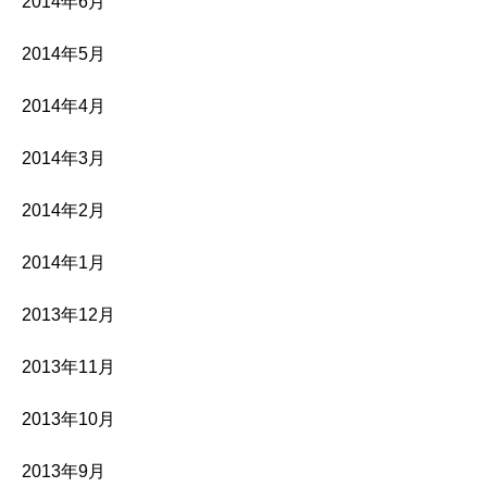
2014年6月
2014年5月
2014年4月
2014年3月
2014年2月
2014年1月
2013年12月
2013年11月
2013年10月
2013年9月