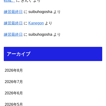
転職。
に
きんぐ
より
練習最終日
に
suibuhogosha
より
練習最終日
に
Kanegon
より
練習最終日
に
suibuhogosha
より
アーカイブ
2026年8月
2026年7月
2026年6月
2026年5月