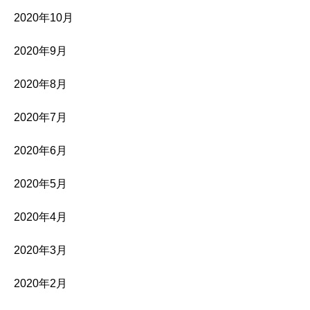
2020年10月
2020年9月
2020年8月
2020年7月
2020年6月
2020年5月
2020年4月
2020年3月
2020年2月