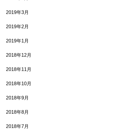
2019年3月
2019年2月
2019年1月
2018年12月
2018年11月
2018年10月
2018年9月
2018年8月
2018年7月