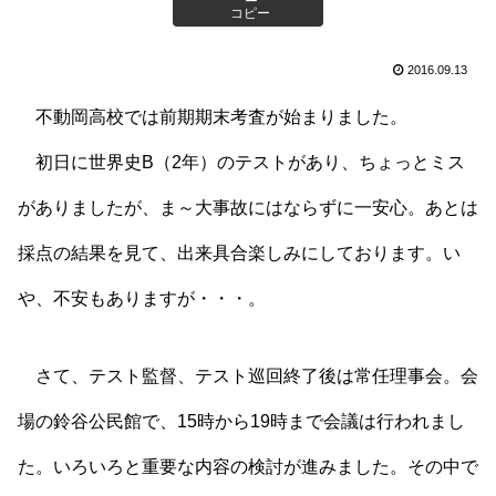
コピー
2016.09.13
不動岡高校では前期期末考査が始まりました。
初日に世界史B（2年）のテストがあり、ちょっとミス
がありましたが、ま～大事故にはならずに一安心。あとは
採点の結果を見て、出来具合楽しみにしております。い
や、不安もありますが・・・。
さて、テスト監督、テスト巡回終了後は常任理事会。会
場の鈴谷公民館で、15時から19時まで会議は行われまし
た。いろいろと重要な内容の検討が進みました。その中で