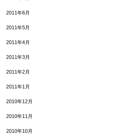
2011年6月
2011年5月
2011年4月
2011年3月
2011年2月
2011年1月
2010年12月
2010年11月
2010年10月