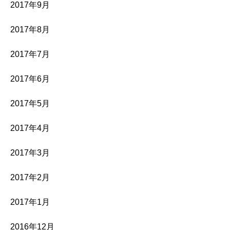
2017年9月
2017年8月
2017年7月
2017年6月
2017年5月
2017年4月
2017年3月
2017年2月
2017年1月
2016年12月