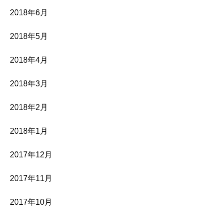
2018年6月
2018年5月
2018年4月
2018年3月
2018年2月
2018年1月
2017年12月
2017年11月
2017年10月