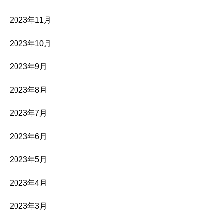
2023年11月
2023年10月
2023年9月
2023年8月
2023年7月
2023年6月
2023年5月
2023年4月
2023年3月