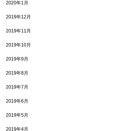
2020年1月
2019年12月
2019年11月
2019年10月
2019年9月
2019年8月
2019年7月
2019年6月
2019年5月
2019年4月