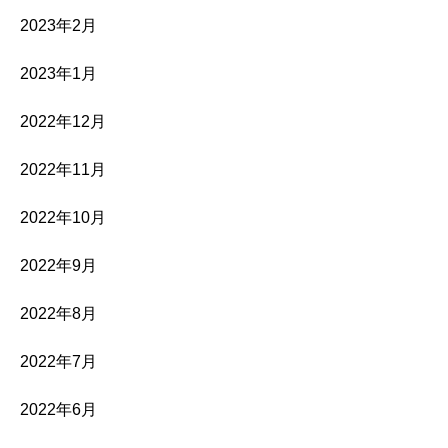
2023年2月
2023年1月
2022年12月
2022年11月
2022年10月
2022年9月
2022年8月
2022年7月
2022年6月