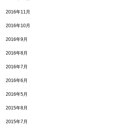
2016年11月
2016年10月
2016年9月
2016年8月
2016年7月
2016年6月
2016年5月
2015年8月
2015年7月