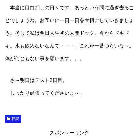
本当に目白押しの日々です。あっという間に過ぎ去るこ
とでしょうね。お互いに一日一日を大切にしていきましょ
う。そして私は明日人生初の人間ドック。今からドキド
キ。水も飲めないなんて・・・。これが一番つらいな～。
体が何ともない事を願います。。。
さ～明日はテスト2日目。
しっかり頑張ってくださいよ～。
日記
スポンサーリンク