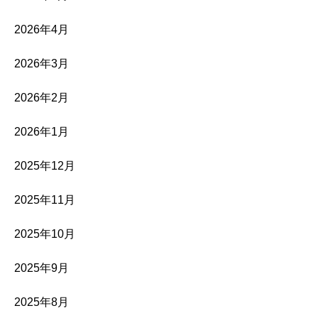
2026年4月
2026年3月
2026年2月
2026年1月
2025年12月
2025年11月
2025年10月
2025年9月
2025年8月