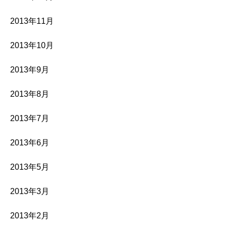
2013年11月
2013年10月
2013年9月
2013年8月
2013年7月
2013年6月
2013年5月
2013年3月
2013年2月