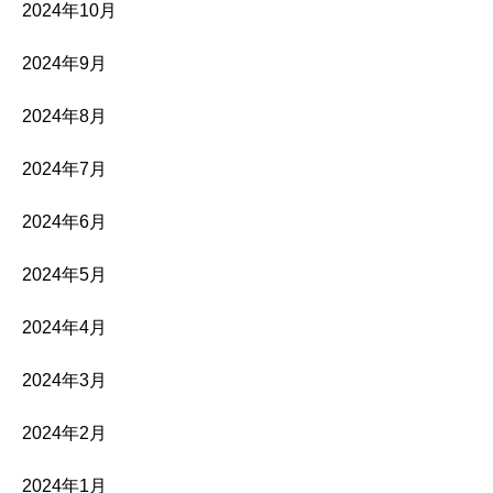
2024年10月
2024年9月
2024年8月
2024年7月
2024年6月
2024年5月
2024年4月
2024年3月
2024年2月
2024年1月