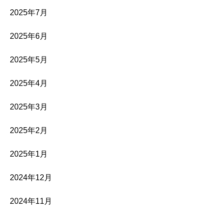
2025年7月
2025年6月
2025年5月
2025年4月
2025年3月
2025年2月
2025年1月
2024年12月
2024年11月