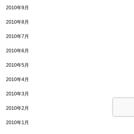
2010年9月
2010年8月
2010年7月
2010年6月
2010年5月
2010年4月
2010年3月
2010年2月
2010年1月