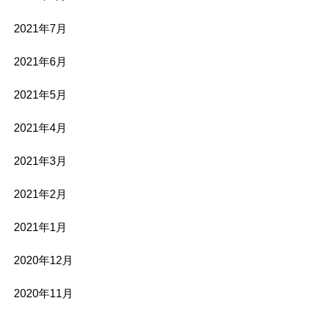
2021年7月
2021年6月
2021年5月
2021年4月
2021年3月
2021年2月
2021年1月
2020年12月
2020年11月