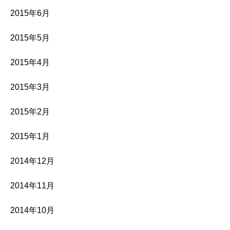
2015年6月
2015年5月
2015年4月
2015年3月
2015年2月
2015年1月
2014年12月
2014年11月
2014年10月