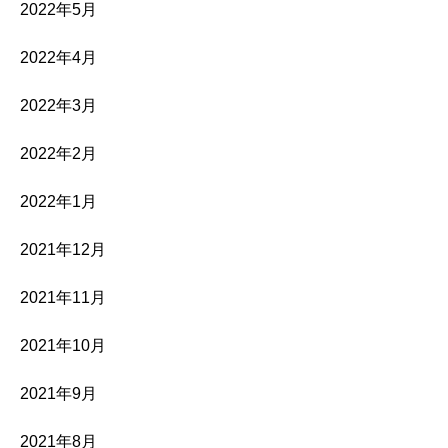
2022年5月
2022年4月
2022年3月
2022年2月
2022年1月
2021年12月
2021年11月
2021年10月
2021年9月
2021年8月