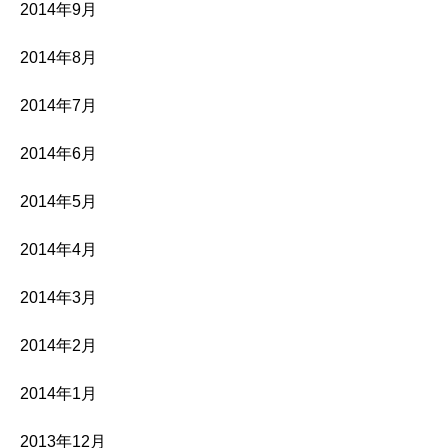
2014年9月
2014年8月
2014年7月
2014年6月
2014年5月
2014年4月
2014年3月
2014年2月
2014年1月
2013年12月