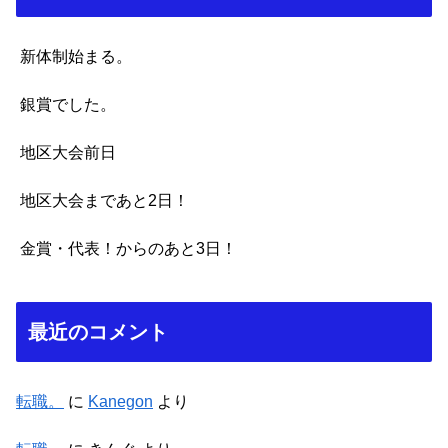
新体制始まる。
銀賞でした。
地区大会前日
地区大会まであと2日！
金賞・代表！からのあと3日！
最近のコメント
転職。
に
Kanegon
より