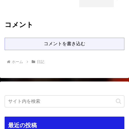
コメント
コメントを書き込む
ホーム
日記
最近の投稿