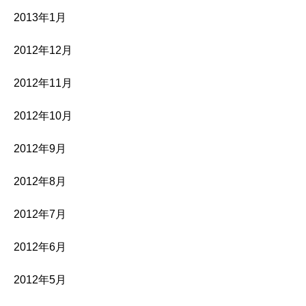
2013年1月
2012年12月
2012年11月
2012年10月
2012年9月
2012年8月
2012年7月
2012年6月
2012年5月