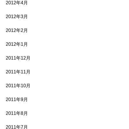
2012年4月
2012年3月
2012年2月
2012年1月
2011年12月
2011年11月
2011年10月
2011年9月
2011年8月
2011年7月