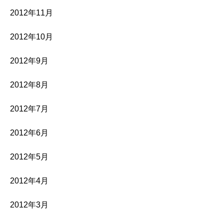
2012年11月
2012年10月
2012年9月
2012年8月
2012年7月
2012年6月
2012年5月
2012年4月
2012年3月