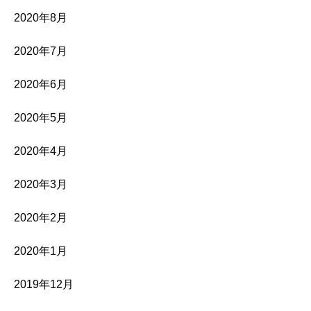
2020年8月
2020年7月
2020年6月
2020年5月
2020年4月
2020年3月
2020年2月
2020年1月
2019年12月