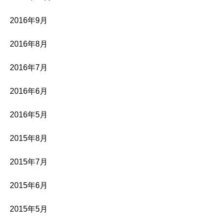
2016年9月
2016年8月
2016年7月
2016年6月
2016年5月
2015年8月
2015年7月
2015年6月
2015年5月