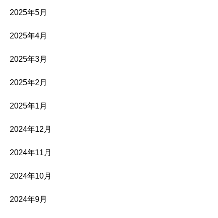
2025年5月
2025年4月
2025年3月
2025年2月
2025年1月
2024年12月
2024年11月
2024年10月
2024年9月