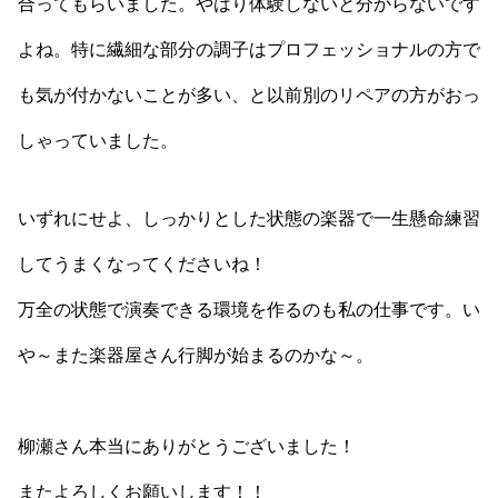
合ってもらいました。やはり体験しないと分からないです
よね。特に繊細な部分の調子はプロフェッショナルの方で
も気が付かないことが多い、と以前別のリペアの方がおっ
しゃっていました。
いずれにせよ、しっかりとした状態の楽器で一生懸命練習
してうまくなってくださいね！
万全の状態で演奏できる環境を作るのも私の仕事です。い
や～また楽器屋さん行脚が始まるのかな～。
柳瀬さん本当にありがとうございました！
またよろしくお願いします！！