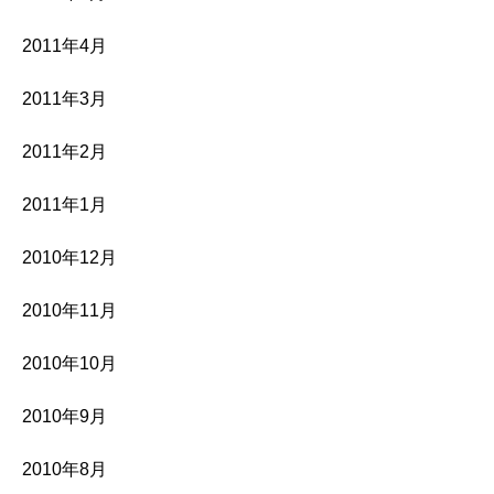
2011年4月
2011年3月
2011年2月
2011年1月
2010年12月
2010年11月
2010年10月
2010年9月
2010年8月