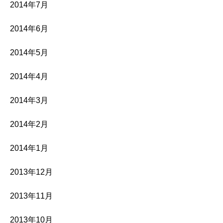
2014年7月
2014年6月
2014年5月
2014年4月
2014年3月
2014年2月
2014年1月
2013年12月
2013年11月
2013年10月