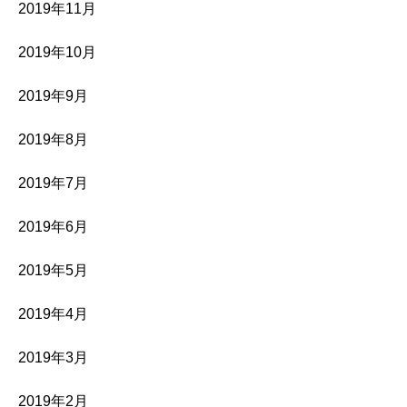
2019年11月
2019年10月
2019年9月
2019年8月
2019年7月
2019年6月
2019年5月
2019年4月
2019年3月
2019年2月