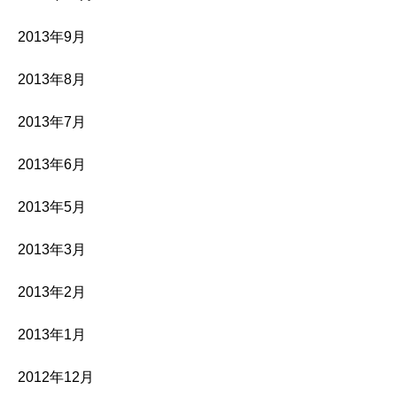
2013年9月
2013年8月
2013年7月
2013年6月
2013年5月
2013年3月
2013年2月
2013年1月
2012年12月