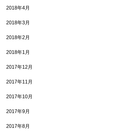
2018年4月
2018年3月
2018年2月
2018年1月
2017年12月
2017年11月
2017年10月
2017年9月
2017年8月