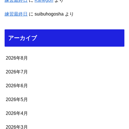
練習最終日
に
Kanegon
より
練習最終日
に
suibuhogosha
より
アーカイブ
2026年8月
2026年7月
2026年6月
2026年5月
2026年4月
2026年3月