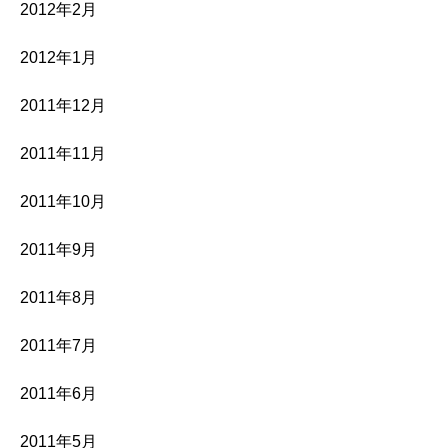
2012年2月
2012年1月
2011年12月
2011年11月
2011年10月
2011年9月
2011年8月
2011年7月
2011年6月
2011年5月