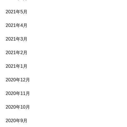
2021年5月
2021年4月
2021年3月
2021年2月
2021年1月
2020年12月
2020年11月
2020年10月
2020年9月