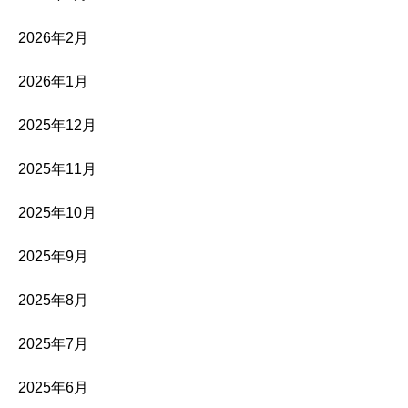
2026年2月
2026年1月
2025年12月
2025年11月
2025年10月
2025年9月
2025年8月
2025年7月
2025年6月