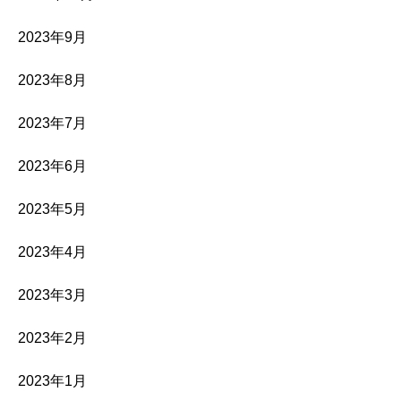
2023年9月
2023年8月
2023年7月
2023年6月
2023年5月
2023年4月
2023年3月
2023年2月
2023年1月