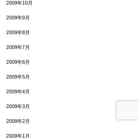
2009年10月
2009年9月
2009年8月
2009年7月
2009年6月
2009年5月
2009年4月
2009年3月
2009年2月
2009年1月