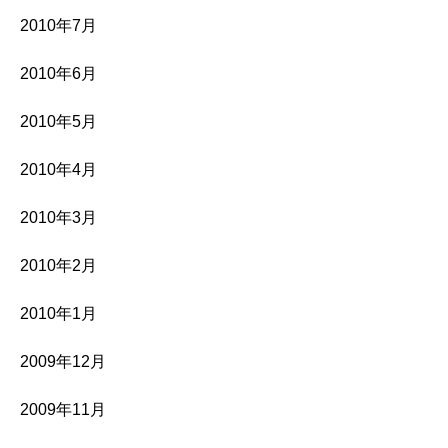
2010年7月
2010年6月
2010年5月
2010年4月
2010年3月
2010年2月
2010年1月
2009年12月
2009年11月