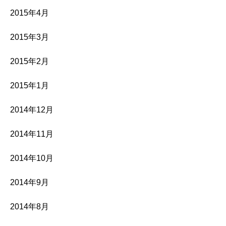
2015年4月
2015年3月
2015年2月
2015年1月
2014年12月
2014年11月
2014年10月
2014年9月
2014年8月