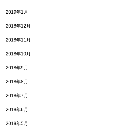
2019年1月
2018年12月
2018年11月
2018年10月
2018年9月
2018年8月
2018年7月
2018年6月
2018年5月