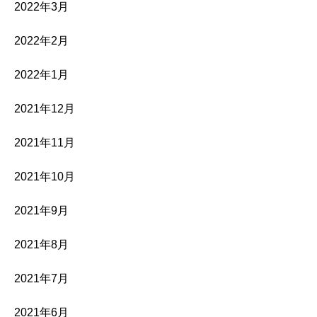
2022年3月
2022年2月
2022年1月
2021年12月
2021年11月
2021年10月
2021年9月
2021年8月
2021年7月
2021年6月