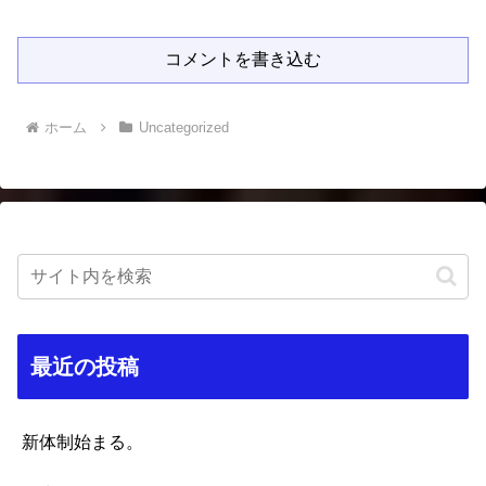
コメントを書き込む
ホーム
Uncategorized
最近の投稿
新体制始まる。