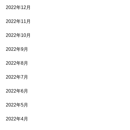
2022年12月
2022年11月
2022年10月
2022年9月
2022年8月
2022年7月
2022年6月
2022年5月
2022年4月