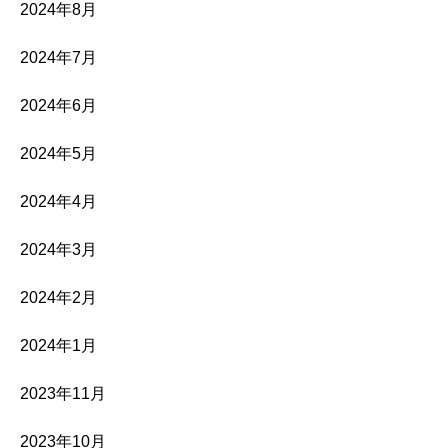
2024年8月
2024年7月
2024年6月
2024年5月
2024年4月
2024年3月
2024年2月
2024年1月
2023年11月
2023年10月