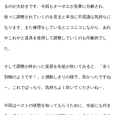
るのが大好きです。今回もオーボエが見事に分解され、
徐々に調整されていくのを見ると本当に不思議な気持ちに
なります。また修理をしているとニコニコしながら、あれ
やこれやと道具を使用して調整していくのも印象的でし
た。
そして調整が終わった楽器を生徒が吹いてみると、「全く
別
物のようです！」と感動しきりの様子。良かったですね
～。これでばっちり。気持ちよく吹いてくださいね～。
今回はベストの状態を知ってもらうために、生徒にも付き