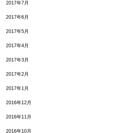
2017年7月
2017年6月
2017年5月
2017年4月
2017年3月
2017年2月
2017年1月
2016年12月
2016年11月
2016年10月