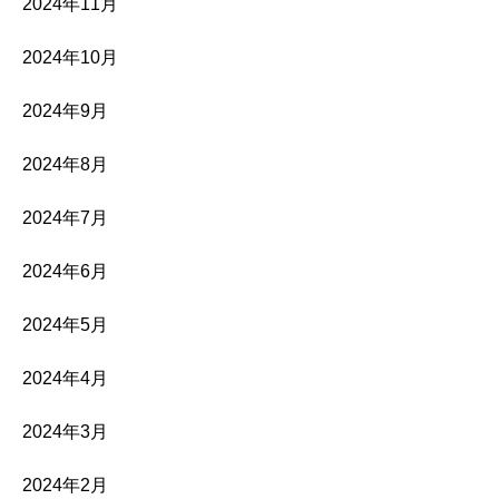
2024年11月
2024年10月
2024年9月
2024年8月
2024年7月
2024年6月
2024年5月
2024年4月
2024年3月
2024年2月