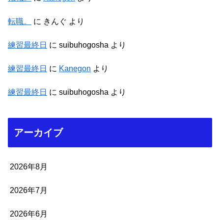
転職。
に
きんぐ
より
練習最終日
に
suibuhogosha
より
練習最終日
に
Kanegon
より
練習最終日
に
suibuhogosha
より
アーカイブ
2026年8月
2026年7月
2026年6月