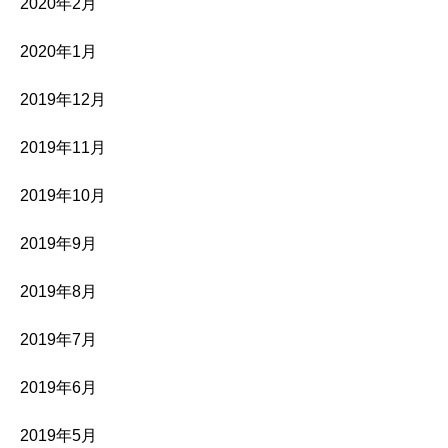
2020年2月
2020年1月
2019年12月
2019年11月
2019年10月
2019年9月
2019年8月
2019年7月
2019年6月
2019年5月