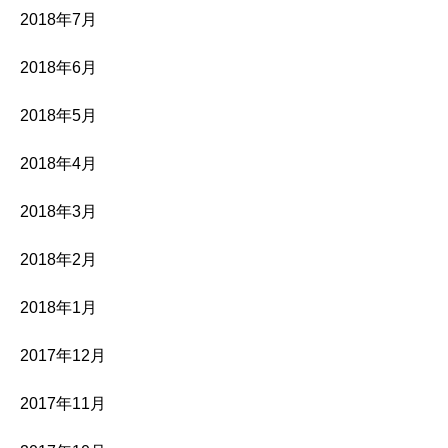
2018年7月
2018年6月
2018年5月
2018年4月
2018年3月
2018年2月
2018年1月
2017年12月
2017年11月