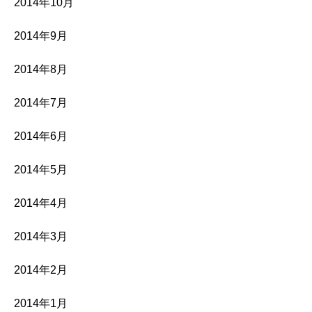
2014年10月
2014年9月
2014年8月
2014年7月
2014年6月
2014年5月
2014年4月
2014年3月
2014年2月
2014年1月