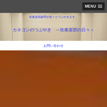
MENU
吹奏楽部顧問が色々とつぶやきます。
カネゴンのつぶやき ～吹奏楽部の日々～
お問い合わせ