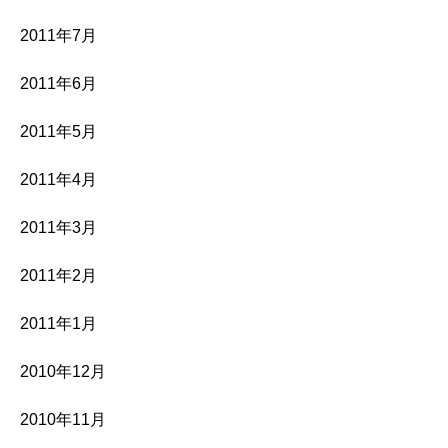
2011年7月
2011年6月
2011年5月
2011年4月
2011年3月
2011年2月
2011年1月
2010年12月
2010年11月