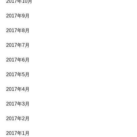
2017年10月
2017年9月
2017年8月
2017年7月
2017年6月
2017年5月
2017年4月
2017年3月
2017年2月
2017年1月