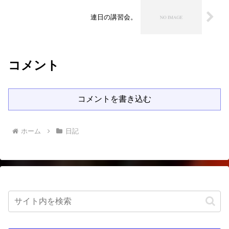
連日の講習会。
コメント
コメントを書き込む
ホーム
日記