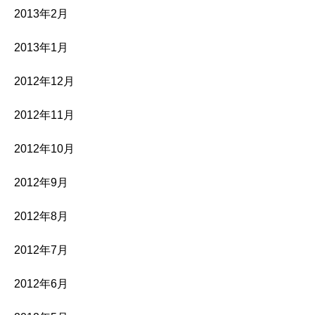
2013年2月
2013年1月
2012年12月
2012年11月
2012年10月
2012年9月
2012年8月
2012年7月
2012年6月