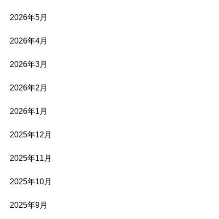
2026年5月
2026年4月
2026年3月
2026年2月
2026年1月
2025年12月
2025年11月
2025年10月
2025年9月