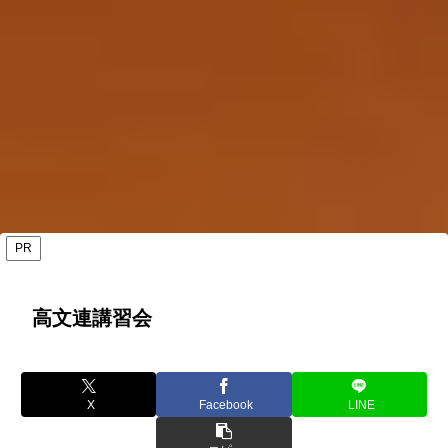
PR
高文連講習会
X
Facebook
LINE