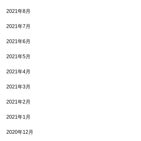
2021年8月
2021年7月
2021年6月
2021年5月
2021年4月
2021年3月
2021年2月
2021年1月
2020年12月