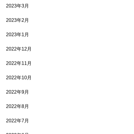
2023年3月
2023年2月
2023年1月
2022年12月
2022年11月
2022年10月
2022年9月
2022年8月
2022年7月