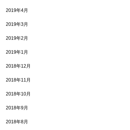
2019年4月
2019年3月
2019年2月
2019年1月
2018年12月
2018年11月
2018年10月
2018年9月
2018年8月