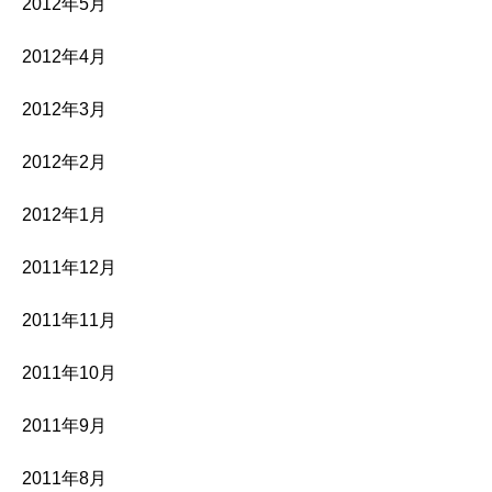
2012年5月
2012年4月
2012年3月
2012年2月
2012年1月
2011年12月
2011年11月
2011年10月
2011年9月
2011年8月