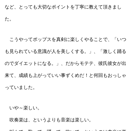
など、とっても大切なポイントを丁寧に教えて頂きまし
た。
こうやってポップスを真剣に楽しくやることで、「いつ
も見られている意識が人を美しくする。」、「激しく踊る
のでダイエットになる。」、だからモテテ、彼氏彼女が出
来て、成績も上がっていい事ずくめだ！と何回もおっしゃ
っていました。
いや～楽しい。
吹奏楽は、というよりも音楽は楽しい。