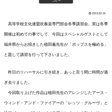
コピー
2013.02.16
高等学校文化連盟吹奏楽専門部会冬季講習会。実は冬季
開催は初めての事でして、今回はスペシャルゲストとして
福井県からお招きした植田薫先生が「ポップスを極める」
と題して講習を行って下さいました。
昨日のリハーサルに引き続き、あっと言う間に時間が過
ぎ去りました。
今回取り上げた作品は植田先生のアレンジしたアース・
ウィンド・アンド・ファイアーの「レッツ・グルーヴ」と