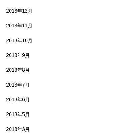
2013年12月
2013年11月
2013年10月
2013年9月
2013年8月
2013年7月
2013年6月
2013年5月
2013年3月