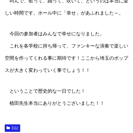
叫んで、歌って、踊って、吹いて、というのは本当に楽
しい時間です。ホール中に「幸せ」があふれました～。
今回の参加者はみんなで幸せになりました。
これを各学校に持ち帰って、ファンキーな演奏で楽しい
空間を作ってくれる事に期待です！ここから埼玉のポップ
スが大きく変わっていく事でしょう！！
ということで歴史的な一日でした！
植田先生本当にありがとうございました！！
日記