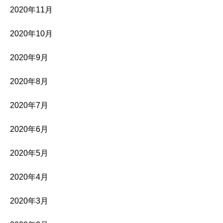
2020年11月
2020年10月
2020年9月
2020年8月
2020年7月
2020年6月
2020年5月
2020年4月
2020年3月