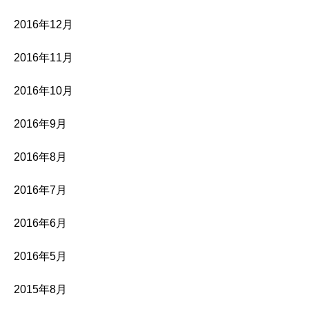
2016年12月
2016年11月
2016年10月
2016年9月
2016年8月
2016年7月
2016年6月
2016年5月
2015年8月