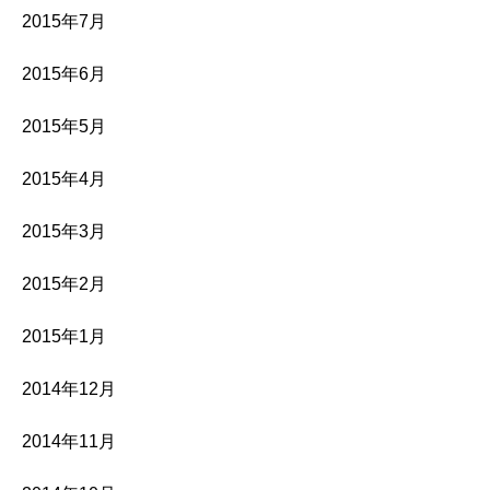
2015年7月
2015年6月
2015年5月
2015年4月
2015年3月
2015年2月
2015年1月
2014年12月
2014年11月