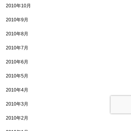
2010年10月
2010年9月
2010年8月
2010年7月
2010年6月
2010年5月
2010年4月
2010年3月
2010年2月