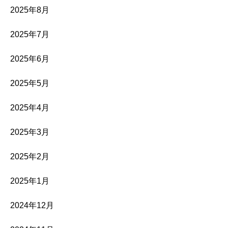
2025年8月
2025年7月
2025年6月
2025年5月
2025年4月
2025年3月
2025年2月
2025年1月
2024年12月