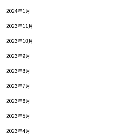
2024年1月
2023年11月
2023年10月
2023年9月
2023年8月
2023年7月
2023年6月
2023年5月
2023年4月