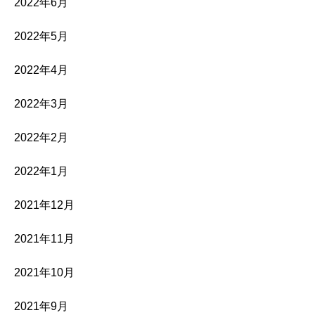
2022年6月
2022年5月
2022年4月
2022年3月
2022年2月
2022年1月
2021年12月
2021年11月
2021年10月
2021年9月