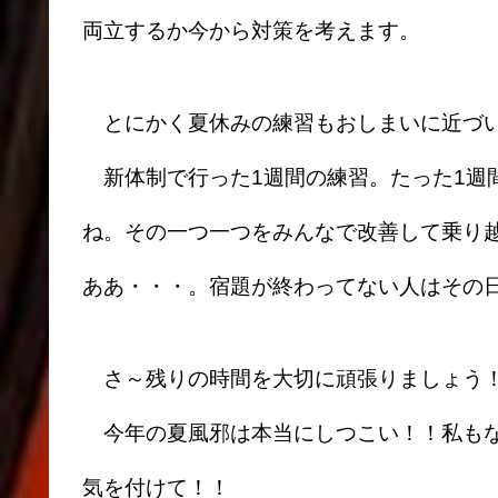
両立するか今から対策を考えます。
とにかく夏休みの練習もおしまいに近づ
新体制で行った1週間の練習。たった1週
ね。その一つ一つをみんなで改善して乗り
ああ・・・。宿題が終わってない人はその
さ～残りの時間を大切に頑張りましょう
今年の夏風邪は本当にしつこい！！私もな
気を付けて！！