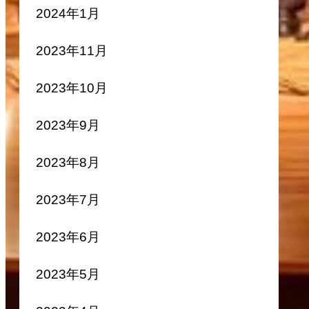
2024年1月
2023年11月
2023年10月
2023年9月
2023年8月
2023年7月
2023年6月
2023年5月