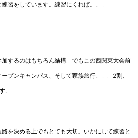
と練習をしています。練習にくれば。。。
加するのはもちろん結構。でもこの西関東大会前
オープンキャンパス、そして家族旅行。。。2割、
す。
路を決める上でもとても大切。いかにして練習と