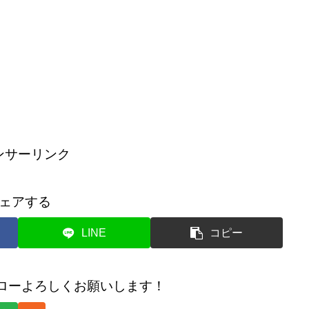
ンサーリンク
ェアする
LINE
コピー
のフォローよろしくお願いします！