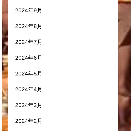
2024年9月
2024年8月
2024年7月
2024年6月
2024年5月
2024年4月
2024年3月
2024年2月