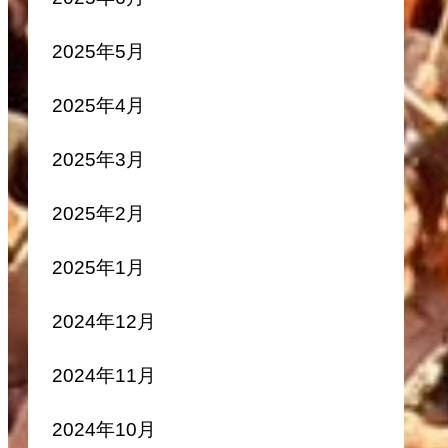
2025年5月
2025年4月
2025年3月
2025年2月
2025年1月
2024年12月
2024年11月
2024年10月