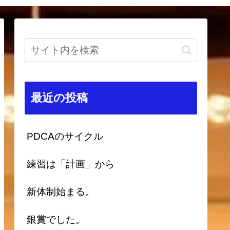
最近の投稿
PDCAのサイクル
練習は「計画」から
新体制始まる。
銀賞でした。