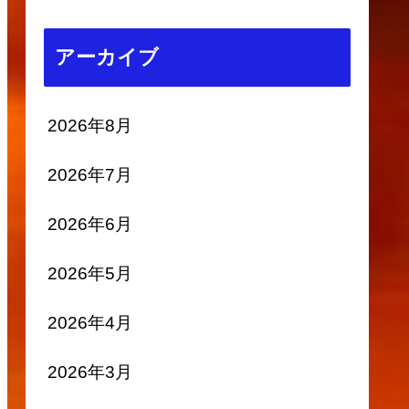
アーカイブ
2026年8月
2026年7月
2026年6月
2026年5月
2026年4月
2026年3月