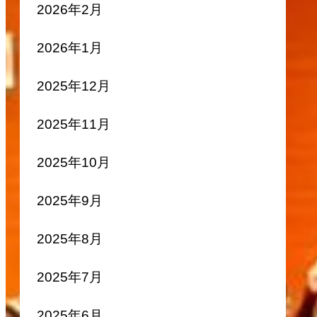
2026年2月
2026年1月
2025年12月
2025年11月
2025年10月
2025年9月
2025年8月
2025年7月
2025年6月