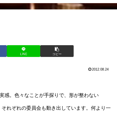
LINE
コピー
2012.08.24
実感。色々なことが手探りで、形が整わない
、それぞれの委員会も動き出しています。何より一