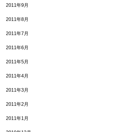
2011年9月
2011年8月
2011年7月
2011年6月
2011年5月
2011年4月
2011年3月
2011年2月
2011年1月