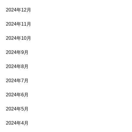
2024年12月
2024年11月
2024年10月
2024年9月
2024年8月
2024年7月
2024年6月
2024年5月
2024年4月