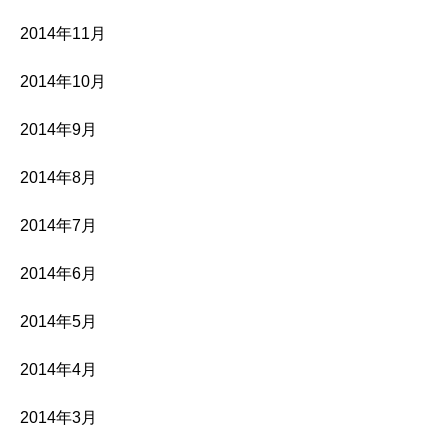
2014年11月
2014年10月
2014年9月
2014年8月
2014年7月
2014年6月
2014年5月
2014年4月
2014年3月