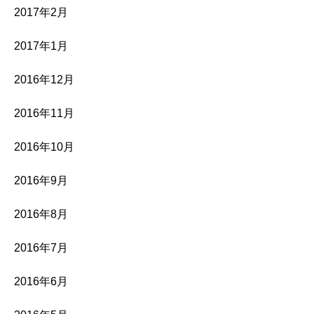
2017年2月
2017年1月
2016年12月
2016年11月
2016年10月
2016年9月
2016年8月
2016年7月
2016年6月