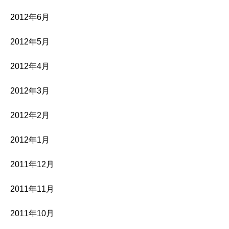
2012年6月
2012年5月
2012年4月
2012年3月
2012年2月
2012年1月
2011年12月
2011年11月
2011年10月