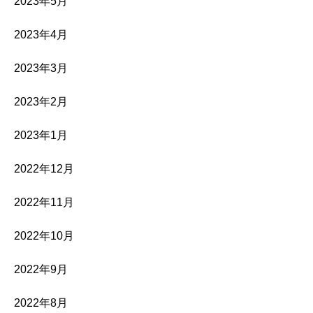
2023年5月
2023年4月
2023年3月
2023年2月
2023年1月
2022年12月
2022年11月
2022年10月
2022年9月
2022年8月