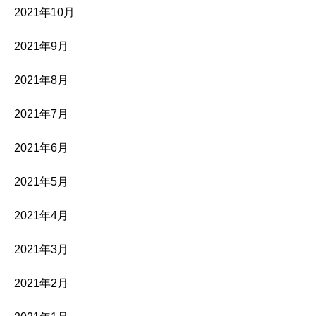
2021年10月
2021年9月
2021年8月
2021年7月
2021年6月
2021年5月
2021年4月
2021年3月
2021年2月