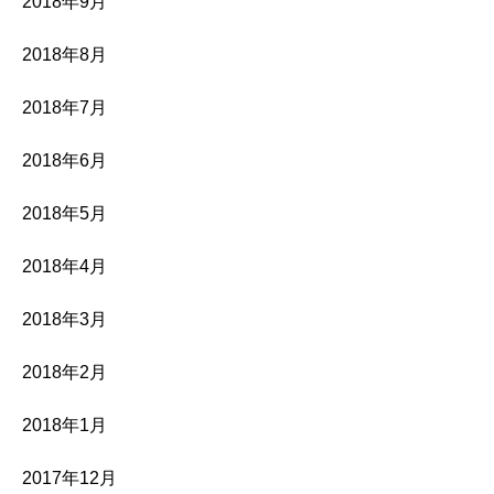
2018年9月
2018年8月
2018年7月
2018年6月
2018年5月
2018年4月
2018年3月
2018年2月
2018年1月
2017年12月