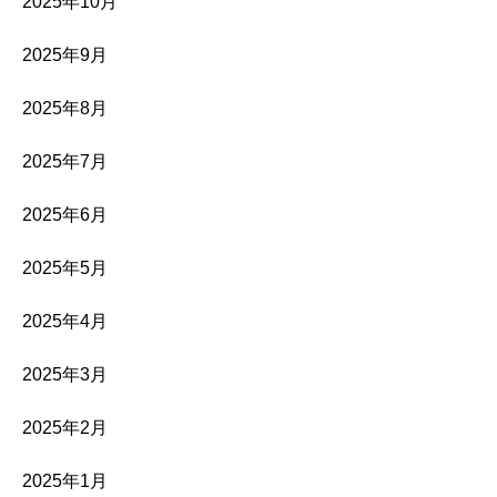
2025年10月
2025年9月
2025年8月
2025年7月
2025年6月
2025年5月
2025年4月
2025年3月
2025年2月
2025年1月