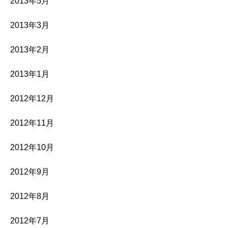
2013年5月
2013年3月
2013年2月
2013年1月
2012年12月
2012年11月
2012年10月
2012年9月
2012年8月
2012年7月