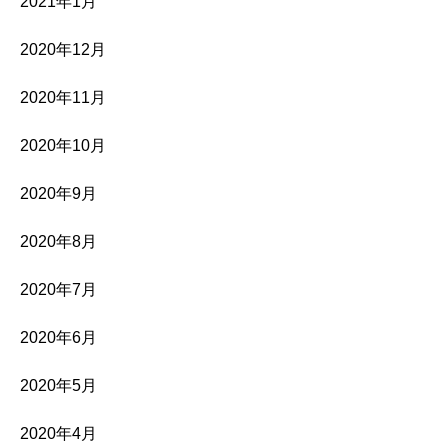
2021年1月
2020年12月
2020年11月
2020年10月
2020年9月
2020年8月
2020年7月
2020年6月
2020年5月
2020年4月