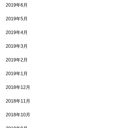
2019年6月
2019年5月
2019年4月
2019年3月
2019年2月
2019年1月
2018年12月
2018年11月
2018年10月