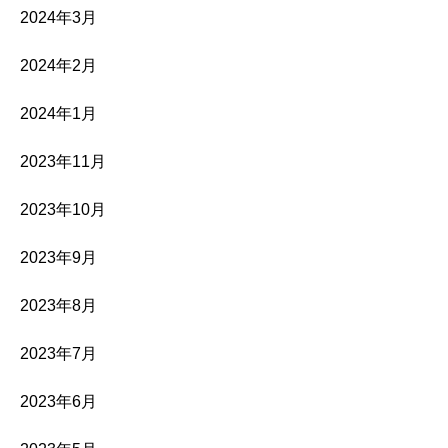
2024年3月
2024年2月
2024年1月
2023年11月
2023年10月
2023年9月
2023年8月
2023年7月
2023年6月