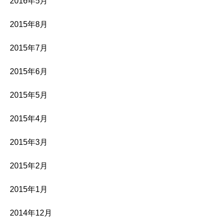
2016年5月
2015年8月
2015年7月
2015年6月
2015年5月
2015年4月
2015年3月
2015年2月
2015年1月
2014年12月