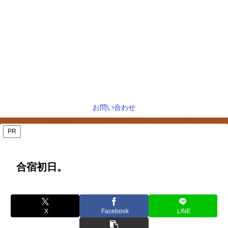
お問い合わせ
PR
合宿初日。
X
Facebook
LINE