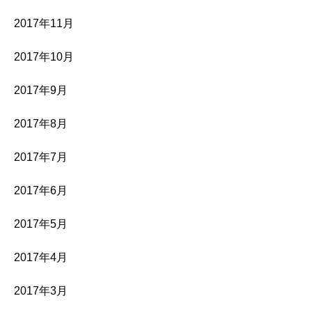
2017年11月
2017年10月
2017年9月
2017年8月
2017年7月
2017年6月
2017年5月
2017年4月
2017年3月