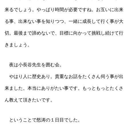
来るでしょう。やっぱり時間が必要ですね。お互いに出来
る事、出来ない事を知りつつ、一緒に成長して行く事が大
切。最後まで諦めないで、目標に向かって挑戦し続けて行
きましょう。
夜は小長谷先生を囲む会。
やはり人に歴史あり。貴重なお話をたくさん伺う事が出
来ました。本当にありがたい事です。もっともっとたくさ
ん教えて頂きたいです。
ということで怒涛の１日目でした。