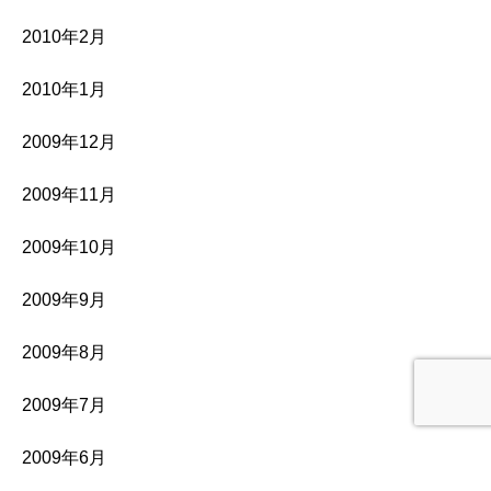
2010年2月
2010年1月
2009年12月
2009年11月
2009年10月
2009年9月
2009年8月
2009年7月
2009年6月