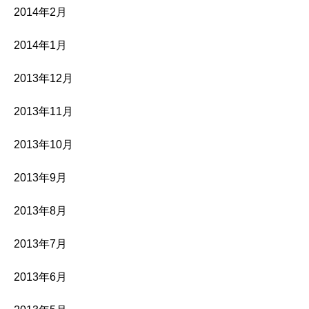
2014年2月
2014年1月
2013年12月
2013年11月
2013年10月
2013年9月
2013年8月
2013年7月
2013年6月