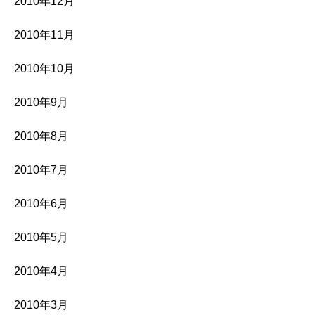
2010年12月
2010年11月
2010年10月
2010年9月
2010年8月
2010年7月
2010年6月
2010年5月
2010年4月
2010年3月