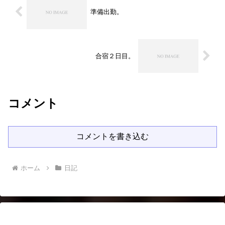
準備出勤。
合宿２日目。
コメント
コメントを書き込む
ホーム
日記