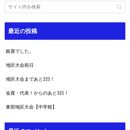
最近の投稿
銀賞でした。
地区大会前日
地区大会まであと2日！
金賞・代表！からのあと3日！
東部地区大会【中学校】