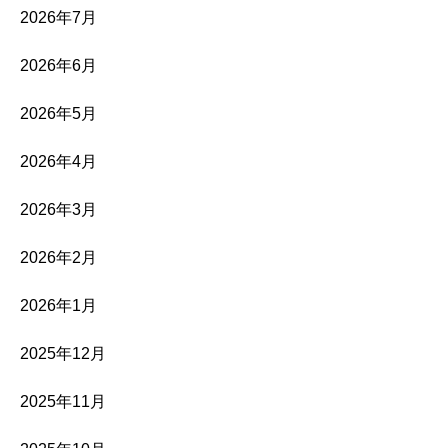
2026年7月
2026年6月
2026年5月
2026年4月
2026年3月
2026年2月
2026年1月
2025年12月
2025年11月