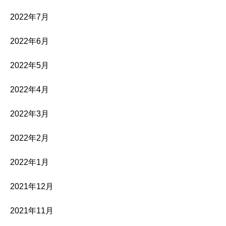
2022年7月
2022年6月
2022年5月
2022年4月
2022年3月
2022年2月
2022年1月
2021年12月
2021年11月