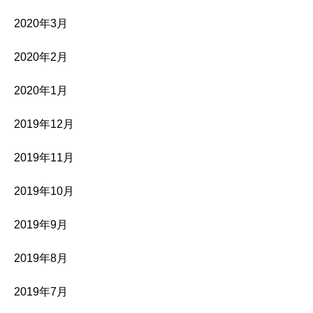
2020年3月
2020年2月
2020年1月
2019年12月
2019年11月
2019年10月
2019年9月
2019年8月
2019年7月