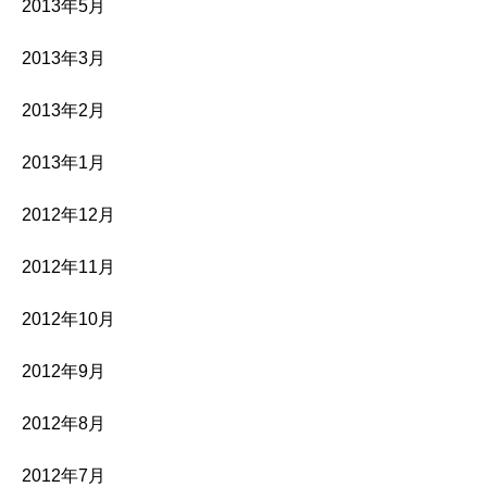
2013年5月
2013年3月
2013年2月
2013年1月
2012年12月
2012年11月
2012年10月
2012年9月
2012年8月
2012年7月