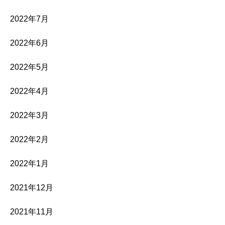
2022年7月
2022年6月
2022年5月
2022年4月
2022年3月
2022年2月
2022年1月
2021年12月
2021年11月