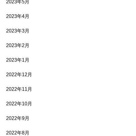
2023年5月
2023年4月
2023年3月
2023年2月
2023年1月
2022年12月
2022年11月
2022年10月
2022年9月
2022年8月