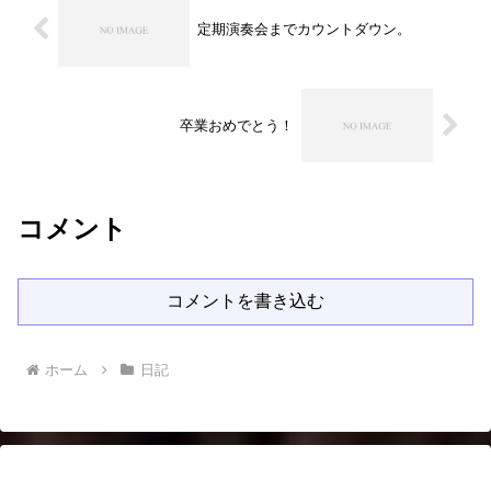
定期演奏会までカウントダウン。
卒業おめでとう！
コメント
コメントを書き込む
ホーム
日記