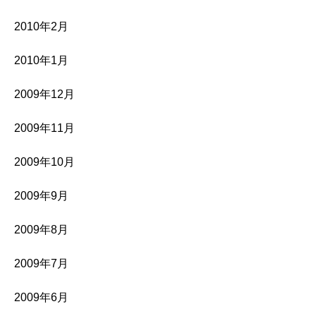
2010年2月
2010年1月
2009年12月
2009年11月
2009年10月
2009年9月
2009年8月
2009年7月
2009年6月