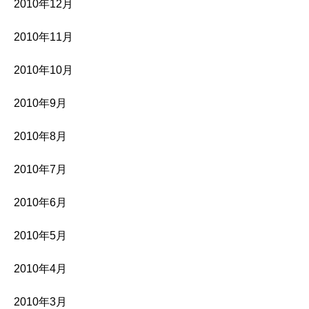
2010年12月
2010年11月
2010年10月
2010年9月
2010年8月
2010年7月
2010年6月
2010年5月
2010年4月
2010年3月