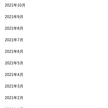
2021年10月
2021年9月
2021年8月
2021年7月
2021年6月
2021年5月
2021年4月
2021年3月
2021年2月