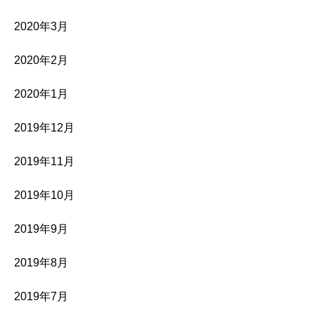
2020年3月
2020年2月
2020年1月
2019年12月
2019年11月
2019年10月
2019年9月
2019年8月
2019年7月