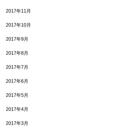
2017年11月
2017年10月
2017年9月
2017年8月
2017年7月
2017年6月
2017年5月
2017年4月
2017年3月