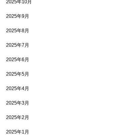
2025年10月
2025年9月
2025年8月
2025年7月
2025年6月
2025年5月
2025年4月
2025年3月
2025年2月
2025年1月