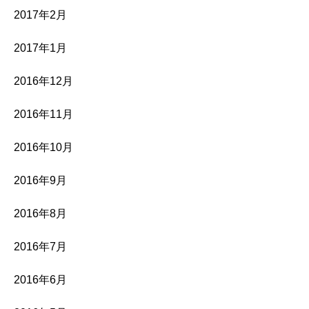
2017年2月
2017年1月
2016年12月
2016年11月
2016年10月
2016年9月
2016年8月
2016年7月
2016年6月