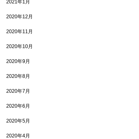
2021年1月
2020年12月
2020年11月
2020年10月
2020年9月
2020年8月
2020年7月
2020年6月
2020年5月
2020年4月