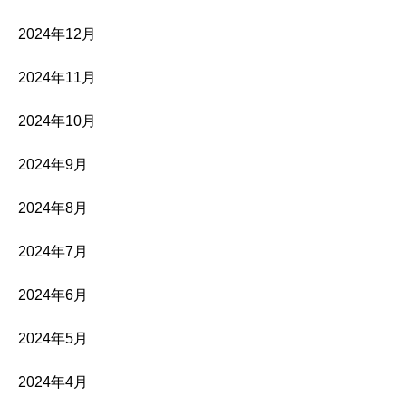
2024年12月
2024年11月
2024年10月
2024年9月
2024年8月
2024年7月
2024年6月
2024年5月
2024年4月