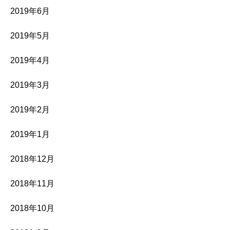
2019年6月
2019年5月
2019年4月
2019年3月
2019年2月
2019年1月
2018年12月
2018年11月
2018年10月