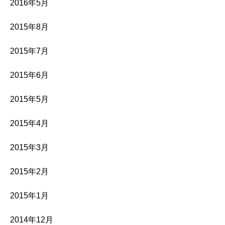
2016年5月
2015年8月
2015年7月
2015年6月
2015年5月
2015年4月
2015年3月
2015年2月
2015年1月
2014年12月