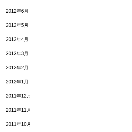
2012年6月
2012年5月
2012年4月
2012年3月
2012年2月
2012年1月
2011年12月
2011年11月
2011年10月