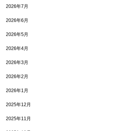
2026年7月
2026年6月
2026年5月
2026年4月
2026年3月
2026年2月
2026年1月
2025年12月
2025年11月