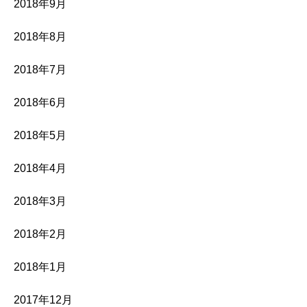
2018年9月
2018年8月
2018年7月
2018年6月
2018年5月
2018年4月
2018年3月
2018年2月
2018年1月
2017年12月