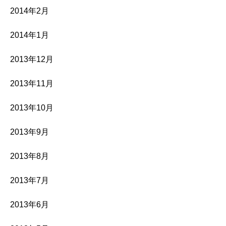
2014年2月
2014年1月
2013年12月
2013年11月
2013年10月
2013年9月
2013年8月
2013年7月
2013年6月