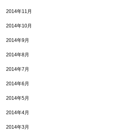
2014年11月
2014年10月
2014年9月
2014年8月
2014年7月
2014年6月
2014年5月
2014年4月
2014年3月