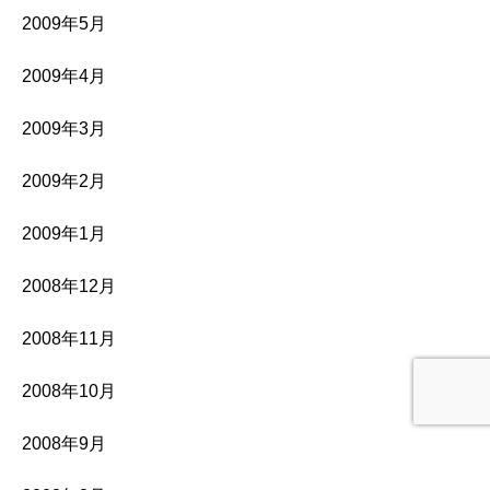
2009年5月
2009年4月
2009年3月
2009年2月
2009年1月
2008年12月
2008年11月
2008年10月
2008年9月