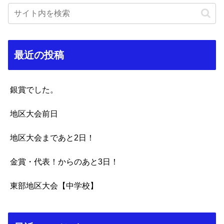
最近の投稿
銀賞でした。
地区大会前日
地区大会まであと2日！
金賞・代表！からのあと3日！
東部地区大会【中学校】