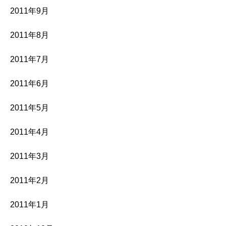
2011年9月
2011年8月
2011年7月
2011年6月
2011年5月
2011年4月
2011年3月
2011年2月
2011年1月