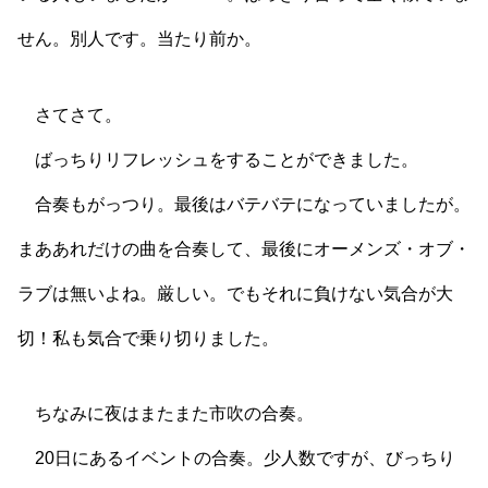
せん。別人です。当たり前か。
さてさて。
ばっちりリフレッシュをすることができました。
合奏もがっつり。最後はバテバテになっていましたが。
まああれだけの曲を合奏して、最後にオーメンズ・オブ・
ラブは無いよね。厳しい。でもそれに負けない気合が大
切！私も気合で乗り切りました。
ちなみに夜はまたまた市吹の合奏。
20日にあるイベントの合奏。少人数ですが、びっちり