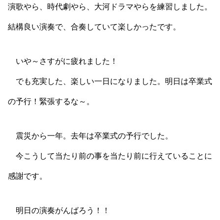
演歌やら、時代劇やら、大河ドラマやらを練習しました。
結構良い演奏で、合奏していて楽しかったです。
いや～さすがに疲れました！
でも充実した、楽しい一日になりました。明日は卒業式
の予行！緊張するな～。
震災から一年。去年は卒業式の予行でした。
今こうして当たり前の事を当たり前に行えていることに
感謝です。
明日の演奏がんばろう！！