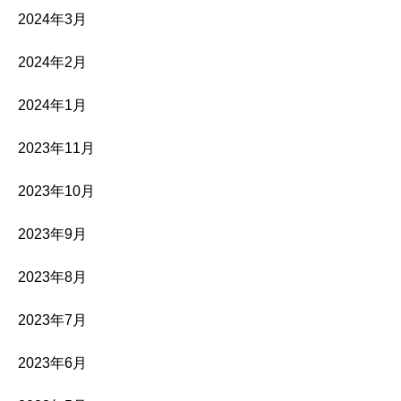
2024年3月
2024年2月
2024年1月
2023年11月
2023年10月
2023年9月
2023年8月
2023年7月
2023年6月