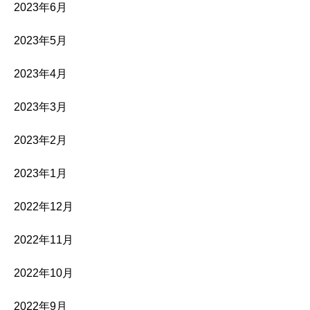
2023年6月
2023年5月
2023年4月
2023年3月
2023年2月
2023年1月
2022年12月
2022年11月
2022年10月
2022年9月