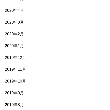
2020年4月
2020年3月
2020年2月
2020年1月
2019年12月
2019年11月
2019年10月
2019年9月
2019年8月