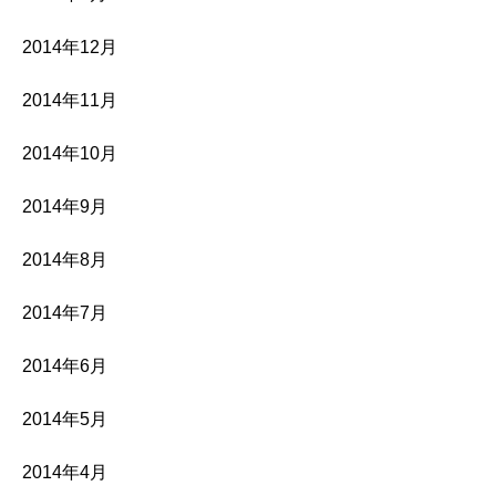
2014年12月
2014年11月
2014年10月
2014年9月
2014年8月
2014年7月
2014年6月
2014年5月
2014年4月