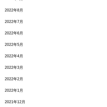
2022年8月
2022年7月
2022年6月
2022年5月
2022年4月
2022年3月
2022年2月
2022年1月
2021年12月