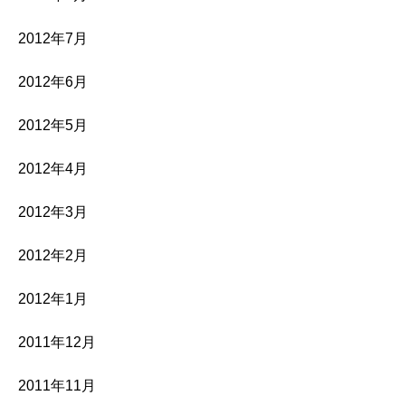
2012年7月
2012年6月
2012年5月
2012年4月
2012年3月
2012年2月
2012年1月
2011年12月
2011年11月