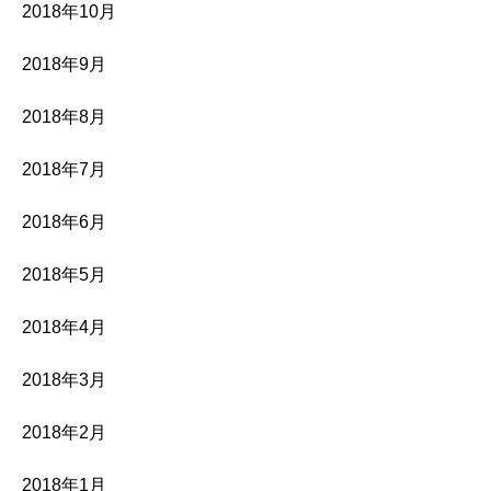
2018年10月
2018年9月
2018年8月
2018年7月
2018年6月
2018年5月
2018年4月
2018年3月
2018年2月
2018年1月