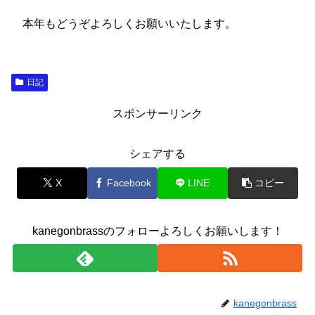
本年もどうぞよろしくお願いいたします。
日記
スポンサーリンク
シェアする
X
Facebook
LINE
コピー
kanegonbrassのフォローよろしくお願いします！
kanegonbrass