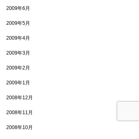
2009年6月
2009年5月
2009年4月
2009年3月
2009年2月
2009年1月
2008年12月
2008年11月
2008年10月