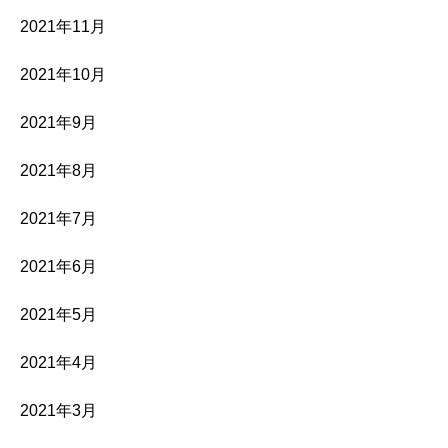
2021年11月
2021年10月
2021年9月
2021年8月
2021年7月
2021年6月
2021年5月
2021年4月
2021年3月