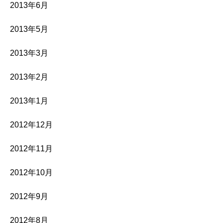
2013年6月
2013年5月
2013年3月
2013年2月
2013年1月
2012年12月
2012年11月
2012年10月
2012年9月
2012年8月