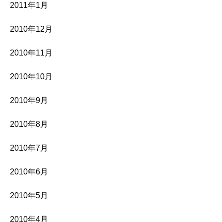
2011年1月
2010年12月
2010年11月
2010年10月
2010年9月
2010年8月
2010年7月
2010年6月
2010年5月
2010年4月