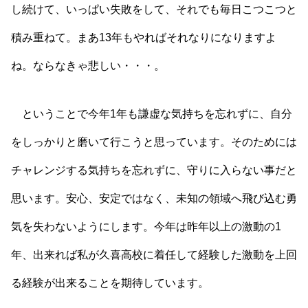
し続けて、いっぱい失敗をして、それでも毎日こつこつと
積み重ねて。まあ13年もやればそれなりになりますよ
ね。ならなきゃ悲しい・・・。
ということで今年1年も謙虚な気持ちを忘れずに、自分
をしっかりと磨いて行こうと思っています。そのためには
チャレンジする気持ちを忘れずに、守りに入らない事だと
思います。安心、安定ではなく、未知の領域へ飛び込む勇
気を失わないようにします。今年は昨年以上の激動の1
年、出来れば私が久喜高校に着任して経験した激動を上回
る経験が出来ることを期待しています。