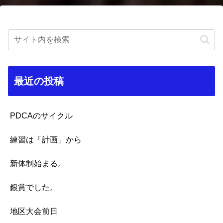
最近の投稿
PDCAのサイクル
練習は「計画」から
新体制始まる。
銀賞でした。
地区大会前日