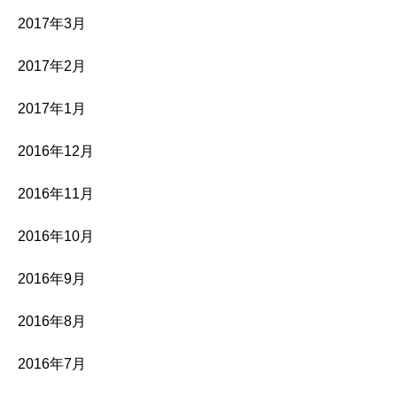
2017年3月
2017年2月
2017年1月
2016年12月
2016年11月
2016年10月
2016年9月
2016年8月
2016年7月