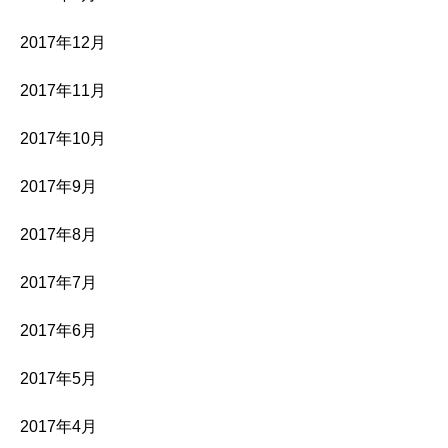
2017年12月
2017年11月
2017年10月
2017年9月
2017年8月
2017年7月
2017年6月
2017年5月
2017年4月