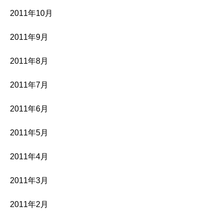
2011年10月
2011年9月
2011年8月
2011年7月
2011年6月
2011年5月
2011年4月
2011年3月
2011年2月