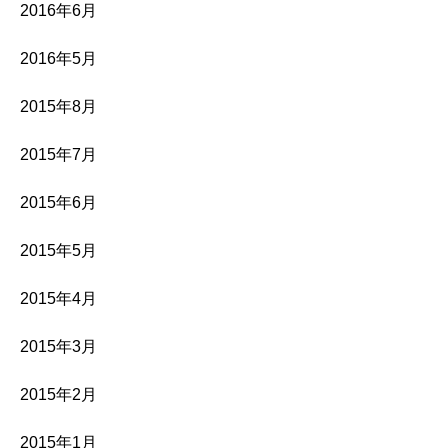
2016年6月
2016年5月
2015年8月
2015年7月
2015年6月
2015年5月
2015年4月
2015年3月
2015年2月
2015年1月