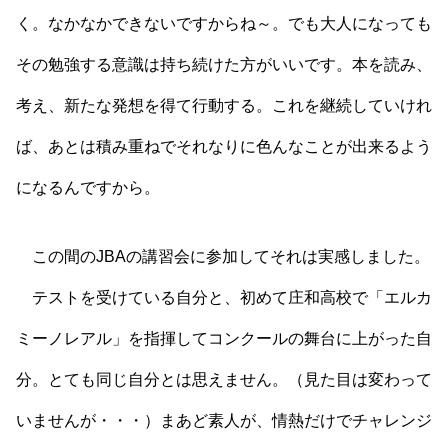
く。なかなかできないですからね～。でも大人になっても
その勉強する意識は持ち続けた方がいいです。本を読み、
考え、新たな発想を得て行動する。これを継続していけれ
ば、あとは積み重ねでそれなりに色んなことが出来るよう
になるんですから。
この間のJBAの講習会に参加してそれは実感しました。
テストを受けている自分と、初めて庄和高校で「エルカ
ミーノレアル」を指揮してコンクールの舞台に上がった自
分。とても同じ自分とは思えません。（見た目は変わって
いませんが・・・）まあど素人が、情熱だけでチャレンジ