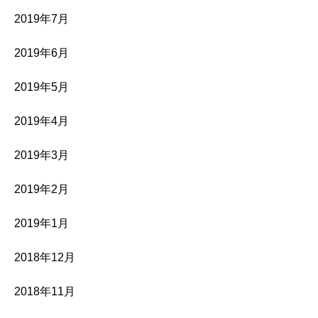
2019年7月
2019年6月
2019年5月
2019年4月
2019年3月
2019年2月
2019年1月
2018年12月
2018年11月