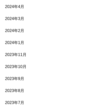
2024年4月
2024年3月
2024年2月
2024年1月
2023年11月
2023年10月
2023年9月
2023年8月
2023年7月