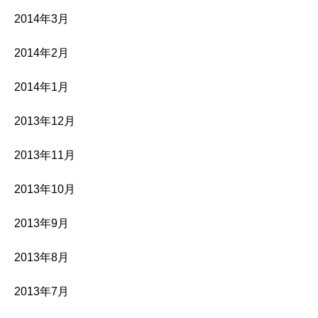
2014年3月
2014年2月
2014年1月
2013年12月
2013年11月
2013年10月
2013年9月
2013年8月
2013年7月