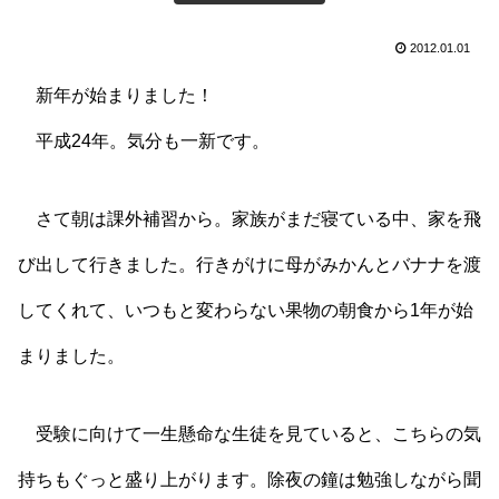
2012.01.01
新年が始まりました！
平成24年。気分も一新です。
さて朝は課外補習から。家族がまだ寝ている中、家を飛
び出して行きました。行きがけに母がみかんとバナナを渡
してくれて、いつもと変わらない果物の朝食から1年が始
まりました。
受験に向けて一生懸命な生徒を見ていると、こちらの気
持ちもぐっと盛り上がります。除夜の鐘は勉強しながら聞