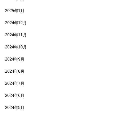
2025年1月
2024年12月
2024年11月
2024年10月
2024年9月
2024年8月
2024年7月
2024年6月
2024年5月