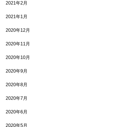
2021年2月
2021年1月
2020年12月
2020年11月
2020年10月
2020年9月
2020年8月
2020年7月
2020年6月
2020年5月