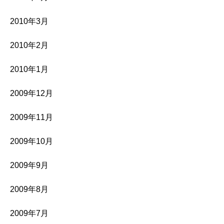
2010年3月
2010年2月
2010年1月
2009年12月
2009年11月
2009年10月
2009年9月
2009年8月
2009年7月