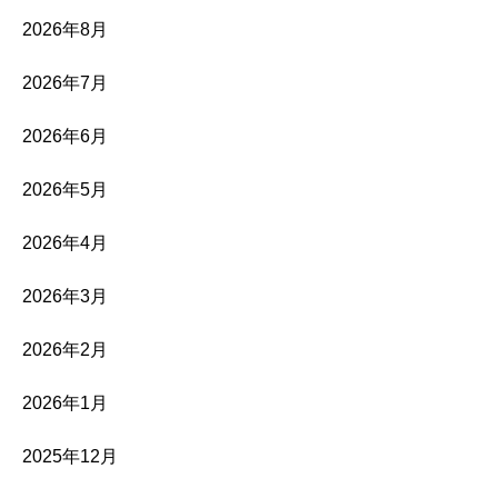
2026年8月
2026年7月
2026年6月
2026年5月
2026年4月
2026年3月
2026年2月
2026年1月
2025年12月