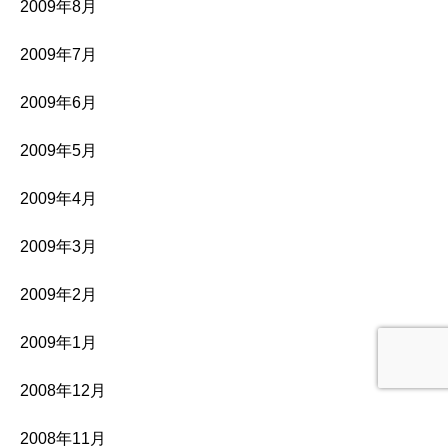
2009年8月
2009年7月
2009年6月
2009年5月
2009年4月
2009年3月
2009年2月
2009年1月
2008年12月
2008年11月