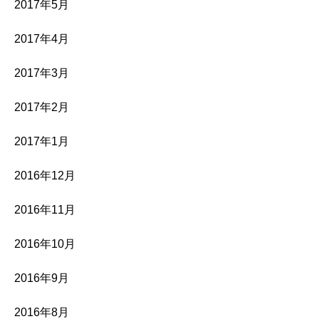
2017年5月
2017年4月
2017年3月
2017年2月
2017年1月
2016年12月
2016年11月
2016年10月
2016年9月
2016年8月