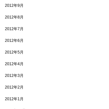
2012年9月
2012年8月
2012年7月
2012年6月
2012年5月
2012年4月
2012年3月
2012年2月
2012年1月