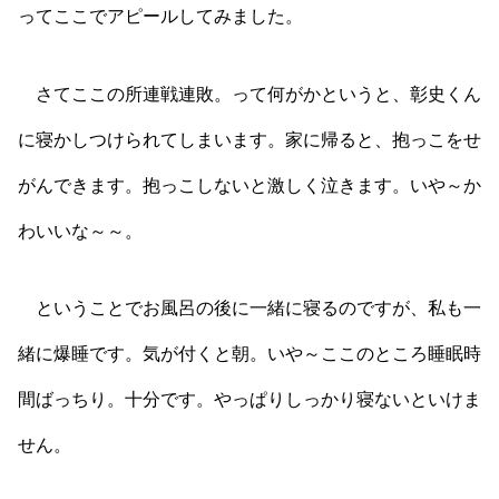
ってここでアピールしてみました。
さてここの所連戦連敗。って何がかというと、彰史くん
に寝かしつけられてしまいます。家に帰ると、抱っこをせ
がんできます。抱っこしないと激しく泣きます。いや～か
わいいな～～。
ということでお風呂の後に一緒に寝るのですが、私も一
緒に爆睡です。気が付くと朝。いや～ここのところ睡眠時
間ばっちり。十分です。やっぱりしっかり寝ないといけま
せん。