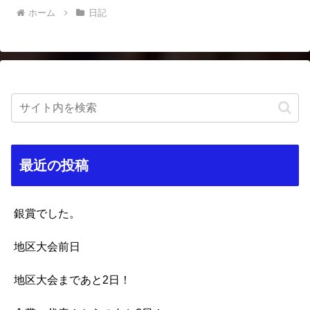
ホーム
日記
最近の投稿
銀賞でした。
地区大会前日
地区大会まであと2日！