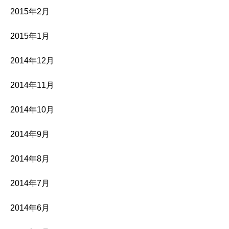
2015年2月
2015年1月
2014年12月
2014年11月
2014年10月
2014年9月
2014年8月
2014年7月
2014年6月