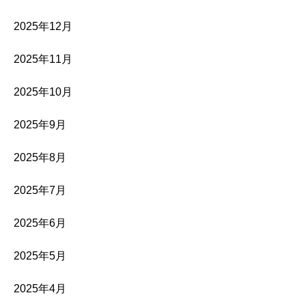
2025年12月
2025年11月
2025年10月
2025年9月
2025年8月
2025年7月
2025年6月
2025年5月
2025年4月