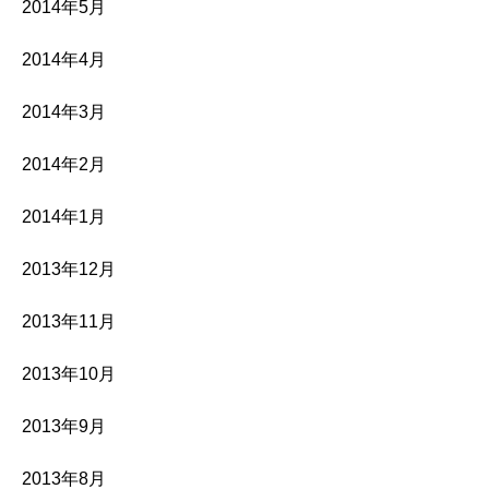
2014年5月
2014年4月
2014年3月
2014年2月
2014年1月
2013年12月
2013年11月
2013年10月
2013年9月
2013年8月