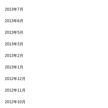
2013年7月
2013年6月
2013年5月
2013年3月
2013年2月
2013年1月
2012年12月
2012年11月
2012年10月