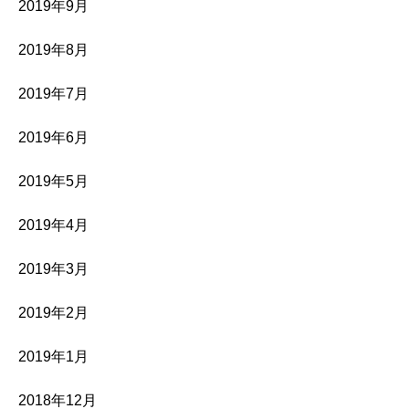
2019年9月
2019年8月
2019年7月
2019年6月
2019年5月
2019年4月
2019年3月
2019年2月
2019年1月
2018年12月