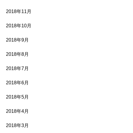
2018年11月
2018年10月
2018年9月
2018年8月
2018年7月
2018年6月
2018年5月
2018年4月
2018年3月