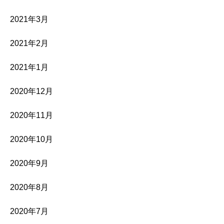
2021年3月
2021年2月
2021年1月
2020年12月
2020年11月
2020年10月
2020年9月
2020年8月
2020年7月