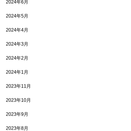
2024年6月
2024年5月
2024年4月
2024年3月
2024年2月
2024年1月
2023年11月
2023年10月
2023年9月
2023年8月