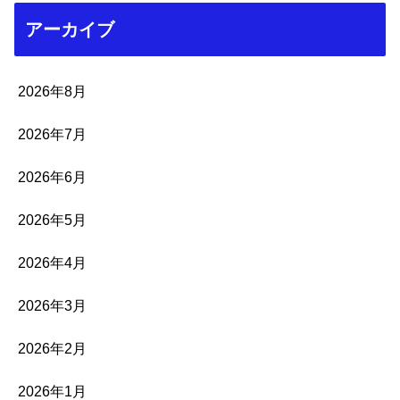
アーカイブ
2026年8月
2026年7月
2026年6月
2026年5月
2026年4月
2026年3月
2026年2月
2026年1月