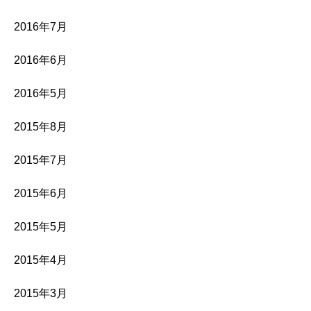
2016年7月
2016年6月
2016年5月
2015年8月
2015年7月
2015年6月
2015年5月
2015年4月
2015年3月