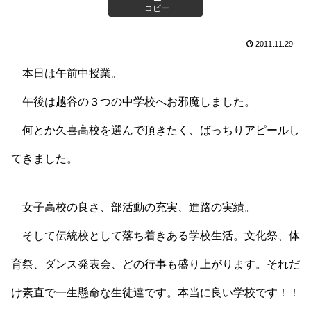
コピー
2011.11.29
本日は午前中授業。
午後は越谷の３つの中学校へお邪魔しました。
何とか久喜高校を選んで頂きたく、ばっちりアピールし
てきました。
女子高校の良さ、部活動の充実、進路の実績。
そして伝統校として落ち着きある学校生活。文化祭、体
育祭、ダンス発表会、どの行事も盛り上がります。それだ
け素直で一生懸命な生徒達です。本当に良い学校です！！