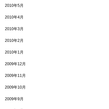
2010年5月
2010年4月
2010年3月
2010年2月
2010年1月
2009年12月
2009年11月
2009年10月
2009年9月