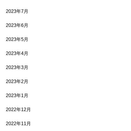
2023年7月
2023年6月
2023年5月
2023年4月
2023年3月
2023年2月
2023年1月
2022年12月
2022年11月