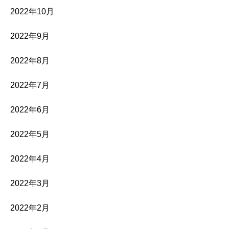
2022年10月
2022年9月
2022年8月
2022年7月
2022年6月
2022年5月
2022年4月
2022年3月
2022年2月