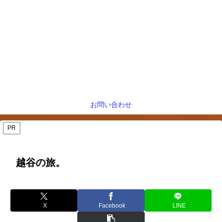
お問い合わせ
PR
越谷の旅。
X
Facebook
LINE