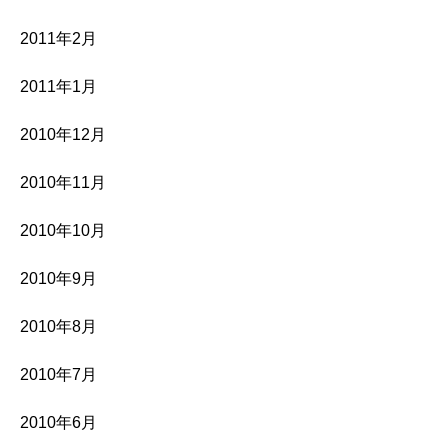
2011年2月
2011年1月
2010年12月
2010年11月
2010年10月
2010年9月
2010年8月
2010年7月
2010年6月