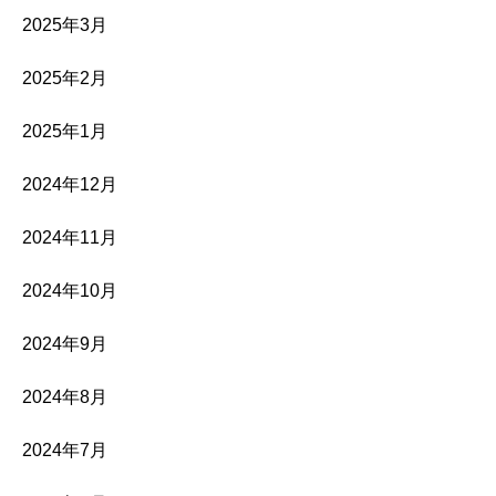
2025年3月
2025年2月
2025年1月
2024年12月
2024年11月
2024年10月
2024年9月
2024年8月
2024年7月