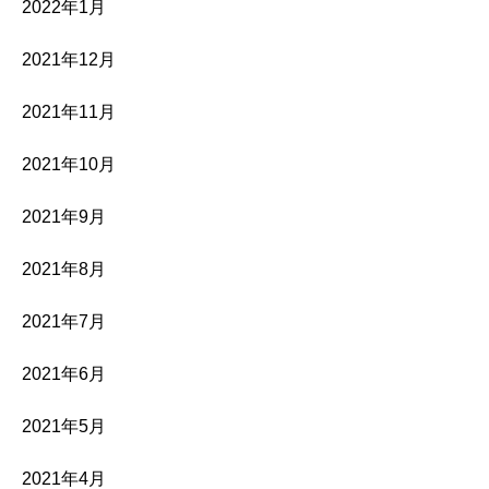
2022年1月
2021年12月
2021年11月
2021年10月
2021年9月
2021年8月
2021年7月
2021年6月
2021年5月
2021年4月