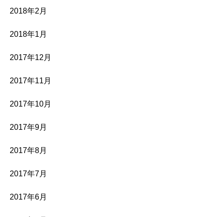
2018年2月
2018年1月
2017年12月
2017年11月
2017年10月
2017年9月
2017年8月
2017年7月
2017年6月