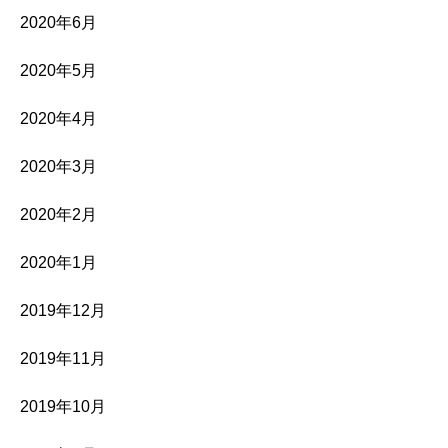
2020年6月
2020年5月
2020年4月
2020年3月
2020年2月
2020年1月
2019年12月
2019年11月
2019年10月