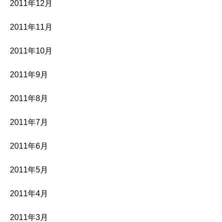
2011年12月
2011年11月
2011年10月
2011年9月
2011年8月
2011年7月
2011年6月
2011年5月
2011年4月
2011年3月