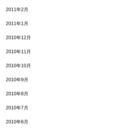
2011年2月
2011年1月
2010年12月
2010年11月
2010年10月
2010年9月
2010年8月
2010年7月
2010年6月