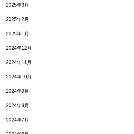
2025年3月
2025年2月
2025年1月
2024年12月
2024年11月
2024年10月
2024年9月
2024年8月
2024年7月