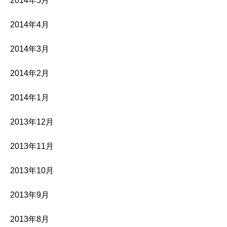
2014年5月
2014年4月
2014年3月
2014年2月
2014年1月
2013年12月
2013年11月
2013年10月
2013年9月
2013年8月