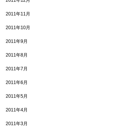
2011年12月
2011年11月
2011年10月
2011年9月
2011年8月
2011年7月
2011年6月
2011年5月
2011年4月
2011年3月