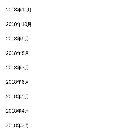
2018年11月
2018年10月
2018年9月
2018年8月
2018年7月
2018年6月
2018年5月
2018年4月
2018年3月