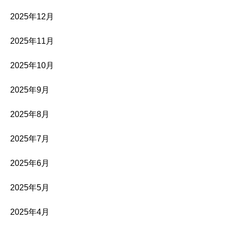
2025年12月
2025年11月
2025年10月
2025年9月
2025年8月
2025年7月
2025年6月
2025年5月
2025年4月