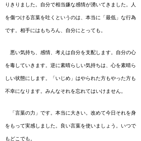
りきりました。自分で相当嫌な感情が湧いてきました。人
を傷つける言葉を吐くというのは、本当に「最低」な行為
です。相手にはもちろん、自分にとっても。
悪い気持ち、感情、考えは自分を支配します。自分の心
を毒していきます。逆に素晴らしい気持ちは、心を素晴ら
しい状態にします。「いじめ」はやられた方もやった方も
不幸になります。みんなそれを忘れてはいけません。
「言葉の力」です。本当に大きい。改めて今日それを身
をもって実感しました。良い言葉を使いましょう。いつで
もどこでも。