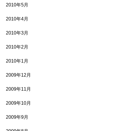
2010年5月
2010年4月
2010年3月
2010年2月
2010年1月
2009年12月
2009年11月
2009年10月
2009年9月