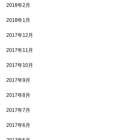
2018年2月
2018年1月
2017年12月
2017年11月
2017年10月
2017年9月
2017年8月
2017年7月
2017年6月