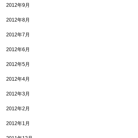
2012年9月
2012年8月
2012年7月
2012年6月
2012年5月
2012年4月
2012年3月
2012年2月
2012年1月