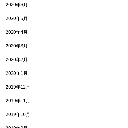
2020年6月
2020年5月
2020年4月
2020年3月
2020年2月
2020年1月
2019年12月
2019年11月
2019年10月