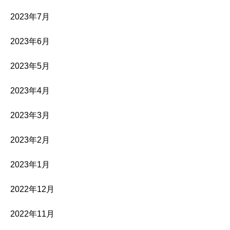
2023年7月
2023年6月
2023年5月
2023年4月
2023年3月
2023年2月
2023年1月
2022年12月
2022年11月