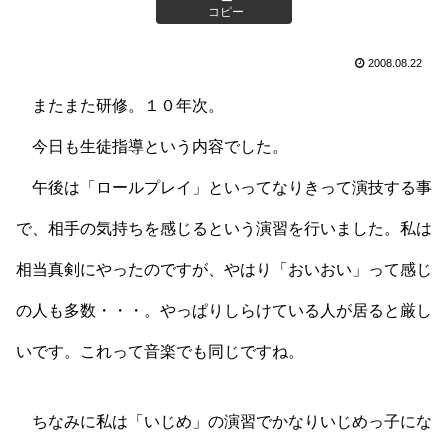
コピー
2008.08.22
またまた研修。１０年次。
今日も生徒指導という内容でした。
午後は「ロールプレイ」といってなりきって演技する事
で、相手の気持ちを感じるという演習を行いました。私は
相当真剣にやったのですが、やはり「おいおい」って感じ
の人も多数・・・。やっぱりしらけている人が居ると厳し
いです。これって音楽でも同じですね。
ちなみに私は「いじめ」の演習でかなりいじめっ子にな