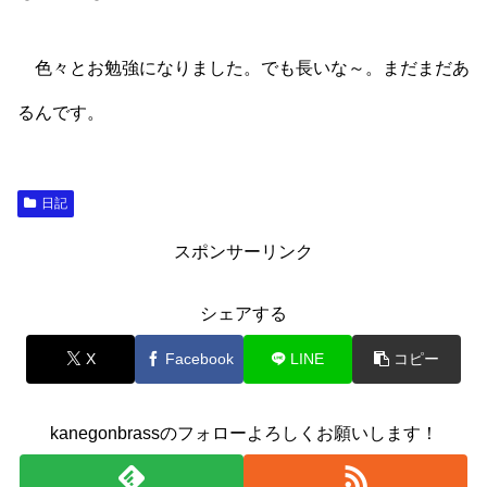
色々とお勉強になりました。でも長いな～。まだまだあ
るんです。
日記
スポンサーリンク
シェアする
X
Facebook
LINE
コピー
kanegonbrassのフォローよろしくお願いします！