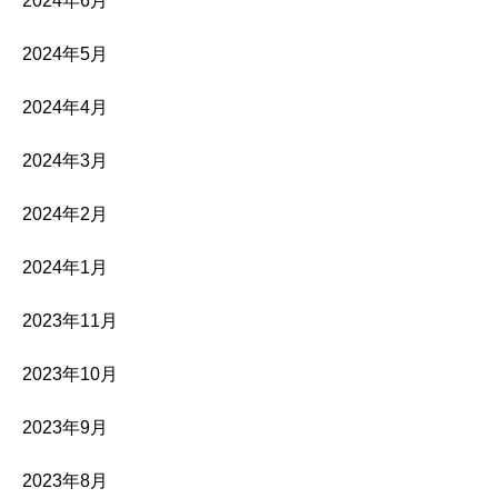
2024年6月
2024年5月
2024年4月
2024年3月
2024年2月
2024年1月
2023年11月
2023年10月
2023年9月
2023年8月