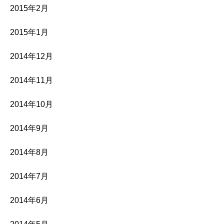
2015年2月
2015年1月
2014年12月
2014年11月
2014年10月
2014年9月
2014年8月
2014年7月
2014年6月