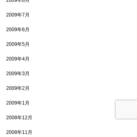
2009年8月
2009年7月
2009年6月
2009年5月
2009年4月
2009年3月
2009年2月
2009年1月
2008年12月
2008年11月