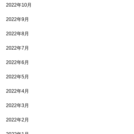
2022年10月
2022年9月
2022年8月
2022年7月
2022年6月
2022年5月
2022年4月
2022年3月
2022年2月