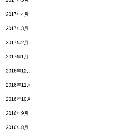
2017年5月
2017年4月
2017年3月
2017年2月
2017年1月
2016年12月
2016年11月
2016年10月
2016年9月
2016年8月