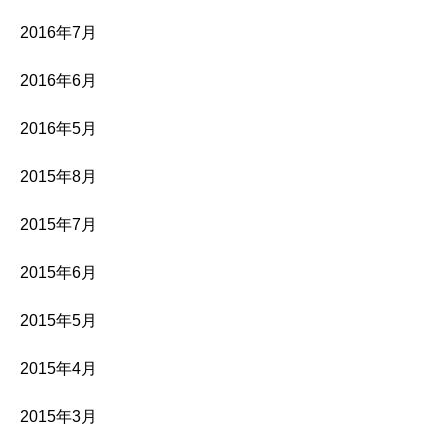
2016年7月
2016年6月
2016年5月
2015年8月
2015年7月
2015年6月
2015年5月
2015年4月
2015年3月