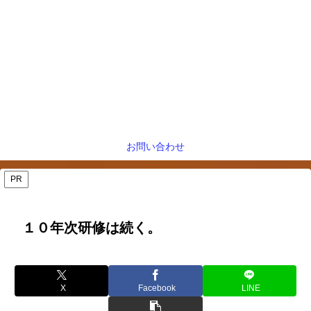
お問い合わせ
PR
１０年次研修は続く。
X
Facebook
LINE