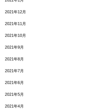
2022年1月
2021年12月
2021年11月
2021年10月
2021年9月
2021年8月
2021年7月
2021年6月
2021年5月
2021年4月