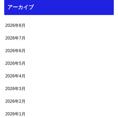
アーカイブ
2026年8月
2026年7月
2026年6月
2026年5月
2026年4月
2026年3月
2026年2月
2026年1月