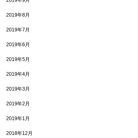
2019年9月
2019年8月
2019年7月
2019年6月
2019年5月
2019年4月
2019年3月
2019年2月
2019年1月
2018年12月