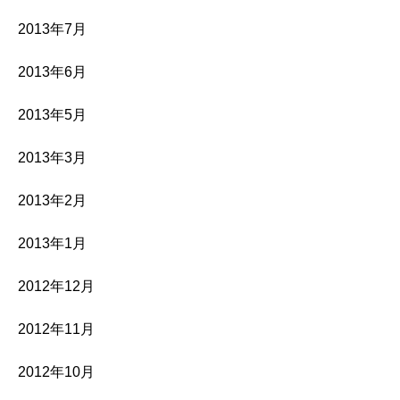
2013年7月
2013年6月
2013年5月
2013年3月
2013年2月
2013年1月
2012年12月
2012年11月
2012年10月