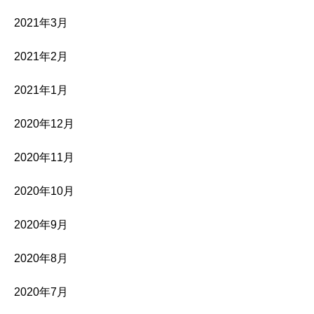
2021年3月
2021年2月
2021年1月
2020年12月
2020年11月
2020年10月
2020年9月
2020年8月
2020年7月