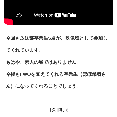
今回も放送部卒業生S君が、映像班として参加し
てくれています。
もはや、素人の域ではありません。
今後もFWOを支えてくれる卒業生（ほぼ業者さ
ん）になってくれることでしょう。
目次