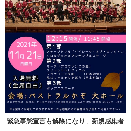
緊急事態宣言も解除になり、新規感染者