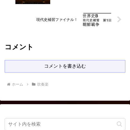
現代史補習ファイナル！
コメント
コメントを書き込む
ホーム
吹奏楽