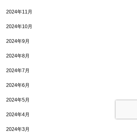
2024年11月
2024年10月
2024年9月
2024年8月
2024年7月
2024年6月
2024年5月
2024年4月
2024年3月