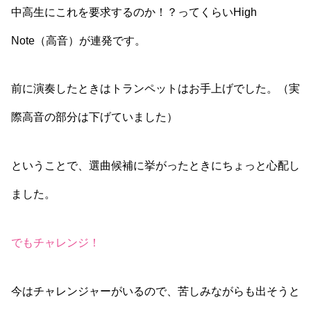
中高生にこれを要求するのか！？ってくらいHigh
Note（高音）が連発です。
前に演奏したときはトランペットはお手上げでした。（実
際高音の部分は下げていました）
ということで、選曲候補に挙がったときにちょっと心配し
ました。
でもチャレンジ！
今はチャレンジャーがいるので、苦しみながらも出そうと