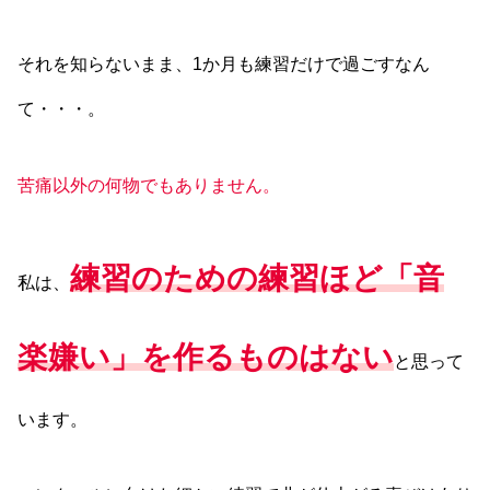
それを知らないまま、1か月も練習だけで過ごすなん
て・・・。
苦痛以外の何物でもありません。
練習のための練習ほど「音
私は、
楽嫌い」を作るものはない
と思って
います。