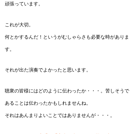
頑張っています。
これが大切。
何とかするんだ！というがむしゃらさも必要な時がありま
す。
それが出た演奏でよかったと思います。
聴衆の皆様にはどのように伝わったか・・・。苦しそうで
あることは伝わったかもしれませんね。
それはあんまりよいことではありませんが・・・。