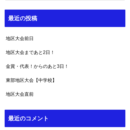
最近の投稿
地区大会前日
地区大会まであと2日！
金賞・代表！からのあと3日！
東部地区大会【中学校】
地区大会直前
最近のコメント