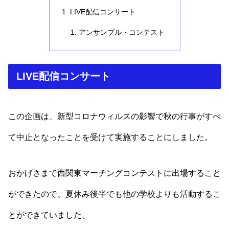
LIVE配信コンサート
アンサンブル・コンテスト
LIVE配信コンサート
この企画は、新型コロナウィルスの影響で秋の行事がすべ
て中止となったことを受けて実施することにしました。
おかげさまで西関東マーチングコンテストに出場すること
ができたので、夏休み後半でも他の学校よりも活動するこ
とができていました。