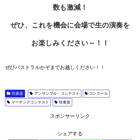
数も激減！
ぜひ、これを機会に会場で生の演奏を
お楽しみください～！！
ぜひパストラルかぞまでお越しください！！
吹奏楽
アンサンブル・コンテスト
コンクール
マーチングコンテスト
吹奏楽
スポンサーリンク
シェアする