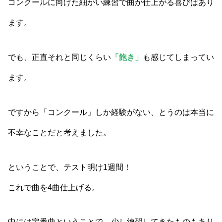
コンクールに向けた細かい練習で曲が仕上がる喜びはあり
ます。
でも、正直それと同じくらい
「飽き」
も感じてしまってい
ます。
ですから「コンクール」しか経験がない、とうのは本当に
不幸なことだと考えました。
ということで、テスト明け1週間！
これで曲を4曲仕上げる。
中には定番曲ということで、少し練習してきたものもあり