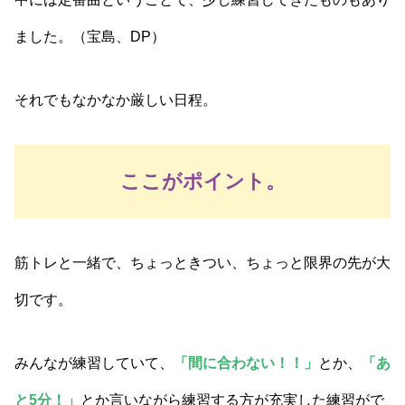
ました。（宝島、DP）
それでもなかなか厳しい日程。
ここがポイント。
筋トレと一緒で、ちょっときつい、ちょっと限界の先が大
切です。
みんなが練習していて、
「間に合わない！！」
とか、
「あ
と5分！」
とか言いながら練習する方が充実した練習がで