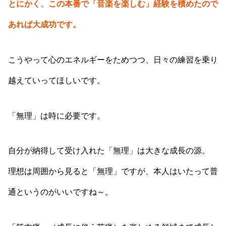
とにかく、この本番で「音楽を楽しむ」経験を積めたので
あれば大成功です。
こうやって心のエネルギーをためつつ、日々の練習を乗り
越えていってほしいです。
「無理」は時に必要です。
自分が納得して受け入れた「無理」は大きな成長の源。
理想は周囲から見ると「無理」ですが、本人はいたって普
通というのがいいですね～。