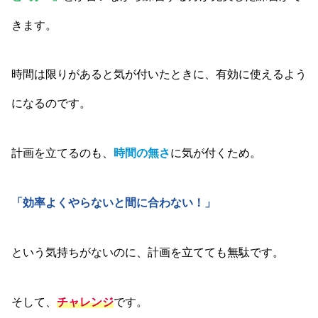
きます。
時間は限りがあると気が付いたときに、有効に使えるよう
になるのです。
計画を立てるのも、
時間の無さ
に気が付くため。
「効率よくやらないと間に合わない！」
という気持ちがないのに、計画を立てても無駄です。
そして、
チャレンジ
です。