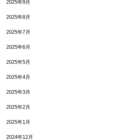
2025年9月
2025年8月
2025年7月
2025年6月
2025年5月
2025年4月
2025年3月
2025年2月
2025年1月
2024年12月