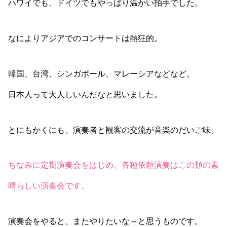
ハワイでも、ドイツでもやっぱり温かい拍手でした。
なによりアジアでのコンサートは熱狂的。
韓国、台湾、シンガポール、マレーシアなどなど。
日本人って大人しいんだなと思いました。
とにもかくにも、演奏者と観客の交流が音楽のだいご味。
ちなみに定期演奏会をはじめ、各種依頼演奏はこの類の素
晴らしい演奏会です。
演奏会をやると、またやりたいな～と思うものです。