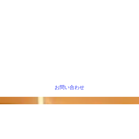
お問い合わせ