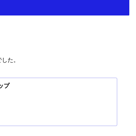
でした。
ップ