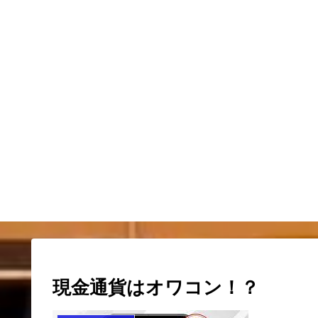
現金通貨はオワコン！？