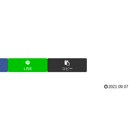
LINE
コピー
2021.09.07