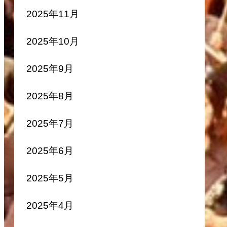
2025年11月
2025年10月
2025年9月
2025年8月
2025年7月
2025年6月
2025年5月
2025年4月