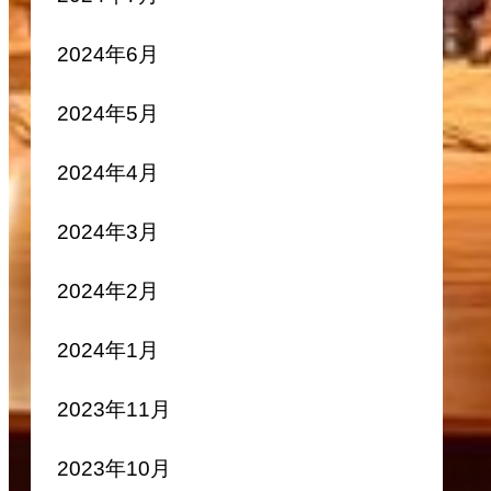
2024年6月
2024年5月
2024年4月
2024年3月
2024年2月
2024年1月
2023年11月
2023年10月