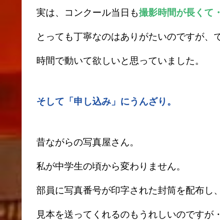
実は、コンクール当日も
撮影時間が長くて
とっても丁寧なのはありがたいのですが、
時間で動いて欲しいと思っていました。
そして「申し込み」にうんざり。
昔ながらの写真屋さん。
私が中学生の頃から変わりません。
部員に写真番号が印字された封筒を配布し
見本を送ってくれるのもうれしいのですが