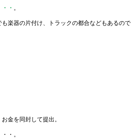
・・・
。
でも楽器の片付け、トラックの都合などもあるので
、お金を同封して提出。
・・・。