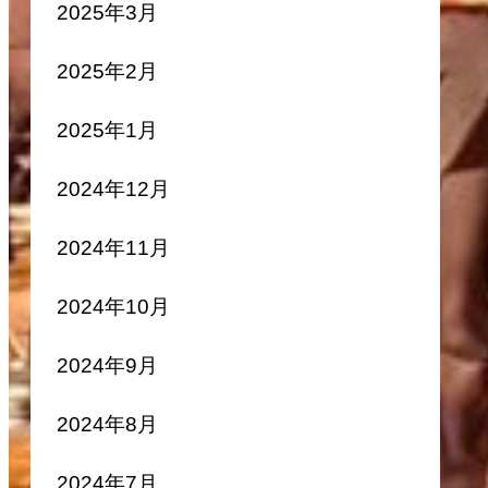
2025年3月
2025年2月
2025年1月
2024年12月
2024年11月
2024年10月
2024年9月
2024年8月
2024年7月