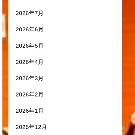
2026年7月
2026年6月
2026年5月
2026年4月
2026年3月
2026年2月
2026年1月
2025年12月