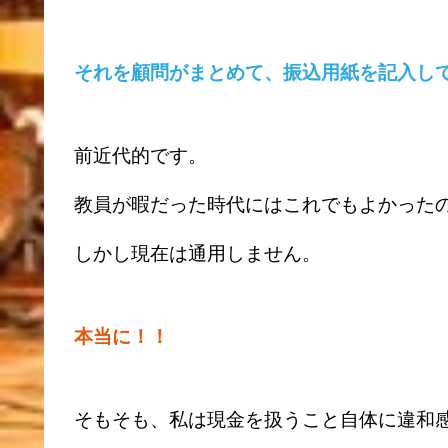
それを顧問がまとめて、振込用紙を記入し
前近代的です。
教員が暇だった時代にはこれでもよかった
しかし現在は通用しません。
本当に！！
そもそも、私は現金を扱うこと自体に違和