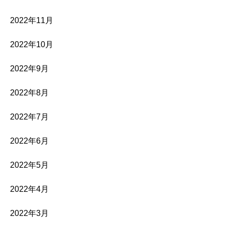
2022年11月
2022年10月
2022年9月
2022年8月
2022年7月
2022年6月
2022年5月
2022年4月
2022年3月