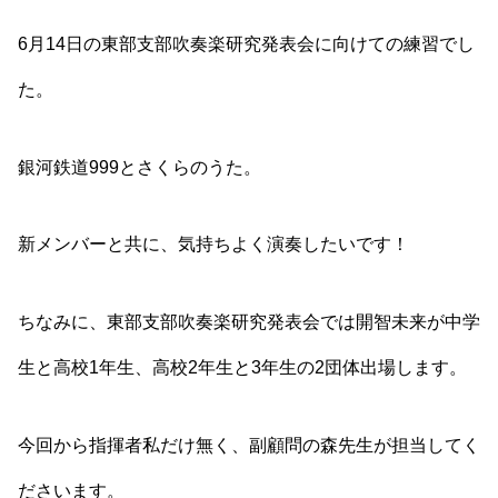
6月14日の東部支部吹奏楽研究発表会に向けての練習でし
た。
銀河鉄道999とさくらのうた。
新メンバーと共に、気持ちよく演奏したいです！
ちなみに、東部支部吹奏楽研究発表会では開智未来が中学
生と高校1年生、高校2年生と3年生の2団体出場します。
今回から指揮者私だけ無く、副顧問の森先生が担当してく
ださいます。