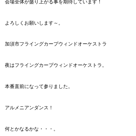
会場全体が盛り上がる事を期待しています！
よろしくお願いします～。
加須市フライングカープウィンドオーケストラ
夜はフライングカープウィンドオーケストラ。
本番直前になって参りました。
アルメニアンダンス！
何とかなるかな・・・。