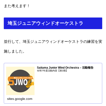
また考えます！
埼玉ジュニアウィンドオーケストラ
並行して、埼玉ジュニアウィンドオーケストラの練習を実
施しました。
Saitama Junior Wind Orchestra – 活動報告
令和7年度活動内容【第3期】
sites.google.com