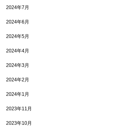
2024年7月
2024年6月
2024年5月
2024年4月
2024年3月
2024年2月
2024年1月
2023年11月
2023年10月