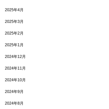
2025年4月
2025年3月
2025年2月
2025年1月
2024年12月
2024年11月
2024年10月
2024年9月
2024年8月