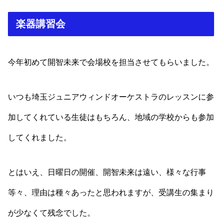
楽器講習会
今年初めて開智未来で会場校を担当させてもらいました。
いつも埼玉ジュニアウィンドオーケストラのレッスンに参
加してくれている生徒はもちろん、地域の学校からも参加
してくれました。
とはいえ、日曜日の開催、開智未来は遠い、様々な行事
等々、理由は種々あったと思われますが、受講生の集まり
が少なくて残念でした。