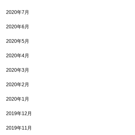
2020年7月
2020年6月
2020年5月
2020年4月
2020年3月
2020年2月
2020年1月
2019年12月
2019年11月