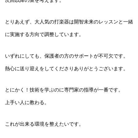
次回以降の策を考えます。
とりあえず、大人気の打楽器は開智未来のレッスンと一緒
に実施する方向で調整しています。
いずれにしても、保護者の方のサポートが不可欠です。
熱心に送り迎えをしてくださりありがとうございます。
とにかく！技術を学ぶのに専門家の指導が一番です。
上手い人に教わる。
これが出来る環境を整えたいです。