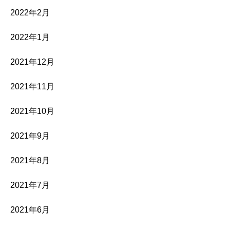
2022年2月
2022年1月
2021年12月
2021年11月
2021年10月
2021年9月
2021年8月
2021年7月
2021年6月