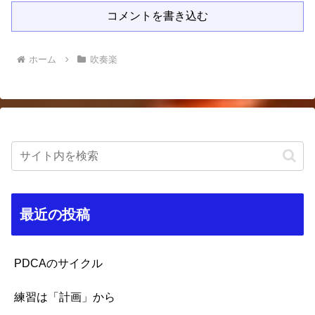
コメントを書き込む
ホーム
吹奏楽
最近の投稿
PDCAのサイクル
練習は「計画」から