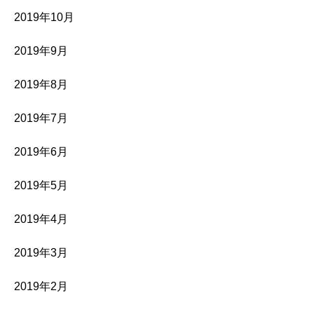
2019年10月
2019年9月
2019年8月
2019年7月
2019年6月
2019年5月
2019年4月
2019年3月
2019年2月