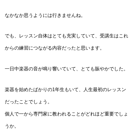
なかなか思うようには行きませんね。
でも、レッスン自体はとても充実していて、受講生はこれ
からの練習につながる内容だったと思います。
一日中楽器の音が鳴り響いていて、とても賑やかでした。
楽器を始めたばかりの1年生もいて、人生最初のレッスン
だったことでしょう。
個人で一から専門家に教われることがどれほど重要でしょ
うか。