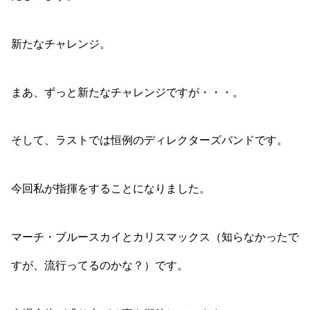
新たなチャレンジ。
まあ、ずっと新たなチャレンジですが・・・。
そして、ラストでは恒例のディレクターズバンドです。
今回私が指揮をすることになりました。
マーチ・ブルースカイとカリスマックス（知らなかったで
すが、流行ってるのかな？）です。