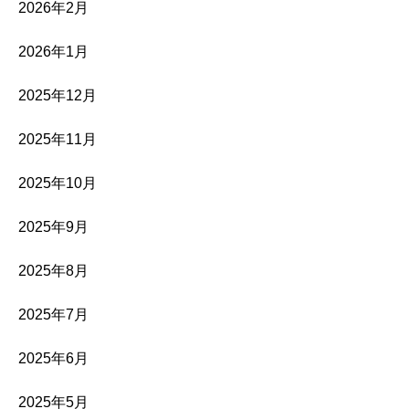
2026年2月
2026年1月
2025年12月
2025年11月
2025年10月
2025年9月
2025年8月
2025年7月
2025年6月
2025年5月