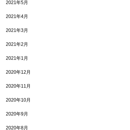
2021年5月
2021年4月
2021年3月
2021年2月
2021年1月
2020年12月
2020年11月
2020年10月
2020年9月
2020年8月