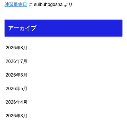
練習最終日
に
suibuhogosha
より
アーカイブ
2026年8月
2026年7月
2026年6月
2026年5月
2026年4月
2026年3月