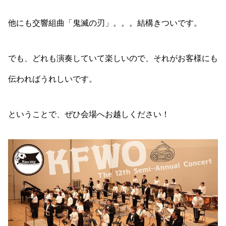
他にも交響組曲「鬼滅の刃」。。。結構きついです。
でも、どれも演奏していて楽しいので、それがお客様にも
伝わればうれしいです。
ということで、ぜひ会場へお越しください！