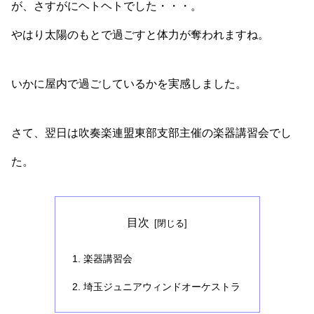
が、さすがにヘトヘトでした・・・。
やはり太陽のもとで過ごすと体力が奪われますね。
いかに屋内で過ごしているかを実感しました。
さて、翌日は吹奏楽連盟東部支部主催の楽器講習会でし
た。
目次
楽器講習会
埼玉ジュニアウィンドオーケストラ