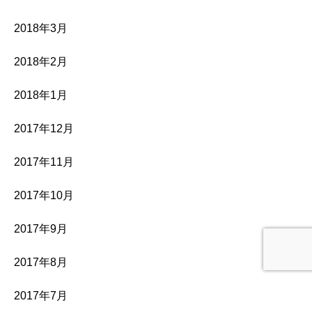
2018年3月
2018年2月
2018年1月
2017年12月
2017年11月
2017年10月
2017年9月
2017年8月
2017年7月