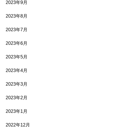
2023年9月
2023年8月
2023年7月
2023年6月
2023年5月
2023年4月
2023年3月
2023年2月
2023年1月
2022年12月