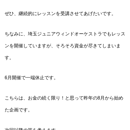
ぜひ、継続的にレッスンを受講させてあげたいです。
ちなみに、埼玉ジュニアウィンドオーケストラでもレッス
ンを開催していますが、そろそろ資金が尽きてしまいま
す。
6月開催で一端休止です。
こちらは、お金の続く限り！と思って昨年の8月から始め
た企画です。