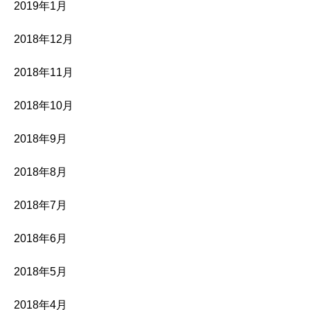
2019年1月
2018年12月
2018年11月
2018年10月
2018年9月
2018年8月
2018年7月
2018年6月
2018年5月
2018年4月