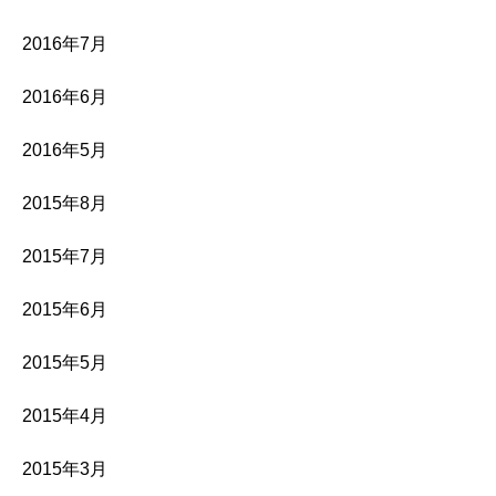
2016年7月
2016年6月
2016年5月
2015年8月
2015年7月
2015年6月
2015年5月
2015年4月
2015年3月