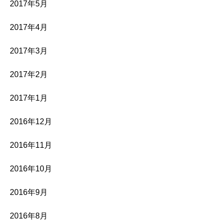
2017年5月
2017年4月
2017年3月
2017年2月
2017年1月
2016年12月
2016年11月
2016年10月
2016年9月
2016年8月