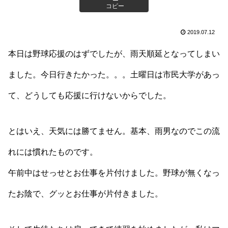
コピー
2019.07.12
本日は野球応援のはずでしたが、雨天順延となってしまい
ました。今日行きたかった。。。土曜日は市民大学があっ
て、どうしても応援に行けないからでした。
とはいえ、天気には勝てません。基本、雨男なのでこの流
れには慣れたものです。
午前中はせっせとお仕事を片付けました。野球が無くなっ
たお陰で、グッとお仕事が片付きました。