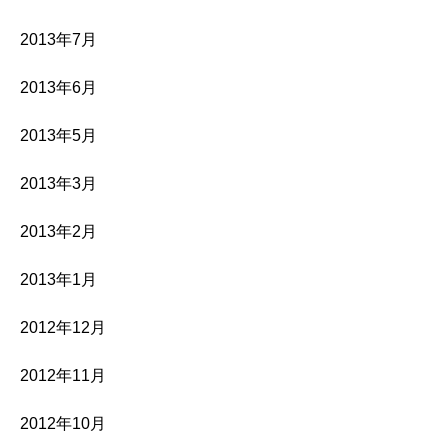
2013年7月
2013年6月
2013年5月
2013年3月
2013年2月
2013年1月
2012年12月
2012年11月
2012年10月