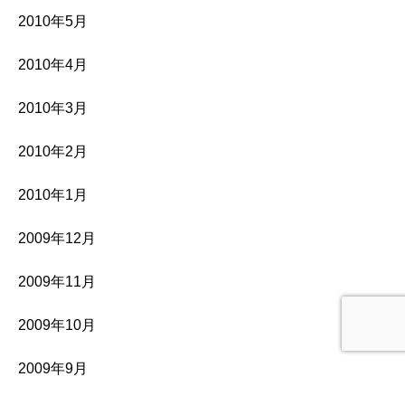
2010年5月
2010年4月
2010年3月
2010年2月
2010年1月
2009年12月
2009年11月
2009年10月
2009年9月