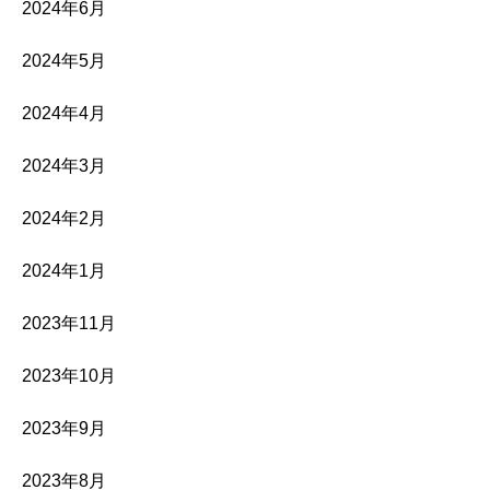
2024年6月
2024年5月
2024年4月
2024年3月
2024年2月
2024年1月
2023年11月
2023年10月
2023年9月
2023年8月