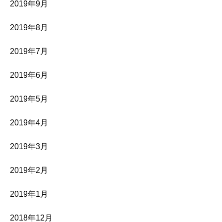
2019年9月
2019年8月
2019年7月
2019年6月
2019年5月
2019年4月
2019年3月
2019年2月
2019年1月
2018年12月