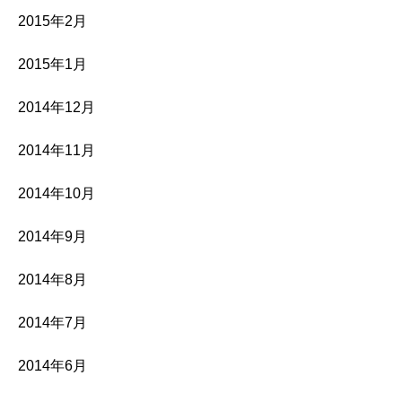
2015年2月
2015年1月
2014年12月
2014年11月
2014年10月
2014年9月
2014年8月
2014年7月
2014年6月