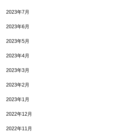
2023年7月
2023年6月
2023年5月
2023年4月
2023年3月
2023年2月
2023年1月
2022年12月
2022年11月