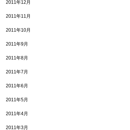
2011年12月
2011年11月
2011年10月
2011年9月
2011年8月
2011年7月
2011年6月
2011年5月
2011年4月
2011年3月