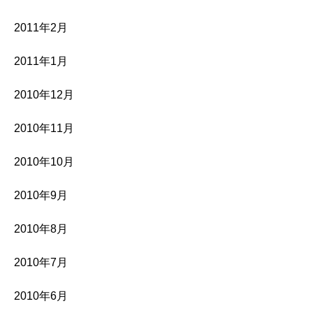
2011年2月
2011年1月
2010年12月
2010年11月
2010年10月
2010年9月
2010年8月
2010年7月
2010年6月