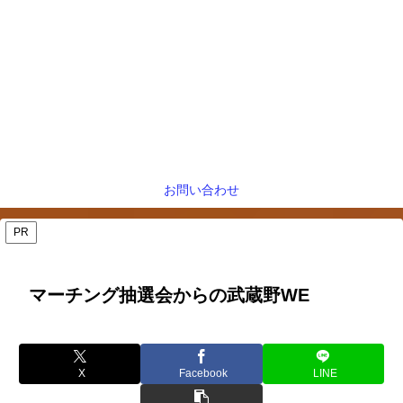
お問い合わせ
PR
マーチング抽選会からの武蔵野WE
X
Facebook
LINE