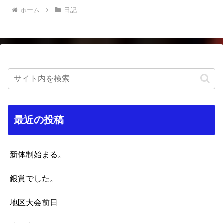
ホーム
日記
最近の投稿
新体制始まる。
銀賞でした。
地区大会前日