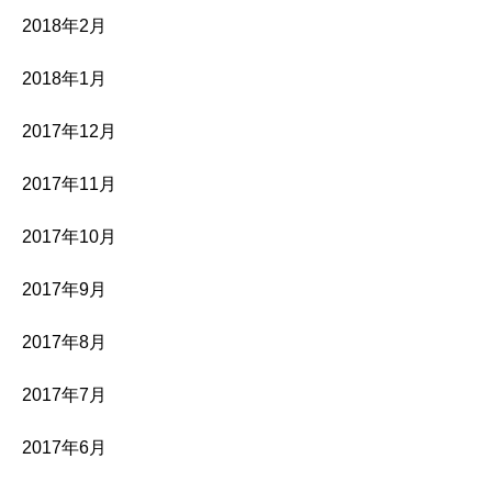
2018年2月
2018年1月
2017年12月
2017年11月
2017年10月
2017年9月
2017年8月
2017年7月
2017年6月