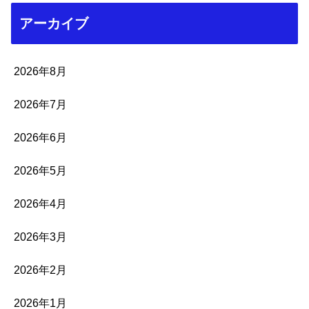
アーカイブ
2026年8月
2026年7月
2026年6月
2026年5月
2026年4月
2026年3月
2026年2月
2026年1月