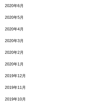
2020年6月
2020年5月
2020年4月
2020年3月
2020年2月
2020年1月
2019年12月
2019年11月
2019年10月