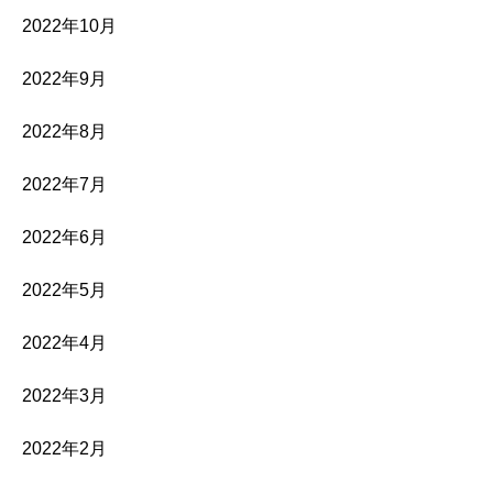
2022年10月
2022年9月
2022年8月
2022年7月
2022年6月
2022年5月
2022年4月
2022年3月
2022年2月