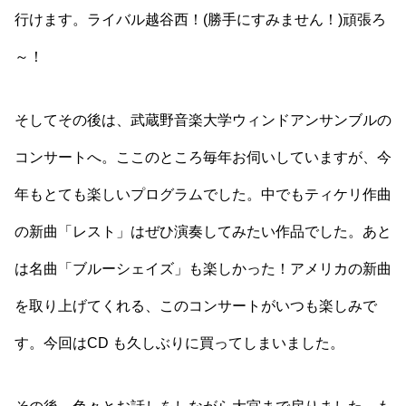
行けます。ライバル越谷西！(勝手にすみません！)頑張ろ
～！
そしてその後は、武蔵野音楽大学ウィンドアンサンブルの
コンサートへ。ここのところ毎年お伺いしていますが、今
年もとても楽しいプログラムでした。中でもティケリ作曲
の新曲「レスト」はぜひ演奏してみたい作品でした。あと
は名曲「ブルーシェイズ」も楽しかった！アメリカの新曲
を取り上げてくれる、このコンサートがいつも楽しみで
す。今回はCD も久しぶりに買ってしまいました。