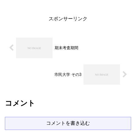
かけるほど良いものになります。もっと
もっと知識を深めていき...
スポンサーリンク
期末考査期間
市民大学 その3
コメント
コメントを書き込む