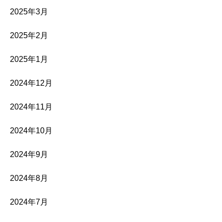
2025年3月
2025年2月
2025年1月
2024年12月
2024年11月
2024年10月
2024年9月
2024年8月
2024年7月