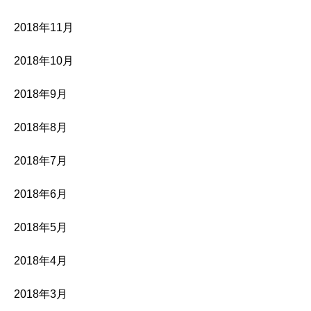
2018年11月
2018年10月
2018年9月
2018年8月
2018年7月
2018年6月
2018年5月
2018年4月
2018年3月