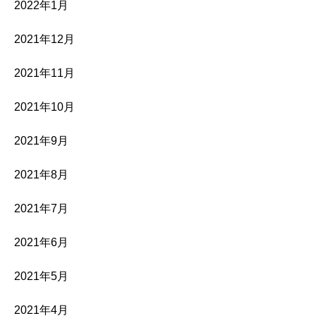
2022年1月
2021年12月
2021年11月
2021年10月
2021年9月
2021年8月
2021年7月
2021年6月
2021年5月
2021年4月