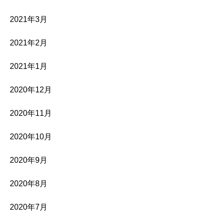
2021年3月
2021年2月
2021年1月
2020年12月
2020年11月
2020年10月
2020年9月
2020年8月
2020年7月