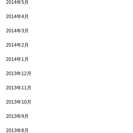
2014年5月
2014年4月
2014年3月
2014年2月
2014年1月
2013年12月
2013年11月
2013年10月
2013年9月
2013年8月