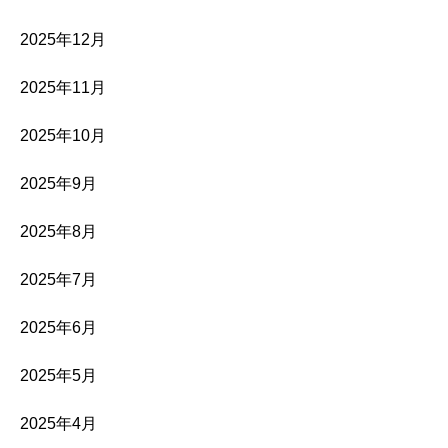
2025年12月
2025年11月
2025年10月
2025年9月
2025年8月
2025年7月
2025年6月
2025年5月
2025年4月