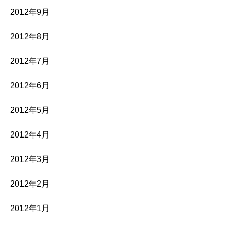
2012年9月
2012年8月
2012年7月
2012年6月
2012年5月
2012年4月
2012年3月
2012年2月
2012年1月