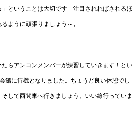
る」ということは大切です。注目されればされるほ
れるように頑張りましょう～。
いたらアンコンメンバーが練習していきます！とい
で会館に待機となりました。ちょうど良い休憩でし
。そして西関東へ行きましょう。いい線行っていま