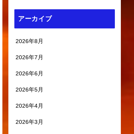
アーカイブ
2026年8月
2026年7月
2026年6月
2026年5月
2026年4月
2026年3月