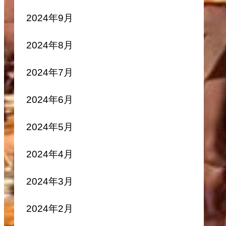
2024年9月
2024年8月
2024年7月
2024年6月
2024年5月
2024年4月
2024年3月
2024年2月