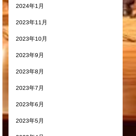
2024年1月
2023年11月
2023年10月
2023年9月
2023年8月
2023年7月
2023年6月
2023年5月