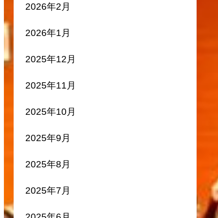
2026年2月
2026年1月
2025年12月
2025年11月
2025年10月
2025年9月
2025年8月
2025年7月
2025年6月