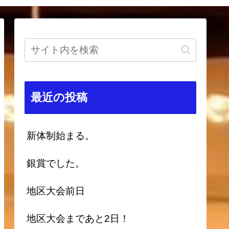
最近の投稿
新体制始まる。
銀賞でした。
地区大会前日
地区大会まであと2日！