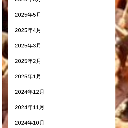
2025年5月
2025年4月
2025年3月
2025年2月
2025年1月
2024年12月
2024年11月
2024年10月