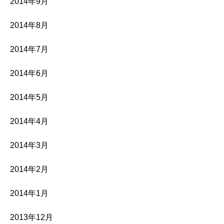
2014年9月
2014年8月
2014年7月
2014年6月
2014年5月
2014年4月
2014年3月
2014年2月
2014年1月
2013年12月