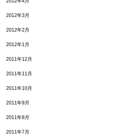
2012年4月
2012年3月
2012年2月
2012年1月
2011年12月
2011年11月
2011年10月
2011年9月
2011年8月
2011年7月