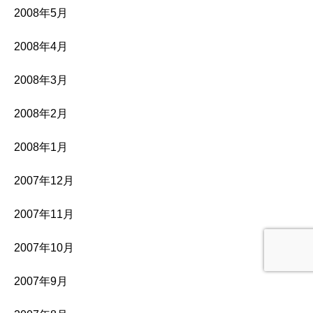
2008年5月
2008年4月
2008年3月
2008年2月
2008年1月
2007年12月
2007年11月
2007年10月
2007年9月