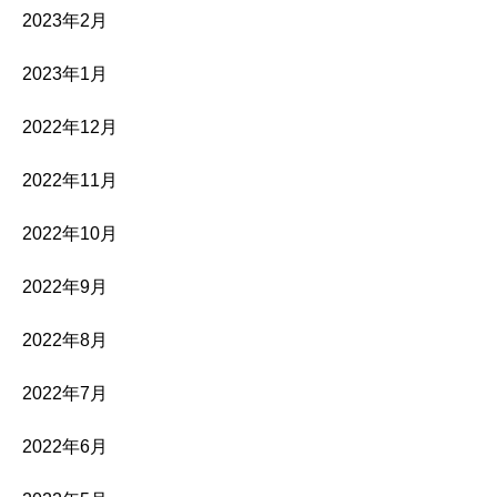
2023年2月
2023年1月
2022年12月
2022年11月
2022年10月
2022年9月
2022年8月
2022年7月
2022年6月