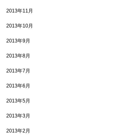
2013年11月
2013年10月
2013年9月
2013年8月
2013年7月
2013年6月
2013年5月
2013年3月
2013年2月