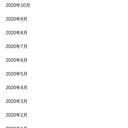
2020年10月
2020年9月
2020年8月
2020年7月
2020年6月
2020年5月
2020年4月
2020年3月
2020年2月