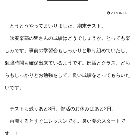
2009.07.06
とうとうやってまいりました。期末テスト。
吹奏楽部の皆さんの成績はどうでしょうか。とっても楽
しみです。事前の学習会もしっかりと取り組めていたし、
勉強時間も確保出来ているようです。部活とクラス。どち
らもしっかりとお勉強をして、良い成績をとってもらいた
いです。
テストも残りあと3日。部活のお休みはあと2日。
再開するとすぐにレッスンです。暑い夏のスタートで
す！！