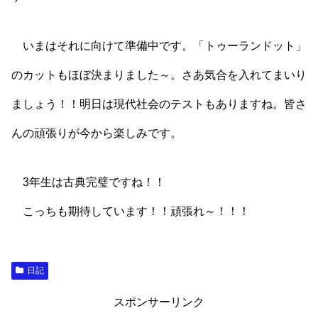
いまはそれに向けて準備中です。「トゥーランドット」
のカットもほぼ決まりました～。さあ気合を入れてまいり
ましょう！！明日は現代社会のテストもありますね。皆さ
んの頑張りが今から楽しみです。
3年生は古典完璧ですね！！
こっちも期待しています！！頑張れ～！！！
日記
スポンサーリンク