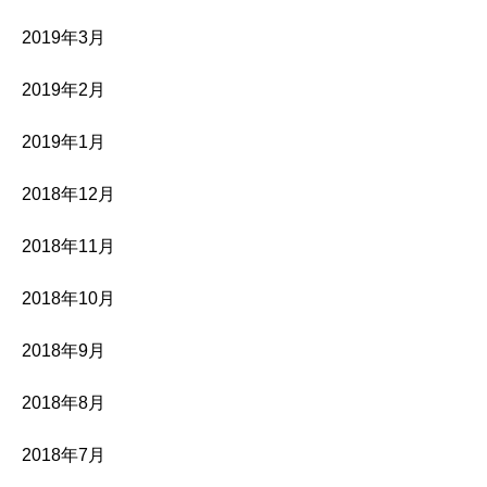
2019年3月
2019年2月
2019年1月
2018年12月
2018年11月
2018年10月
2018年9月
2018年8月
2018年7月