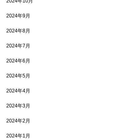
2024年10月
2024年9月
2024年8月
2024年7月
2024年6月
2024年5月
2024年4月
2024年3月
2024年2月
2024年1月