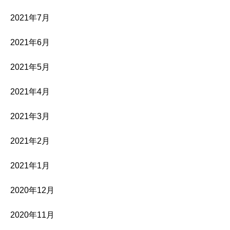
2021年7月
2021年6月
2021年5月
2021年4月
2021年3月
2021年2月
2021年1月
2020年12月
2020年11月