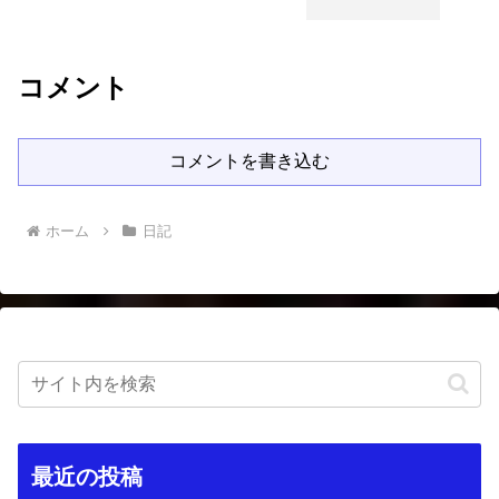
コメント
コメントを書き込む
ホーム
日記
最近の投稿