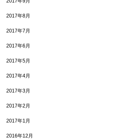
2017年9月
2017年8月
2017年7月
2017年6月
2017年5月
2017年4月
2017年3月
2017年2月
2017年1月
2016年12月