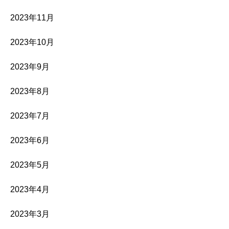
2023年11月
2023年10月
2023年9月
2023年8月
2023年7月
2023年6月
2023年5月
2023年4月
2023年3月