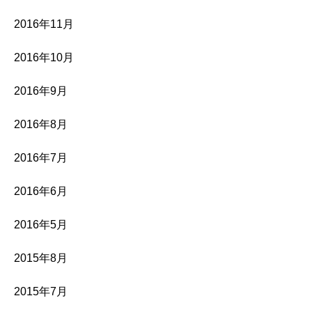
2016年11月
2016年10月
2016年9月
2016年8月
2016年7月
2016年6月
2016年5月
2015年8月
2015年7月