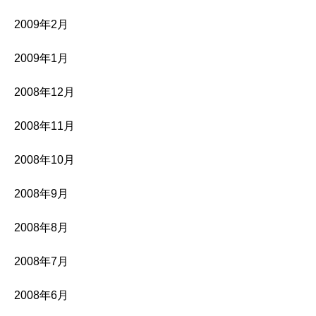
2009年2月
2009年1月
2008年12月
2008年11月
2008年10月
2008年9月
2008年8月
2008年7月
2008年6月