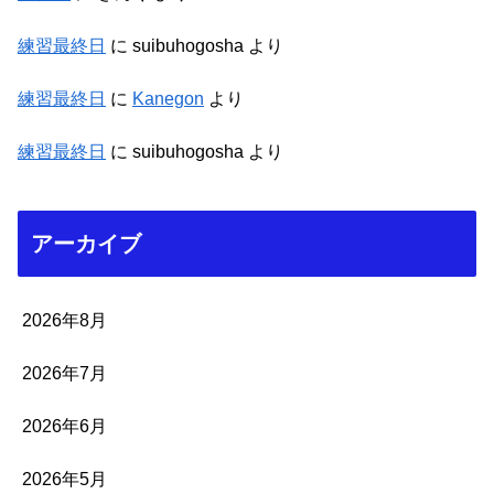
練習最終日
に
suibuhogosha
より
練習最終日
に
Kanegon
より
練習最終日
に
suibuhogosha
より
アーカイブ
2026年8月
2026年7月
2026年6月
2026年5月