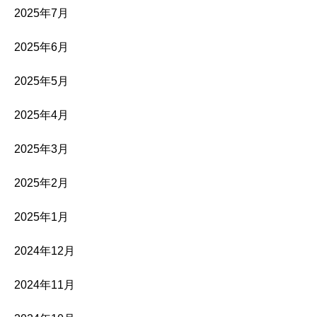
2025年7月
2025年6月
2025年5月
2025年4月
2025年3月
2025年2月
2025年1月
2024年12月
2024年11月