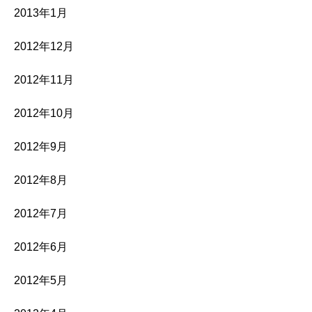
2013年1月
2012年12月
2012年11月
2012年10月
2012年9月
2012年8月
2012年7月
2012年6月
2012年5月