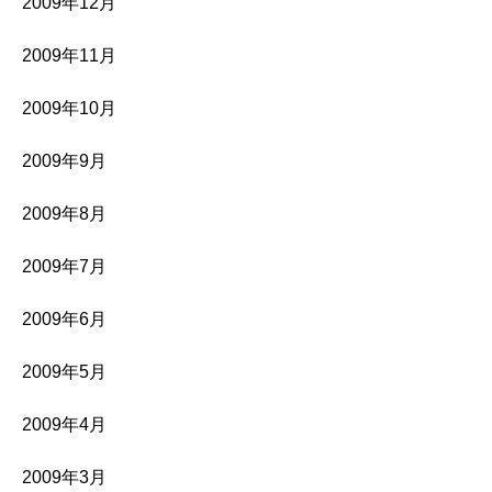
2009年12月
2009年11月
2009年10月
2009年9月
2009年8月
2009年7月
2009年6月
2009年5月
2009年4月
2009年3月