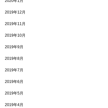
2020年1月
2019年12月
2019年11月
2019年10月
2019年9月
2019年8月
2019年7月
2019年6月
2019年5月
2019年4月