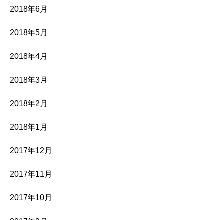
2018年6月
2018年5月
2018年4月
2018年3月
2018年2月
2018年1月
2017年12月
2017年11月
2017年10月