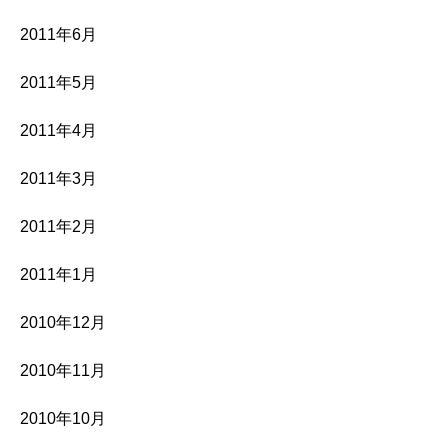
2011年6月
2011年5月
2011年4月
2011年3月
2011年2月
2011年1月
2010年12月
2010年11月
2010年10月