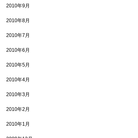
2010年9月
2010年8月
2010年7月
2010年6月
2010年5月
2010年4月
2010年3月
2010年2月
2010年1月