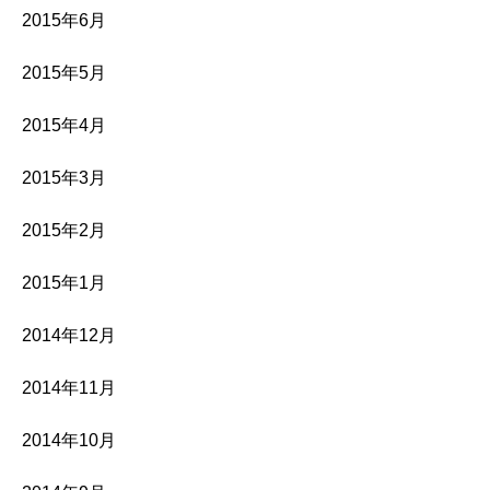
2015年6月
2015年5月
2015年4月
2015年3月
2015年2月
2015年1月
2014年12月
2014年11月
2014年10月