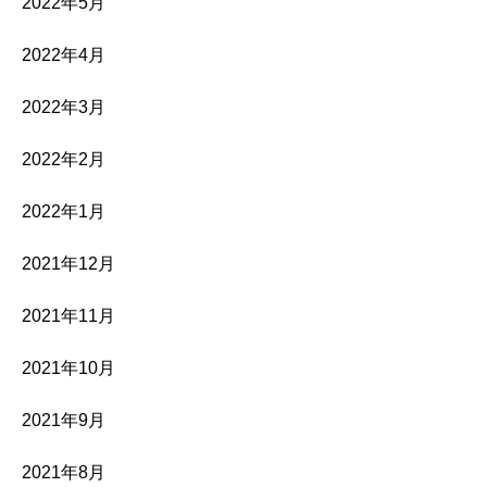
2022年5月
2022年4月
2022年3月
2022年2月
2022年1月
2021年12月
2021年11月
2021年10月
2021年9月
2021年8月