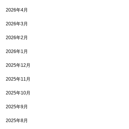
2026年4月
2026年3月
2026年2月
2026年1月
2025年12月
2025年11月
2025年10月
2025年9月
2025年8月