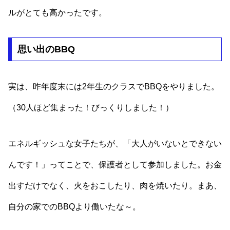
ルがとても高かったです。
思い出のBBQ
実は、昨年度末には2年生のクラスでBBQをやりました。
（30人ほど集まった！びっくりしました！）
エネルギッシュな女子たちが、「大人がいないとできない
んです！」ってことで、保護者として参加しました。お金
出すだけでなく、火をおこしたり、肉を焼いたり。まあ、
自分の家でのBBQより働いたな～。