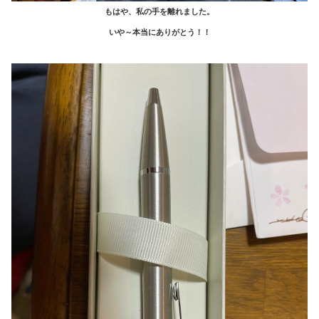
もはや、私の手を離れました。
いや～本当にありがとう！！