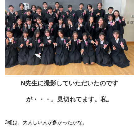
N先生に撮影していただいたのです
が・・・。見切れてます。私。
3組は、大人しい人が多かったかな。