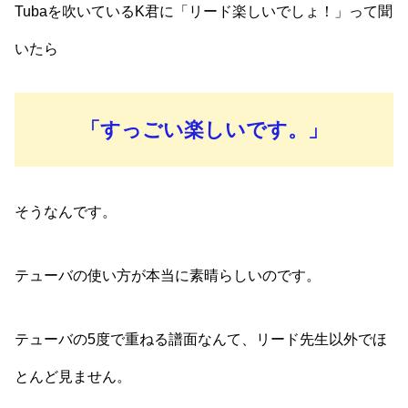
Tubaを吹いているK君に「リード楽しいでしょ！」って聞
いたら
「すっごい楽しいです。」
そうなんです。
テューバの使い方が本当に素晴らしいのです。
テューバの5度で重ねる譜面なんて、リード先生以外でほ
とんど見ません。