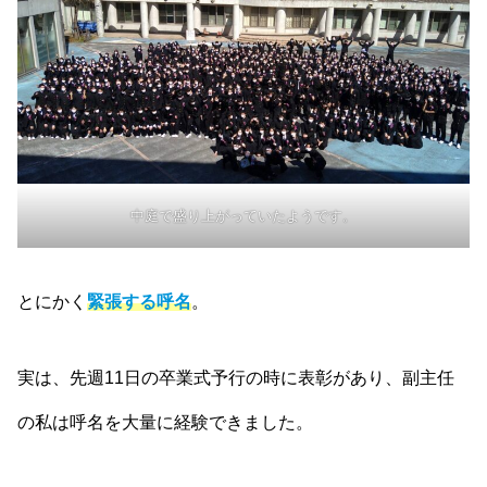
中庭で盛り上がっていたようです。
とにかく
緊張する呼名
。
実は、先週11日の卒業式予行の時に表彰があり、副主任
の私は呼名を大量に経験できました。