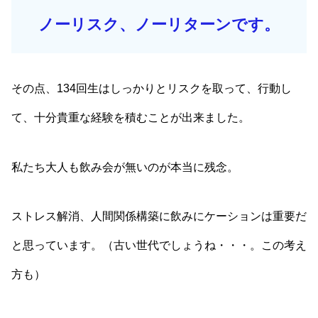
ノーリスク、ノーリターンです。
その点、134回生はしっかりとリスクを取って、行動し
て、十分貴重な経験を積むことが出来ました。
私たち大人も飲み会が無いのが本当に残念。
ストレス解消、人間関係構築に飲みにケーションは重要だ
と思っています。（古い世代でしょうね・・・。この考え
方も）