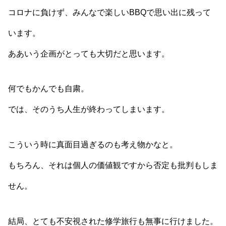
コロナに負けず、みんなで楽しいBBQで思い出に残って
います。
ああいう企画がとっても大切だと思います。
何でもかんでも自粛。
では、そのうち人生が終わってしまいます。
こういう時に真面目過ぎるのも考え物かなと。
もちろん、それは個人の価値観ですから否定も批判もしま
せん。
結局、とても不安視された修学旅行も無事に行けました。