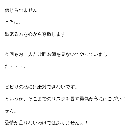
信じられません。
本当に。
出来る方を心から尊敬します。
今回もお一人だけ呼名簿を見ないでやっていまし
た・・・。
ビビりの私には絶対できないです。
というか、そこまでのリスクを冒す勇気が私にはございま
せん。
愛情が足りないわけではありませんよ！