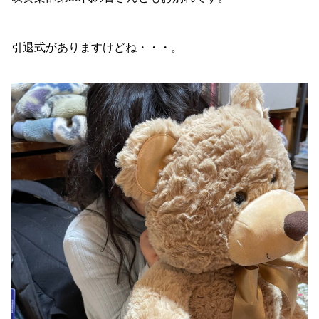
引退式がありますけどね・・・。