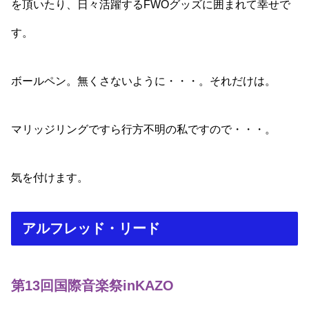
を頂いたり、日々活躍するFWOグッズに囲まれて幸せで
す。
ボールペン。無くさないように・・・。それだけは。
マリッジリングですら行方不明の私ですので・・・。
気を付けます。
アルフレッド・リード
第13回国際音楽祭inKAZO