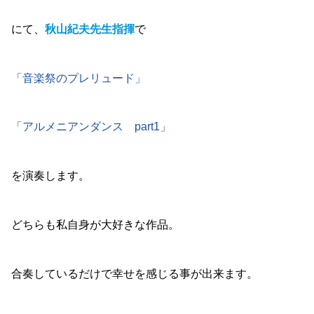
にて、
秋山紀夫先生指揮
で
「音楽祭のプレリュード」
「アルメニアンダンス part1」
を演奏します。
どちらも私自身が大好きな作品。
合奏しているだけで幸せを感じる事が出来ます。