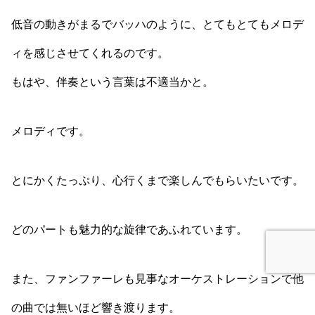
低音の動きがまるでバッハのように、とてもとてもメロデ
ィを感じさせてくれるのです。
もはや、伴奏という言葉は不適当かと。
メロディです。
とにかくたっぷり、心行くまで楽しんでもらいたいです。
どのパートも魅力的な旋律であふれています。
また、ファンファーレも見事なオーケストレーションで他
の曲では無いほど響き渡ります。