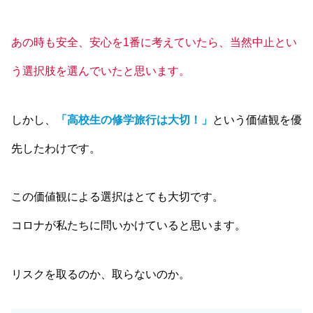
あの時も安全、安心を1番に考えていたら、当然中止とい
う選択肢を選んでいたと思います。
しかし、
「高校生の修学旅行は大切！」
という価値観を優
先したわけです。
この価値観による選択はとても大切です。
コロナが私たちに問いかけていると思います。
リスクを取るのか、取らないのか。