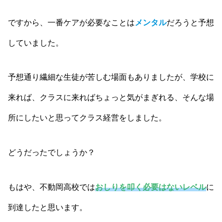
ですから、一番ケアが必要なことは
メンタル
だろうと予想
していました。
予想通り繊細な生徒が苦しむ場面もありましたが、学校に
来れば、クラスに来ればちょっと気がまぎれる、そんな場
所にしたいと思ってクラス経営をしました。
どうだったでしょうか？
もはや、不動岡高校では
おしりを叩く必要はないレベル
に
到達したと思います。