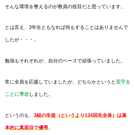
そんな環境を整えるのが教員の役目だと思っています。
とは言え、3年生ともなれば何もすることはありませんで
したが・・・。
勉強もそれぞれが、自分のペースで頑張っていました。
常に全員を応援していましたが、どちらかというと
見守る
ことに専念
しました。
というのも、
3組の生徒（というより134回生全体）は基
本的に真面目で優秀
。