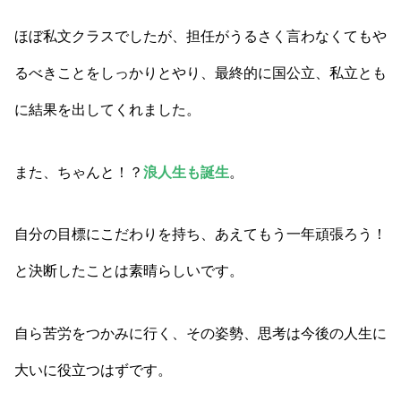
ほぼ私文クラスでしたが、担任がうるさく言わなくてもや
るべきことをしっかりとやり、最終的に国公立、私立とも
に結果を出してくれました。
また、ちゃんと！？
浪人生も誕生
。
自分の目標にこだわりを持ち、あえてもう一年頑張ろう！
と決断したことは素晴らしいです。
自ら苦労をつかみに行く、その姿勢、思考は今後の人生に
大いに役立つはずです。