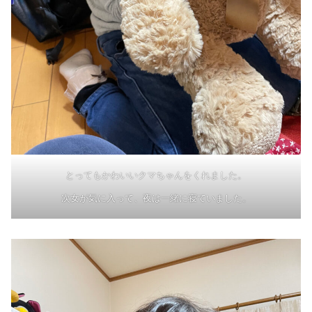
とってもかわいいクマちゃんをくれました。
次女が気に入って、夜は一緒に寝ていました。