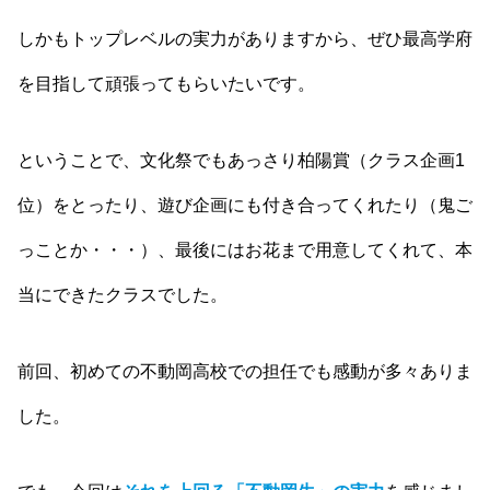
しかもトップレベルの実力がありますから、ぜひ最高学府
を目指して頑張ってもらいたいです。
ということで、文化祭でもあっさり柏陽賞（クラス企画1
位）をとったり、遊び企画にも付き合ってくれたり（鬼ご
っことか・・・）、最後にはお花まで用意してくれて、本
当にできたクラスでした。
前回、初めての不動岡高校での担任でも感動が多々ありま
した。