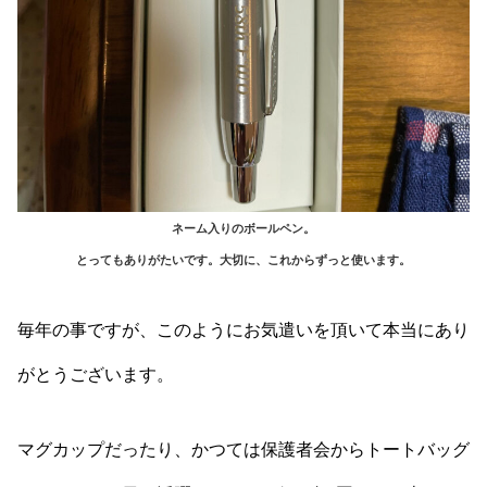
ネーム入りのボールペン。
とってもありがたいです。大切に、これからずっと使います。
毎年の事ですが、このようにお気遣いを頂いて本当にあり
がとうございます。
マグカップだったり、かつては保護者会からトートバッグ