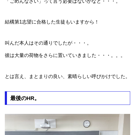
「ごめんなさい」って言う必要はないかなと・・・。
結構第1志望に合格した生徒もいますから！
叫んだ本人はその通りでしたが・・・。
彼は大量の荷物をさらに置いていきました・・・。。。
とは言え、まとまりの良い、素晴らしい呼びかけでした。
最後のHR。