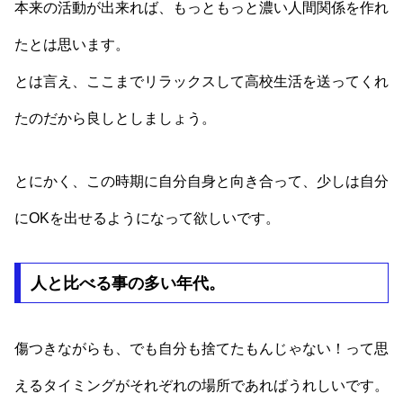
本来の活動が出来れば、もっともっと濃い人間関係を作れ
たとは思います。
とは言え、ここまでリラックスして高校生活を送ってくれ
たのだから良しとしましょう。
とにかく、この時期に自分自身と向き合って、少しは自分
にOKを出せるようになって欲しいです。
人と比べる事の多い年代。
傷つきながらも、でも自分も捨てたもんじゃない！って思
えるタイミングがそれぞれの場所であればうれしいです。