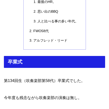
最後のHR。
思い出のBBQ
人と比べる事の多い年代。
FWO58代
アルフレッド・リード
卒業式
第134回生（吹奏楽部第58代）卒業式でした。
今年度も残念ながら吹奏楽部の演奏は無し。