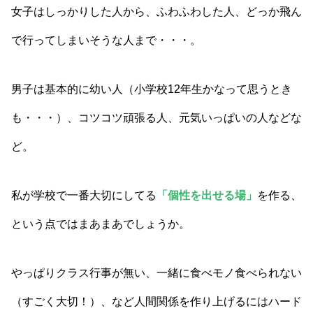
女子はしっかりした人から、ふわふわした人、どっか飛ん
で行ってしまいそうな人まで・・・。
男子は基本的に幼い人（小学校12年生かなって思うとき
も・・・）、コツコツ頑張る人、元気いっぱいの人などな
ど。
私が学校で一番大切にしてる
「個性を出せる場」
を作る、
という点ではまあまあでしょうか。
やっぱりクラス行事が無い、一緒に食べモノ食べられない
（すごく大切！）、など人間関係を作り上げるにはハード