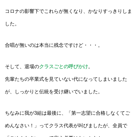
コロナの影響下でこれらが無くなり、かなりすっきりしま
した。
合唱が無いのは本当に残念ですけど・・・。
そして、退場の
クラスごとの呼びかけ
。
先輩たちの卒業式を見ていない代になってしまいました
が、しっかりと伝統を受け継いでいました。
ちなみに我が3組は最後に、「第一志望に合格しなくてご
めんなさい！」ってクラス代表が叫びましたが、全員で