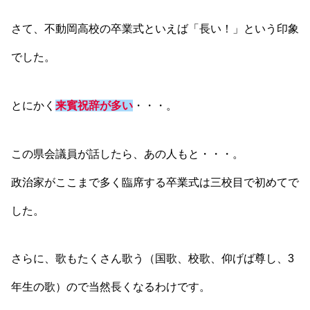
さて、不動岡高校の卒業式といえば「長い！」という印象
でした。
とにかく
来賓祝辞が多い
・・・。
この県会議員が話したら、あの人もと・・・。
政治家がここまで多く臨席する卒業式は三校目で初めてで
した。
さらに、歌もたくさん歌う（国歌、校歌、仰げば尊し、3
年生の歌）ので当然長くなるわけです。