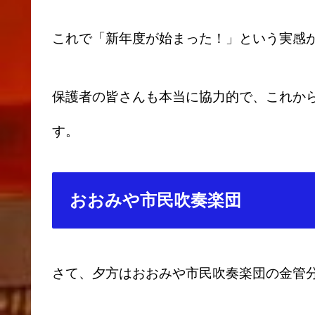
これで「新年度が始まった！」という実感
保護者の皆さんも本当に協力的で、これか
す。
おおみや市民吹奏楽団
さて、夕方はおおみや市民吹奏楽団の金管