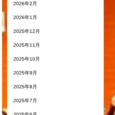
2026年2月
2026年1月
2025年12月
2025年11月
2025年10月
2025年9月
2025年8月
2025年7月
2025年6月