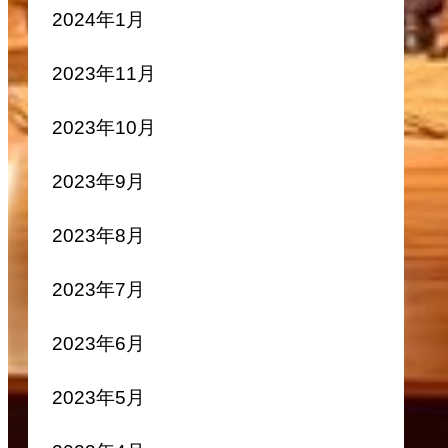
2024年1月
2023年11月
2023年10月
2023年9月
2023年8月
2023年7月
2023年6月
2023年5月