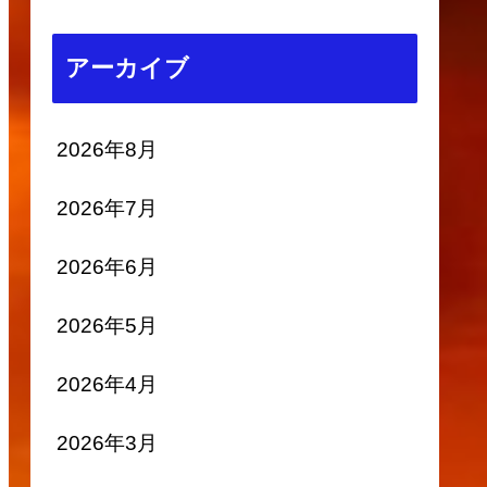
アーカイブ
2026年8月
2026年7月
2026年6月
2026年5月
2026年4月
2026年3月