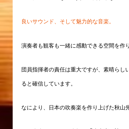
良いサウンド、そして魅力的な音楽。
演奏者も観客も一緒に感動できる空間を作
団員指揮者の責任は重大ですが、素晴らし
ると確信しています。
なにより、日本の吹奏楽を作り上げた秋山