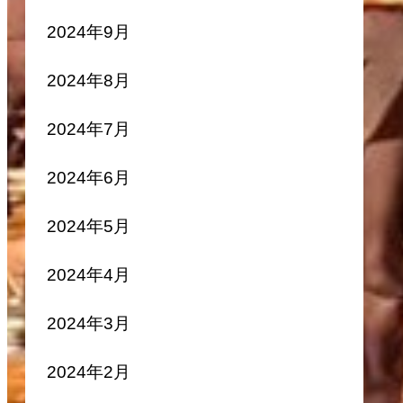
2024年9月
2024年8月
2024年7月
2024年6月
2024年5月
2024年4月
2024年3月
2024年2月