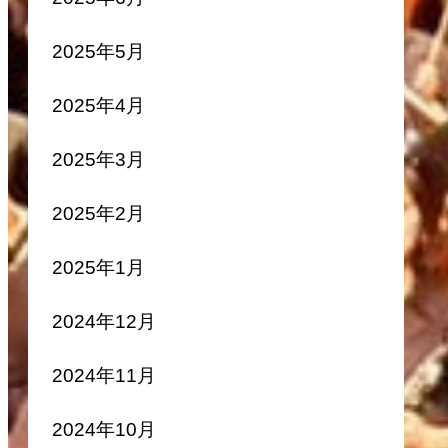
2025年5月
2025年4月
2025年3月
2025年2月
2025年1月
2024年12月
2024年11月
2024年10月