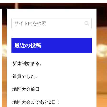
最近の投稿
新体制始まる。
銀賞でした。
地区大会前日
地区大会まであと2日！