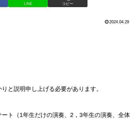
LINE
コピー
2024.04.29
かりと説明申し上げる必要があります。
ート（1年生だけの演奏、2，3年生の演奏、全体