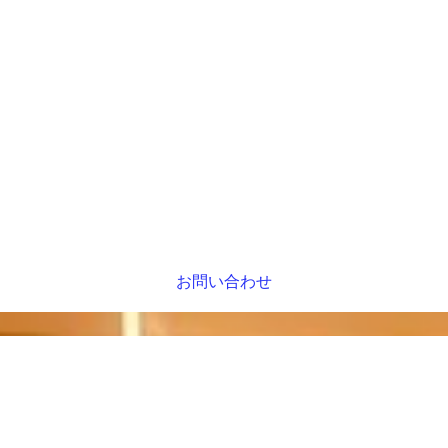
お問い合わせ