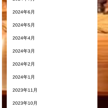
2024年6月
2024年5月
2024年4月
2024年3月
2024年2月
2024年1月
2023年11月
2023年10月