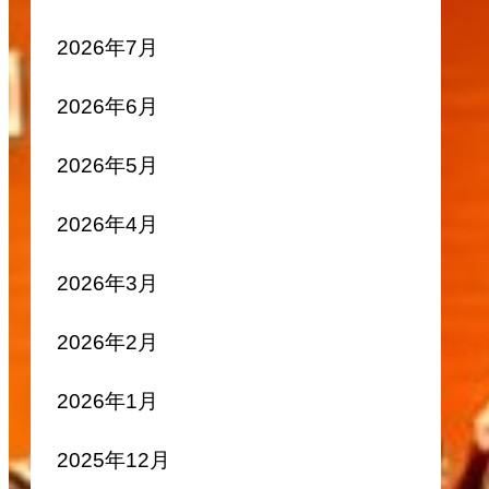
2026年7月
2026年6月
2026年5月
2026年4月
2026年3月
2026年2月
2026年1月
2025年12月