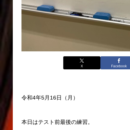
X
Facebook
令和4年5月16日（月）
本日はテスト前最後の練習。