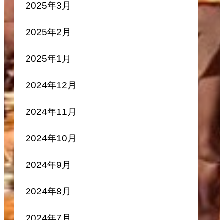
2025年3月
2025年2月
2025年1月
2024年12月
2024年11月
2024年10月
2024年9月
2024年8月
2024年7月