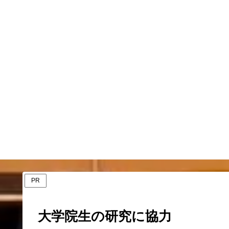
PR
大学院生の研究に協力