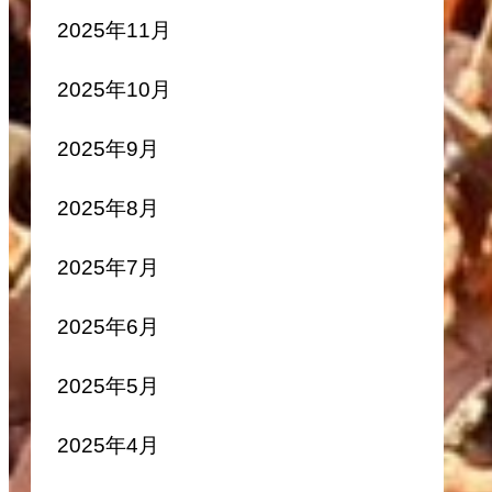
2025年11月
2025年10月
2025年9月
2025年8月
2025年7月
2025年6月
2025年5月
2025年4月