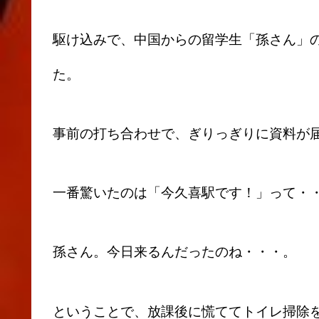
駆け込みで、中国からの留学生「孫さん」
た。
事前の打ち合わせで、ぎりっぎりに資料が
一番驚いたのは「今久喜駅です！」って・
孫さん。今日来るんだったのね・・・。
ということで、放課後に慌ててトイレ掃除