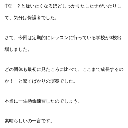
中2！？と疑いたくなるほどしっかりたした子がいたりし
て、気分は保護者でした。
さて、今回は定期的にレッスンに行っている学校が3校出
場しました。
どの団体も最初に見たころに比べて、ここまで成長するの
か！！と驚くばかりの演奏でした。
本当に一生懸命練習したのでしょう。
素晴らしいの一言です。