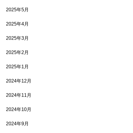
2025年5月
2025年4月
2025年3月
2025年2月
2025年1月
2024年12月
2024年11月
2024年10月
2024年9月