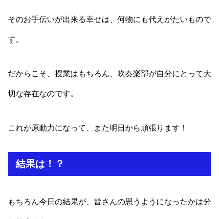
そのお手伝いが出来る幸せは、何物にも代えがたいもので
す。
だからこそ、授業はもちろん、吹奏楽部が自分にとって大
切な存在なのです。
これが原動力になって、また明日から頑張ります！
結果は！？
もちろん今日の結果が、皆さんの思うようになったかは分