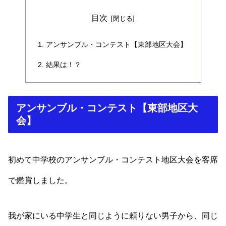
目次
アンサンブル・コンテスト【東部地区大会】
結果は！？
アンサンブル・コンテスト【東部地区大
会】
初めて中学校のアンサンブル・コンテスト地区大会を客席
で鑑賞しました。
我が家にいる中学生と同じように頼りない男子から、同じ