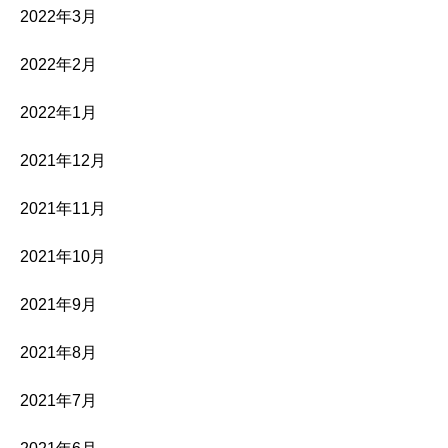
2022年3月
2022年2月
2022年1月
2021年12月
2021年11月
2021年10月
2021年9月
2021年8月
2021年7月