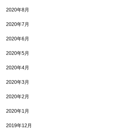
2020年8月
2020年7月
2020年6月
2020年5月
2020年4月
2020年3月
2020年2月
2020年1月
2019年12月