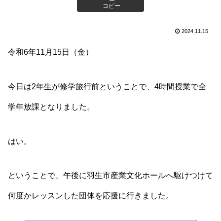
コピー
2024.11.15
令和6年11月15日（金）
今日は2年生が修学旅行前ということで、4時間授業で全
学年放課となりました。
はい。
ということで、午後に羽生市産業文化ホールへ駆けつけて
何度かレッスンした団体を応援に行きました。