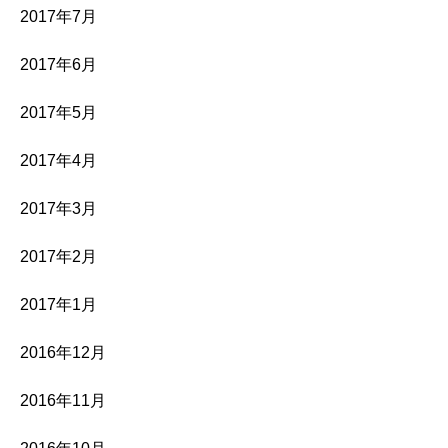
2017年7月
2017年6月
2017年5月
2017年4月
2017年3月
2017年2月
2017年1月
2016年12月
2016年11月