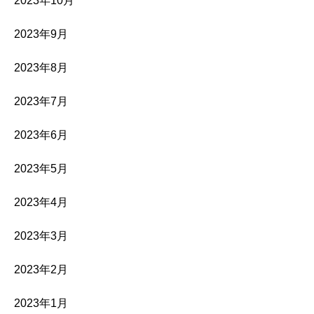
2023年10月
2023年9月
2023年8月
2023年7月
2023年6月
2023年5月
2023年4月
2023年3月
2023年2月
2023年1月