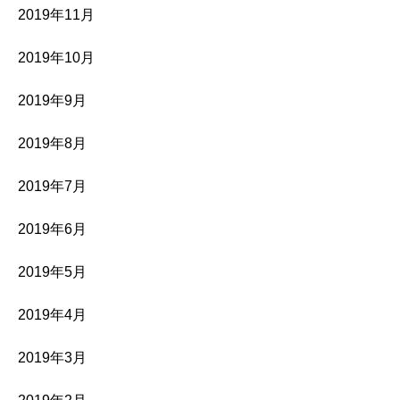
2019年11月
2019年10月
2019年9月
2019年8月
2019年7月
2019年6月
2019年5月
2019年4月
2019年3月