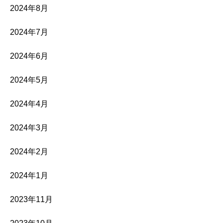
2024年8月
2024年7月
2024年6月
2024年5月
2024年4月
2024年3月
2024年2月
2024年1月
2023年11月