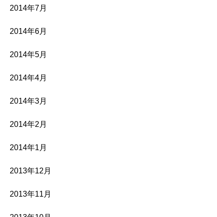
2014年7月
2014年6月
2014年5月
2014年4月
2014年3月
2014年2月
2014年1月
2013年12月
2013年11月