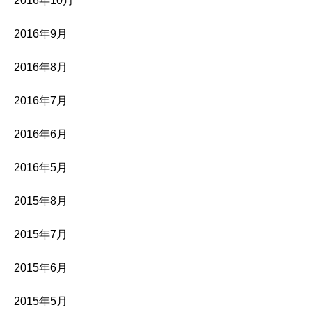
2016年10月
2016年9月
2016年8月
2016年7月
2016年6月
2016年5月
2015年8月
2015年7月
2015年6月
2015年5月