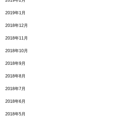
2019年2月
2019年1月
2018年12月
2018年11月
2018年10月
2018年9月
2018年8月
2018年7月
2018年6月
2018年5月