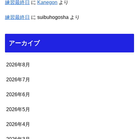
練習最終日
に
Kanegon
より
練習最終日
に
suibuhogosha
より
アーカイブ
2026年8月
2026年7月
2026年6月
2026年5月
2026年4月