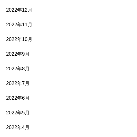
2022年12月
2022年11月
2022年10月
2022年9月
2022年8月
2022年7月
2022年6月
2022年5月
2022年4月