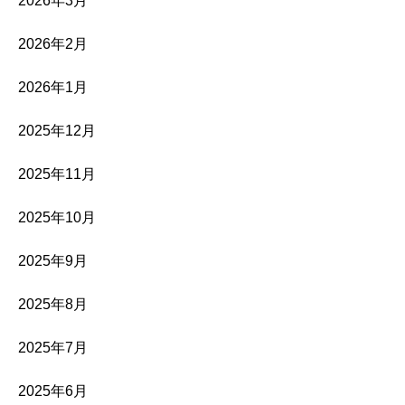
2026年3月
2026年2月
2026年1月
2025年12月
2025年11月
2025年10月
2025年9月
2025年8月
2025年7月
2025年6月