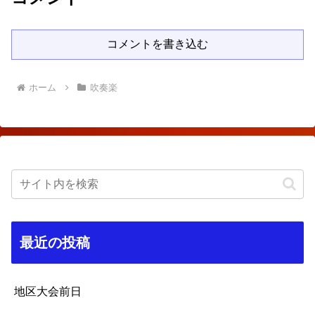
コメントを書き込む
ホーム
吹奏楽
最近の投稿
地区大会前日