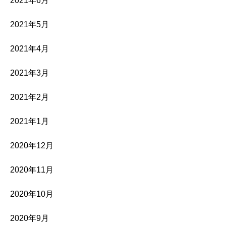
2021年6月
2021年5月
2021年4月
2021年3月
2021年2月
2021年1月
2020年12月
2020年11月
2020年10月
2020年9月