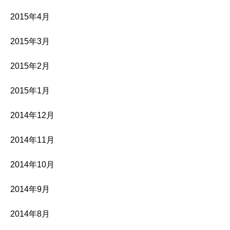
2015年4月
2015年3月
2015年2月
2015年1月
2014年12月
2014年11月
2014年10月
2014年9月
2014年8月