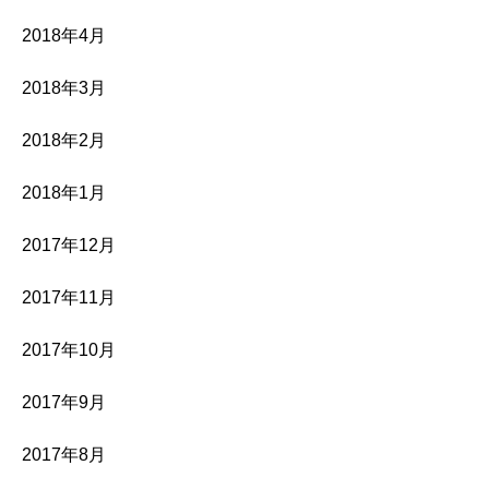
2018年4月
2018年3月
2018年2月
2018年1月
2017年12月
2017年11月
2017年10月
2017年9月
2017年8月