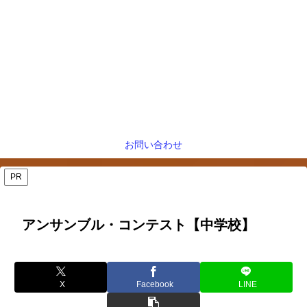
お問い合わせ
PR
アンサンブル・コンテスト【中学校】
X
Facebook
LINE