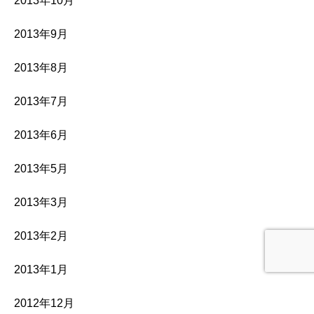
2013年10月
2013年9月
2013年8月
2013年7月
2013年6月
2013年5月
2013年3月
2013年2月
2013年1月
2012年12月